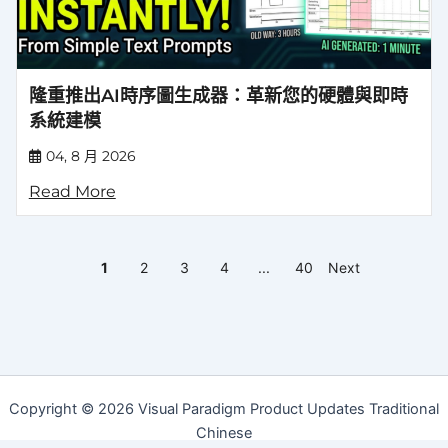
隆重推出AI時序圖生成器：革新您的硬體與即時
系統建模
04, 8 月 2026
Read More
1
2
3
4
...
40
Next
Copyright © 2026 Visual Paradigm Product Updates Traditional
Chinese