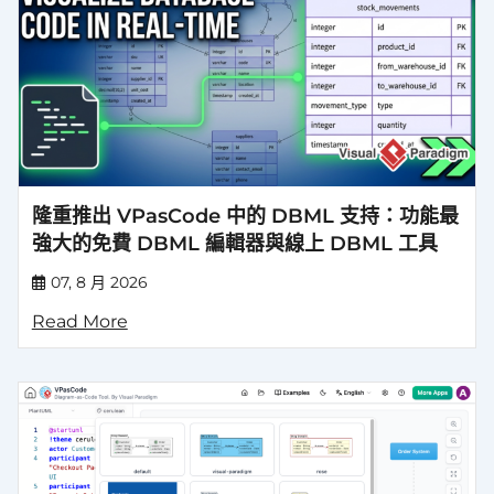
隆重推出 VPasCode 中的 DBML 支持：功能最
強大的免費 DBML 編輯器與線上 DBML 工具
07, 8 月 2026
Read More