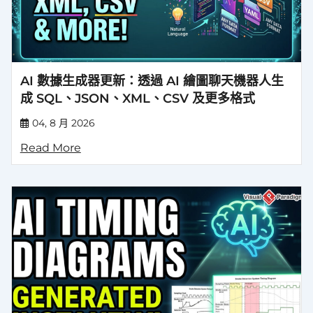
AI 數據生成器更新：透過 AI 繪圖聊天機器人生
成 SQL、JSON、XML、CSV 及更多格式
04, 8 月 2026
Read More