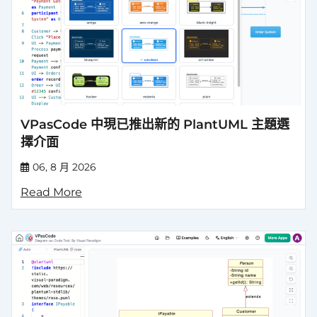
VPasCode 中現已推出新的 PlantUML 主題選
擇介面
06, 8 月 2026
Read More