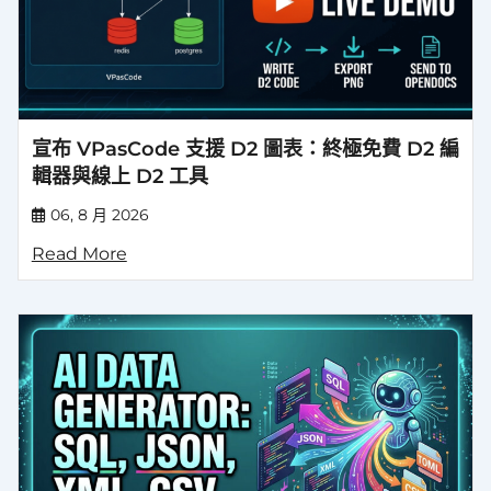
宣布 VPasCode 支援 D2 圖表：終極免費 D2 編
輯器與線上 D2 工具
06, 8 月 2026
Read More