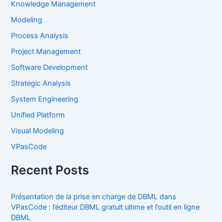
Knowledge Management
Modeling
Process Analysis
Project Management
Software Development
Strategic Analysis
System Engineering
Unified Platform
Visual Modeling
VPasCode
Recent Posts
Présentation de la prise en charge de DBML dans
VPasCode : l’éditeur DBML gratuit ultime et l’outil en ligne
DBML