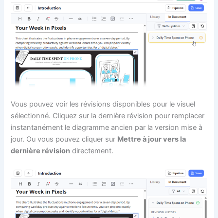
Vous pouvez voir les révisions disponibles pour le visuel
sélectionné. Cliquez sur la dernière révision pour remplacer
instantanément le diagramme ancien par la version mise à
jour. Ou vous pouvez cliquer sur
Mettre à jour vers la
dernière révision
directement.