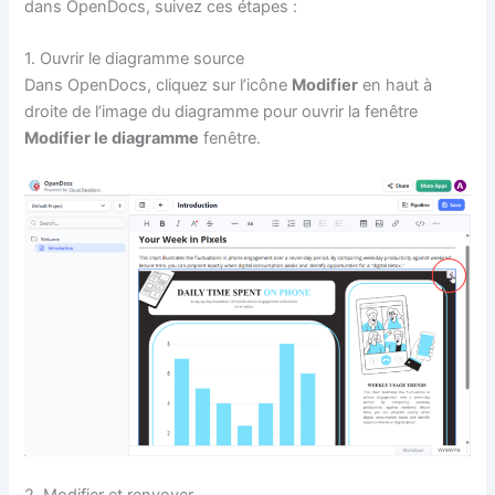
dans OpenDocs, suivez ces étapes :
1. Ouvrir le diagramme source
Dans OpenDocs, cliquez sur l’icône
Modifier
en haut à
droite de l’image du diagramme pour ouvrir la fenêtre
Modifier le diagramme
fenêtre.