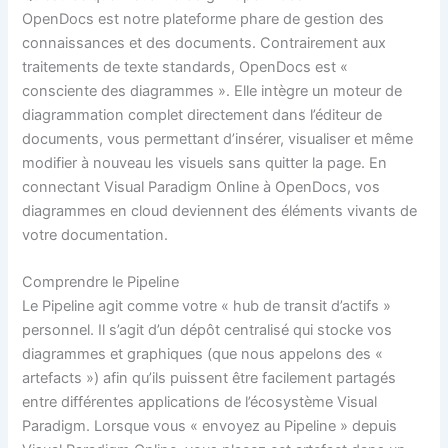
OpenDocs est notre plateforme phare de gestion des
connaissances et des documents. Contrairement aux
traitements de texte standards, OpenDocs est «
consciente des diagrammes ». Elle intègre un moteur de
diagrammation complet directement dans l’éditeur de
documents, vous permettant d’insérer, visualiser et même
modifier à nouveau les visuels sans quitter la page. En
connectant Visual Paradigm Online à OpenDocs, vos
diagrammes en cloud deviennent des éléments vivants de
votre documentation.
Comprendre le Pipeline
Le Pipeline agit comme votre « hub de transit d’actifs »
personnel. Il s’agit d’un dépôt centralisé qui stocke vos
diagrammes et graphiques (que nous appelons des «
artefacts ») afin qu’ils puissent être facilement partagés
entre différentes applications de l’écosystème Visual
Paradigm. Lorsque vous « envoyez au Pipeline » depuis