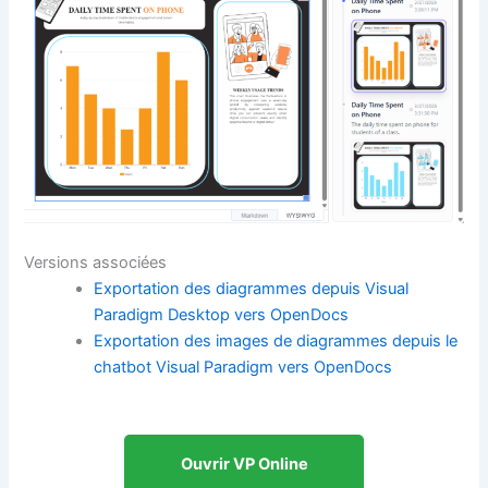
Versions associées
Exportation des diagrammes depuis Visual
Paradigm Desktop vers OpenDocs
Exportation des images de diagrammes depuis le
chatbot Visual Paradigm vers OpenDocs
Ouvrir VP Online