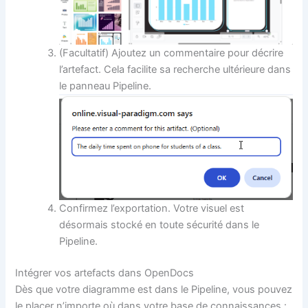
(Facultatif) Ajoutez un commentaire pour décrire
l’artefact. Cela facilite sa recherche ultérieure dans
le panneau Pipeline.
Confirmez l’exportation. Votre visuel est
désormais stocké en toute sécurité dans le
Pipeline.
Intégrer vos artefacts dans OpenDocs
Dès que votre diagramme est dans le Pipeline, vous pouvez
le placer n’importe où dans votre base de connaissances :