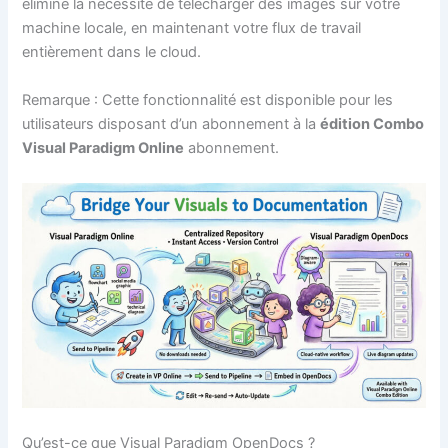
élimine la nécessité de télécharger des images sur votre
machine locale, en maintenant votre flux de travail
entièrement dans le cloud.
Remarque : Cette fonctionnalité est disponible pour les
utilisateurs disposant d’un abonnement à la
édition Combo
Visual Paradigm Online
abonnement.
Qu’est-ce que Visual Paradigm OpenDocs ?