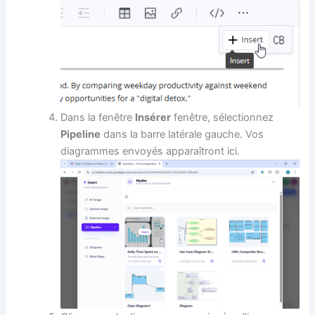
Dans la fenêtre
Insérer
fenêtre, sélectionnez
Pipeline
dans la barre latérale gauche. Vos
diagrammes envoyés apparaîtront ici.