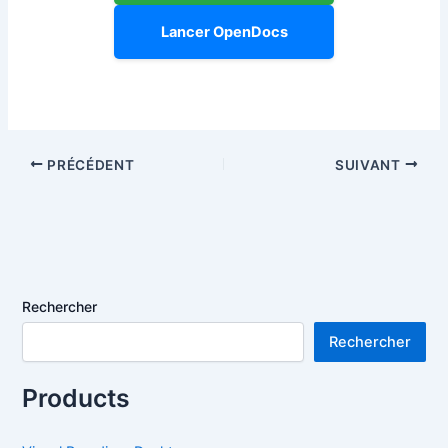
Lancer OpenDocs
PRÉCÉDENT
SUIVANT
Rechercher
Rechercher
Products