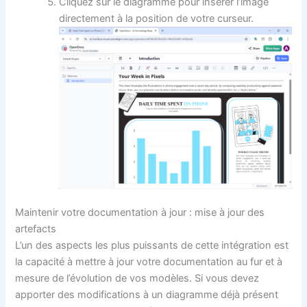
Cliquez sur le diagramme pour insérer l’image
directement à la position de votre curseur.
Maintenir votre documentation à jour : mise à jour des
artefacts
L’un des aspects les plus puissants de cette intégration est
la capacité à mettre à jour votre documentation au fur et à
mesure de l’évolution de vos modèles. Si vous devez
apporter des modifications à un diagramme déjà présent