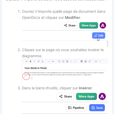
Ouvrez n’importe quelle page de document dans
OpenDocs et cliquez sur
Modifier
.
Cliquez sur la page où vous souhaitez insérer le
diagramme.
Dans la barre d’outils, cliquez sur
Insérer
.