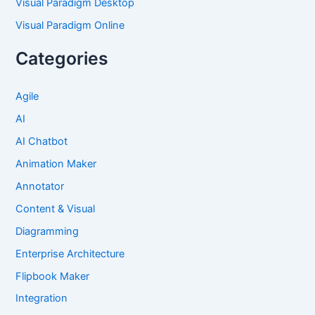
Visual Paradigm Desktop
Visual Paradigm Online
Categories
Agile
AI
AI Chatbot
Animation Maker
Annotator
Content & Visual
Diagramming
Enterprise Architecture
Flipbook Maker
Integration