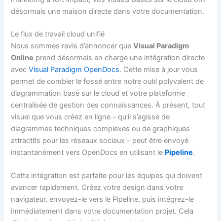
désormais une maison directe dans votre documentation.
Le flux de travail cloud unifié
Nous sommes ravis d’annoncer que
Visual Paradigm
Online
prend désormais en charge une intégration directe
avec
Visual Paradigm OpenDocs
. Cette mise à jour vous
permet de combler le fossé entre notre outil polyvalent de
diagrammation basé sur le cloud et votre plateforme
centralisée de gestion des connaissances. À présent, tout
visuel que vous créez en ligne – qu’il s’agisse de
diagrammes techniques complexes ou de graphiques
attractifs pour les réseaux sociaux – peut être envoyé
instantanément vers OpenDocs en utilisant le
Pipeline
.
Cette intégration est parfaite pour les équipes qui doivent
avancer rapidement. Créez votre design dans votre
navigateur, envoyez-le vers le Pipeline, puis intégrez-le
immédiatement dans votre documentation projet. Cela