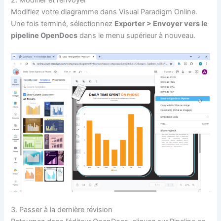
2. Modifier et renvoyer
Modifiez votre diagramme dans Visual Paradigm Online.
Une fois terminé, sélectionnez
Exporter > Envoyer vers le
pipeline OpenDocs
dans le menu supérieur à nouveau.
3. Passer à la dernière révision