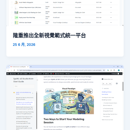
隆重推出全新視覺範式統一平台
25 6 月, 2026