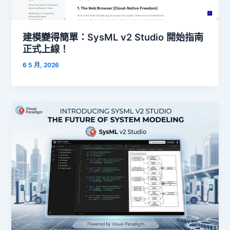
建模變得簡單：SysML v2 Studio 開始指南
正式上線！
6 5 月, 2026