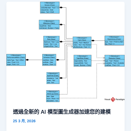
透過全新的 AI 模型圖生成器加速您的建模
25 3 月, 2026