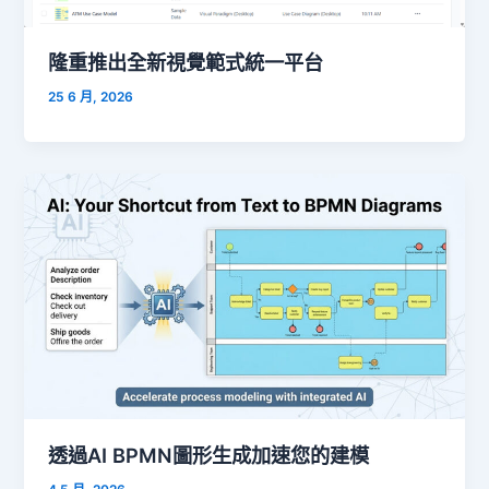
隆重推出全新視覺範式統一平台
25 6 月, 2026
透過AI BPMN圖形生成加速您的建模