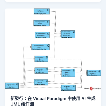
新發行：在 Visual Paradigm 中使用 AI 生成
UML 组件圖