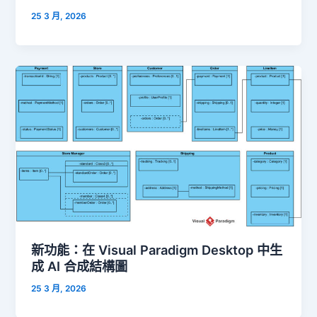
25 3 月, 2026
新功能：在 Visual Paradigm Desktop 中生
成 AI 合成結構圖
25 3 月, 2026