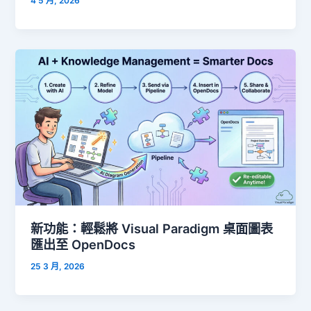
4 5 月, 2026
新功能：輕鬆將 Visual Paradigm 桌面圖表
匯出至 OpenDocs
25 3 月, 2026