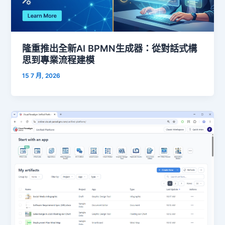
隆重推出全新AI BPMN生成器：從對話式構
思到專業流程建模
15 7 月, 2026