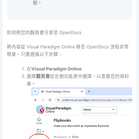
驗。
如何將您的翻頁書分享至 OpenDocs
將內容從 Visual Paradigm Online 移至 OpenDocs 流程非常
簡單。只需遵循以下步驟：
在
Visual Paradigm Online
.
選擇
翻頁書
從左側功能表中選擇，以查看您的資料
庫。