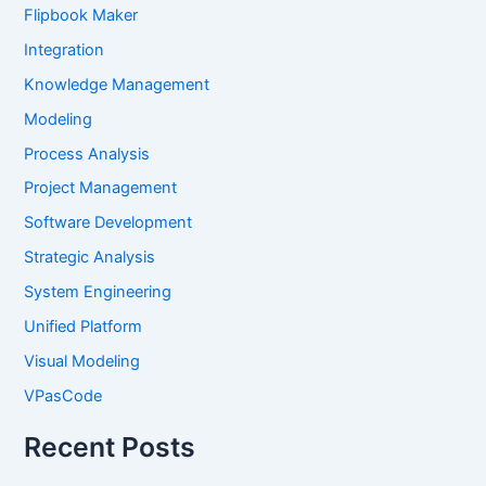
Flipbook Maker
Integration
Knowledge Management
Modeling
Process Analysis
Project Management
Software Development
Strategic Analysis
System Engineering
Unified Platform
Visual Modeling
VPasCode
Recent Posts