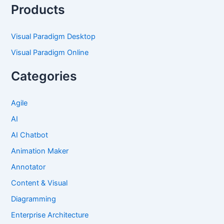
Products
Visual Paradigm Desktop
Visual Paradigm Online
Categories
Agile
AI
AI Chatbot
Animation Maker
Annotator
Content & Visual
Diagramming
Enterprise Architecture