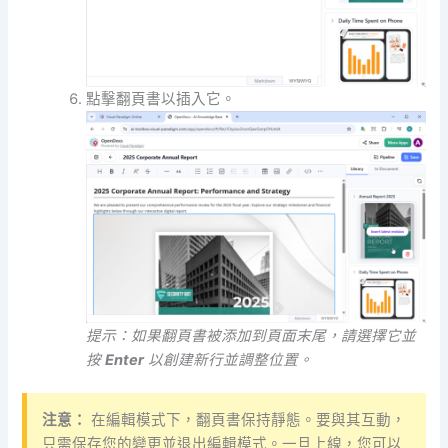
點擊翻頁書以插入它。
提示：如果翻頁書被添加到頁面末尾，請選擇它並
按
Enter
以創建新行並調整位置。
注意：
在編輯模式下，翻頁書保持靜態。要與其互動，
只需保存您的變更並退出編輯模式。一旦上線，您可以