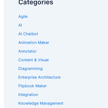
Categories
Agile
AI
AI Chatbot
Animation Maker
Annotator
Content & Visual
Diagramming
Enterprise Architecture
Flipbook Maker
Integration
Knowledge Management