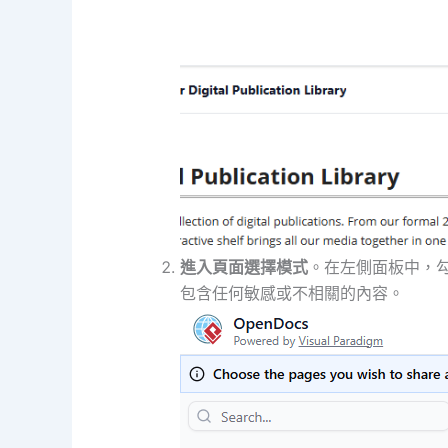
進入頁面選擇模式
。在左側面板中，
包含任何敏感或不相關的內容。