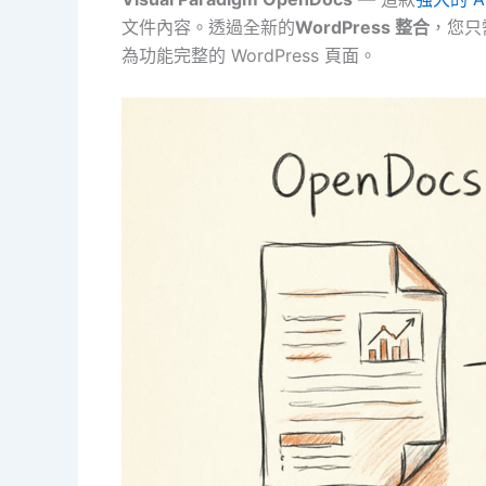
文件內容。透過全新的
WordPress 整合
，您只
為功能完整的 WordPress 頁面。