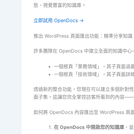
態、視覺豐富的知識庫。
立即試用 OpenDocs →
推出 WordPress 頁面匯出功能：精準分享知識
許多團隊在 OpenDocs 中建立全面的知識中
一個根頁「業務領域」，其子頁面涵
一個根頁「技術領域」，其子頁面詳
透過新的整合功能，您現在可以建立多個針對性的 
面子集。這讓您完全掌控訪客所看到的內容——
如何將 OpenDocs 內容匯出至 WordPress
在 OpenDocs 中開啟您的知識庫
，並