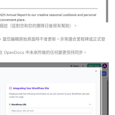
確描述（這對您和您的團隊日後很有幫助）。
，當您編輯原始頁面時不會更新。非常適合里程碑或正式發
 OpenDocs 中未來所做的任何變更保持同步。