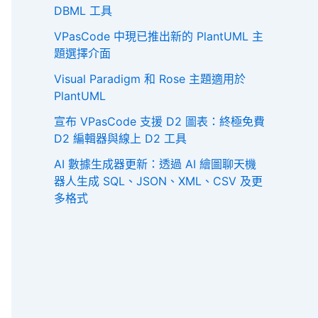
DBML 工具
VPasCode 中現已推出新的 PlantUML 主
題選擇介面
Visual Paradigm 和 Rose 主題適用於
PlantUML
宣布 VPasCode 支援 D2 圖表：終極免費
D2 編輯器與線上 D2 工具
AI 數據生成器更新：透過 AI 繪圖聊天機
器人生成 SQL、JSON、XML、CSV 及更
多格式