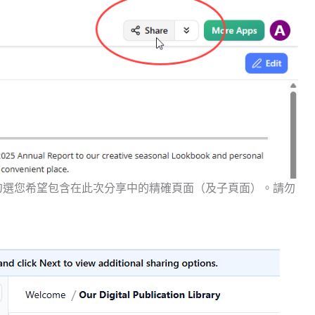
勾選您希望包含在此次分享中的精確頁面（及子頁面）。請勿