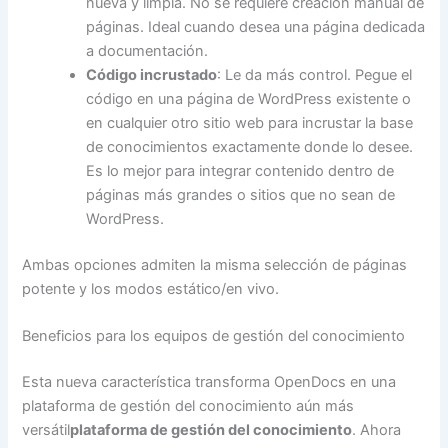
nueva y limpia. No se requiere creación manual de
páginas. Ideal cuando desea una página dedicada
a documentación.
Código incrustado
: Le da más control. Pegue el
código en una página de WordPress existente o
en cualquier otro sitio web para incrustar la base
de conocimientos exactamente donde lo desee.
Es lo mejor para integrar contenido dentro de
páginas más grandes o sitios que no sean de
WordPress.
Ambas opciones admiten la misma selección de páginas
potente y los modos estático/en vivo.
Beneficios para los equipos de gestión del conocimiento
Esta nueva característica transforma OpenDocs en una
plataforma de gestión del conocimiento aún más
versátil
plataforma de gestión del conocimiento
. Ahora