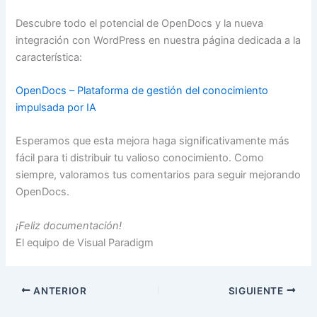
Descubre todo el potencial de OpenDocs y la nueva
integración con WordPress en nuestra página dedicada a la
característica:
OpenDocs – Plataforma de gestión del conocimiento
impulsada por IA
Esperamos que esta mejora haga significativamente más
fácil para ti distribuir tu valioso conocimiento. Como
siempre, valoramos tus comentarios para seguir mejorando
OpenDocs.
¡Feliz documentación!
El equipo de Visual Paradigm
ANTERIOR
SIGUIENTE