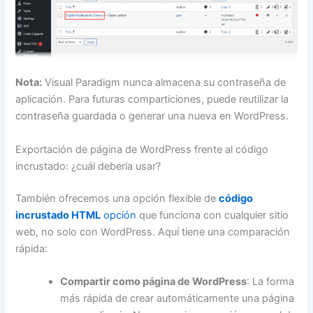
Nota:
Visual Paradigm nunca almacena su contraseña de
aplicación. Para futuras comparticiones, puede reutilizar la
contraseña guardada o generar una nueva en WordPress.
Exportación de página de WordPress frente al código
incrustado: ¿cuál debería usar?
También ofrecemos una opción flexible de
código
incrustado HTML
opción
que funciona con cualquier sitio
web, no solo con WordPress. Aquí tiene una comparación
rápida:
Compartir como página de WordPress
: La forma
más rápida de crear automáticamente una página