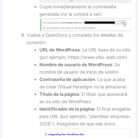
Copie inmediatamente la contraseña
generada (no la volverá a ver).
Vuelva a OpenDocs y complete los detalles de
conexión:
URL de WordPress
: La URL base de su sitio
(por ejemplo, https://www.sitio-web.com)
Nombre de usuario de WordPress
: Su
nombre de usuario de inicio de sesión
Contraseña de aplicación
: La que acaba
de crear (Visual Paradigm no la almacena)
Título de la página
: El título que aparecerá
en su sitio de WordPress
Identificador de la página
: El final amigable
para URL (por ejemplo, “plantillas-empresa-
2026”). Asegúrese de que sea único.