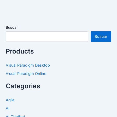
Buscar
Buscar
Products
Visual Paradigm Desktop
Visual Paradigm Online
Categories
Agile
AI
AI Chatbot