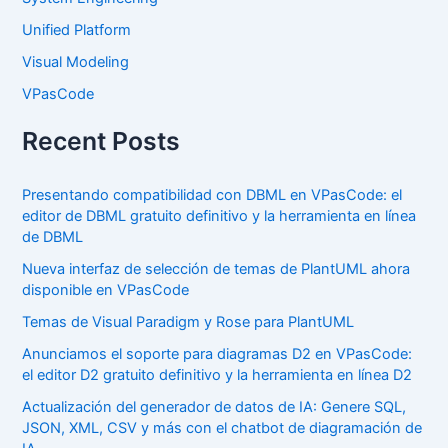
Unified Platform
Visual Modeling
VPasCode
Recent Posts
Presentando compatibilidad con DBML en VPasCode: el
editor de DBML gratuito definitivo y la herramienta en línea
de DBML
Nueva interfaz de selección de temas de PlantUML ahora
disponible en VPasCode
Temas de Visual Paradigm y Rose para PlantUML
Anunciamos el soporte para diagramas D2 en VPasCode:
el editor D2 gratuito definitivo y la herramienta en línea D2
Actualización del generador de datos de IA: Genere SQL,
JSON, XML, CSV y más con el chatbot de diagramación de