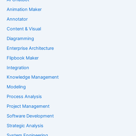
Animation Maker
Annotator
Content & Visual
Diagramming
Enterprise Architecture
Flipbook Maker
Integration
Knowledge Management
Modeling
Process Analysis
Project Management
Software Development
Strategic Analysis
System Engineering