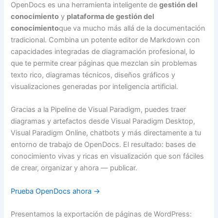
OpenDocs es una herramienta inteligente de
gestión del
conocimiento
y
plataforma de gestión del
conocimiento
que va mucho más allá de la documentación
tradicional. Combina un potente editor de Markdown con
capacidades integradas de diagramación profesional, lo
que te permite crear páginas que mezclan sin problemas
texto rico, diagramas técnicos, diseños gráficos y
visualizaciones generadas por inteligencia artificial.
Gracias a la Pipeline de Visual Paradigm, puedes traer
diagramas y artefactos desde Visual Paradigm Desktop,
Visual Paradigm Online, chatbots y más directamente a tu
entorno de trabajo de OpenDocs. El resultado: bases de
conocimiento vivas y ricas en visualización que son fáciles
de crear, organizar y ahora — publicar.
Prueba OpenDocs ahora →
Presentamos la exportación de páginas de WordPress: