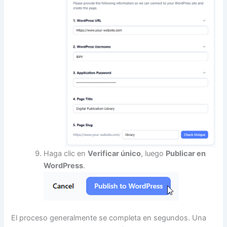
Haga clic en
Verificar único
, luego
Publicar en
WordPress
.
El proceso generalmente se completa en segundos. Una