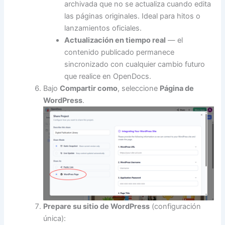
archivada que no se actualiza cuando edita
las páginas originales. Ideal para hitos o
lanzamientos oficiales.
Actualización en tiempo real
— el
contenido publicado permanece
sincronizado con cualquier cambio futuro
que realice en OpenDocs.
Bajo
Compartir como
, seleccione
Página de
WordPress
.
Prepare su sitio de WordPress
(configuración
única):