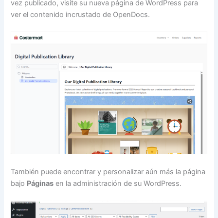
vez publicado, visite su nueva página de WordPress para
ver el contenido incrustado de OpenDocs.
También puede encontrar y personalizar aún más la página
bajo
Páginas
en la administración de su WordPress.