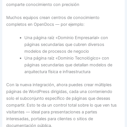
comparte conocimiento con precisión
Muchos equipos crean centros de conocimiento
completos en OpenDocs — por ejemplo:
Una página raíz «Dominio Empresarial» con
páginas secundarias que cubren diversos
modelos de procesos de negocio
Una página raíz «Dominio Tecnológico» con
páginas secundarias que detallan modelos de
arquitectura física e infraestructura
Con la nueva integración, ahora puedes crear múltiples
páginas de WordPress dirigidas, cada una conteniendo
solo el subconjunto específico de páginas que deseas
compartir. Esto te da un control total sobre lo que ven tus
visitantes — ideal para presentaciones a partes
interesadas, portales para clientes o sitios de
documentación pública.