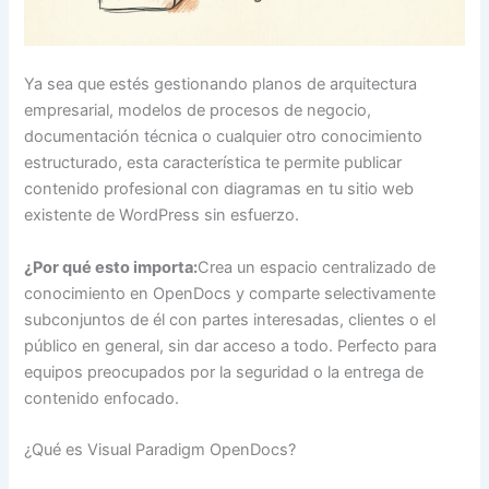
Ya sea que estés gestionando planos de arquitectura
empresarial, modelos de procesos de negocio,
documentación técnica o cualquier otro conocimiento
estructurado, esta característica te permite publicar
contenido profesional con diagramas en tu sitio web
existente de WordPress sin esfuerzo.
¿Por qué esto importa:
Crea un espacio centralizado de
conocimiento en OpenDocs y comparte selectivamente
subconjuntos de él con partes interesadas, clientes o el
público en general, sin dar acceso a todo. Perfecto para
equipos preocupados por la seguridad o la entrega de
contenido enfocado.
¿Qué es Visual Paradigm OpenDocs?