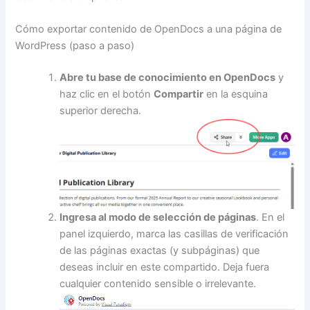
Cómo exportar contenido de OpenDocs a una página de
WordPress (paso a paso)
Abre tu base de conocimiento en OpenDocs
y
haz clic en el botón
Compartir
en la esquina
superior derecha.
Ingresa al modo de selección de páginas
. En el
panel izquierdo, marca las casillas de verificación
de las páginas exactas (y subpáginas) que
deseas incluir en este compartido. Deja fuera
cualquier contenido sensible o irrelevante.