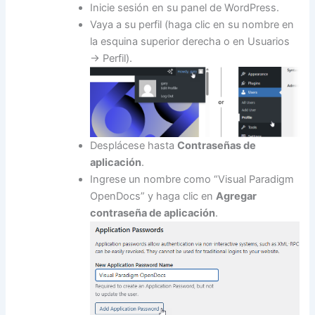
Inicie sesión en su panel de WordPress.
Vaya a su perfil (haga clic en su nombre en
la esquina superior derecha o en Usuarios
→ Perfil).
Desplácese hasta
Contraseñas de
aplicación
.
Ingrese un nombre como “Visual Paradigm
OpenDocs” y haga clic en
Agregar
contraseña de aplicación
.