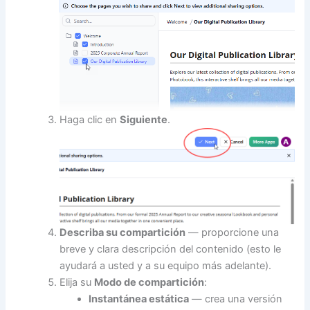
Haga clic en
Siguiente
.
Describa su compartición
— proporcione una
breve y clara descripción del contenido (esto le
ayudará a usted y a su equipo más adelante).
Elija su
Modo de compartición
:
Instantánea estática
— crea una versión