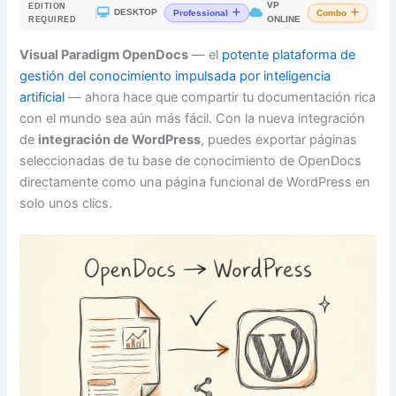
VP
EDITION
|
DESKTOP
Professional
Combo
ONLINE
REQUIRED
Visual Paradigm OpenDocs
— el
potente plataforma de
gestión del conocimiento impulsada por inteligencia
artificial
— ahora hace que compartir tu documentación rica
con el mundo sea aún más fácil. Con la nueva integración
de
integración de WordPress
, puedes exportar páginas
seleccionadas de tu base de conocimiento de OpenDocs
directamente como una página funcional de WordPress en
solo unos clics.