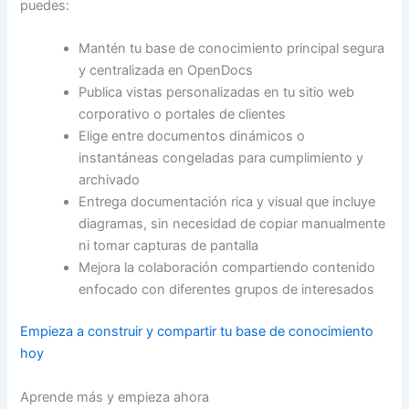
puedes:
Mantén tu base de conocimiento principal segura
y centralizada en OpenDocs
Publica vistas personalizadas en tu sitio web
corporativo o portales de clientes
Elige entre documentos dinámicos o
instantáneas congeladas para cumplimiento y
archivado
Entrega documentación rica y visual que incluye
diagramas, sin necesidad de copiar manualmente
ni tomar capturas de pantalla
Mejora la colaboración compartiendo contenido
enfocado con diferentes grupos de interesados
Empieza a construir y compartir tu base de conocimiento
hoy
Aprende más y empieza ahora