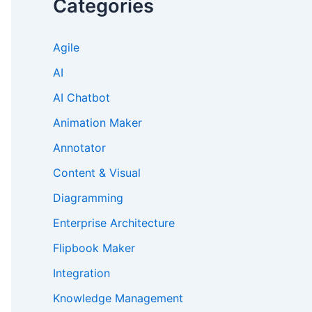
Categories
Agile
AI
AI Chatbot
Animation Maker
Annotator
Content & Visual
Diagramming
Enterprise Architecture
Flipbook Maker
Integration
Knowledge Management