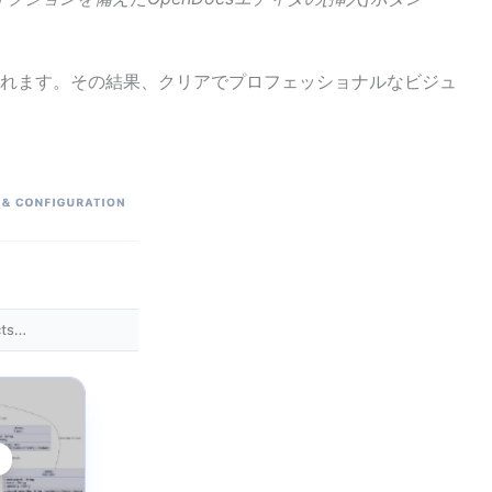
れます。その結果、クリアでプロフェッショナルなビジュ