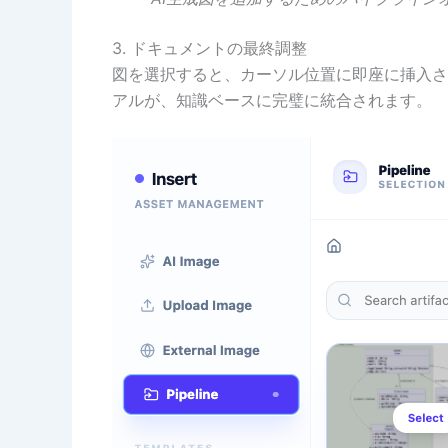
3. ドキュメントの最終調整
図を選択すると、カーソル位置に即座に挿入さ
アルが、知識ベースに完璧に統合されます。