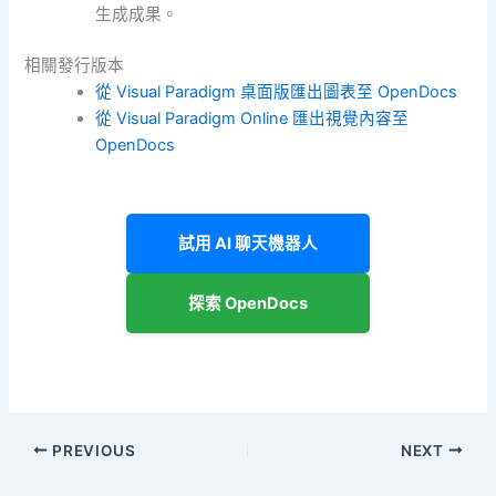
生成成果。
相關發行版本
從 Visual Paradigm 桌面版匯出圖表至 OpenDocs
從 Visual Paradigm Online 匯出視覺內容至
OpenDocs
試用 AI 聊天機器人
探索 OpenDocs
PREVIOUS
NEXT