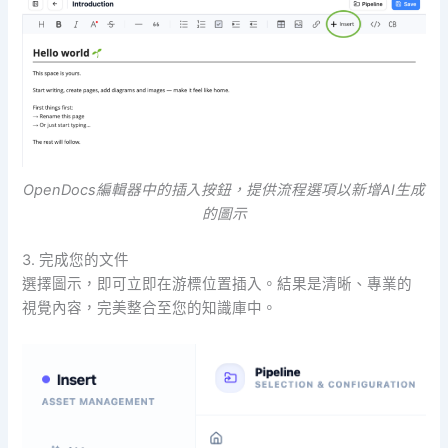
OpenDocs編輯器中的插入按鈕，提供流程選項以新增AI生成
的圖示
3. 完成您的文件
選擇圖示，即可立即在游標位置插入。結果是清晰、專業的
視覺內容，完美整合至您的知識庫中。