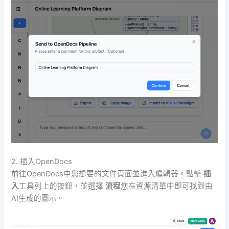
2. 插入OpenDocs
前往OpenDocs中您想要的文件頁面並進入編輯器。點擊
插
入
工具列上的按鈕，並選擇
流程
您在資源清單中即可找到由
AI生成的圖示。