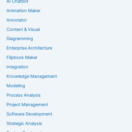
AI Chatbot
Animation Maker
Annotator
Content & Visual
Diagramming
Enterprise Architecture
Flipbook Maker
Integration
Knowledge Management
Modeling
Process Analysis
Project Management
Software Development
Strategic Analysis