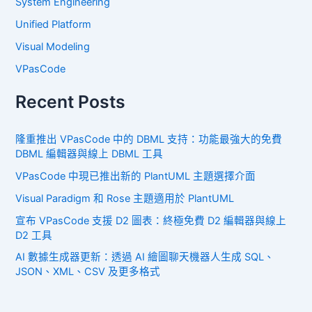
System Engineering
Unified Platform
Visual Modeling
VPasCode
Recent Posts
隆重推出 VPasCode 中的 DBML 支持：功能最強大的免費
DBML 編輯器與線上 DBML 工具
VPasCode 中現已推出新的 PlantUML 主題選擇介面
Visual Paradigm 和 Rose 主題適用於 PlantUML
宣布 VPasCode 支援 D2 圖表：終極免費 D2 編輯器與線上
D2 工具
AI 數據生成器更新：透過 AI 繪圖聊天機器人生成 SQL、
JSON、XML、CSV 及更多格式