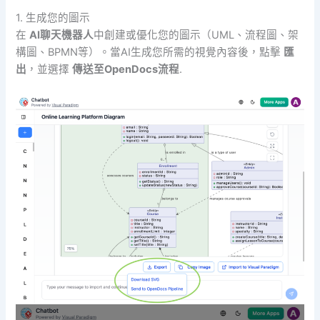
1. 生成您的圖示
在
AI聊天機器人
中創建或優化您的圖示（UML、流程圖、架
構圖、BPMN等）。當AI生成您所需的視覺內容後，點擊
匯
出
，並選擇
傳送至OpenDocs流程
.