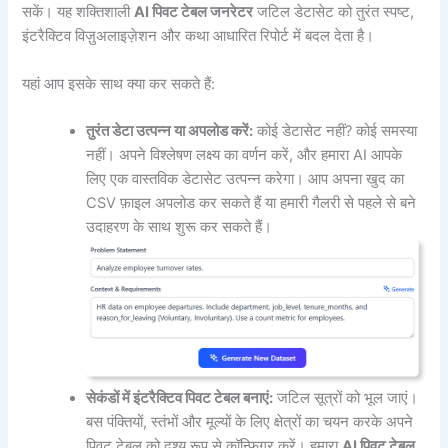
सकें। यह शक्तिशाली
AI पिवट टेबल जनरेटर
जटिल डेटासेट को तुरंत स्पष्ट,
इंटरैक्टिव विज़ुअलाइज़ेशन और कथा आधारित रिपोर्ट में बदल देता है।
यहां आप इसके साथ क्या कर सकते हैं:
तुरंत डेटा उत्पन्न या अपलोड करें:
कोई डेटासेट नहीं? कोई समस्या
नहीं। अपने विश्लेषण लक्ष्य का वर्णन करें, और हमारा AI आपके
लिए एक वास्तविक डेटासेट उत्पन्न करेगा। आप अपना खुद का
CSV फ़ाइल अपलोड कर सकते हैं या हमारी गैलरी से पहले से बने
उदाहरण के साथ शुरू कर सकते हैं।
सेकंडों में इंटरैक्टिव पिवट टेबल बनाएं:
जटिल सूत्रों को भूल जाएं।
बस पंक्तियों, स्तंभों और मूल्यों के लिए क्षेत्रों का चयन करके अपने
पिवट टेबल को दृश्य रूप से कॉन्फ़िगर करें। हमारा
AI पिवट टेबल