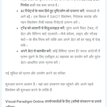
निर्माता
बाकी सब काम करता है।
AI रिपोर्ट्स के साथ छिपे हुए दृष्टिकोण को उजागर करें:
संख्याओं से
आगे बढ़ें। एक क्लिक में SWOT विश्लेषण, निदेशक सारांश और
गहन विश्लेषण जैसी व्यापक रिपोर्ट्स उत्पन्न करें।
ट्रेंड को आसानी से विज़ुअलाइज़ करें:
तुरंत अपने पिवट टेबल, रॉ
डेटा और विभिन्न चार्ट प्रकारों—जैसे कॉलम, लाइन और स्टैक्ड
चार्ट—के बीच स्विच करें ताकि आप अपने डेटा को हर पहलू से देख
सकें।
अपने डेटा से बातचीत करें:
कोई विशिष्ट प्रश्न है? सरल अंग्रेजी में
प्रश्न पूछने के लिए एकीकृत AI सहायक का उपयोग करें और तुरंत
डेटा-आधारित उत्तर प्राप्त करें।
नई सुविधा को प्राप्त और उपयोग करने का तरीका
शुरुआत करना आसान है। यहां आप उपकरण तक पहुंचने और अपने पहले
विश्लेषण की शुरुआत करने के तरीके हैं:
Visual Paradigm Online उपयोगकर्ताओं के लिए (कॉम्बो संस्करण या उससे