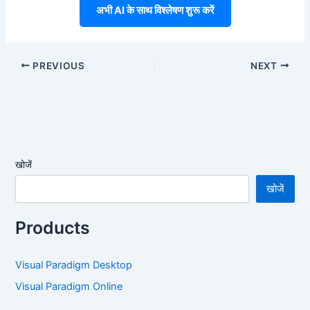
अभी AI के साथ विश्लेषण शुरू करें
PREVIOUS
NEXT
खोजें
खोजें
Products
Visual Paradigm Desktop
Visual Paradigm Online