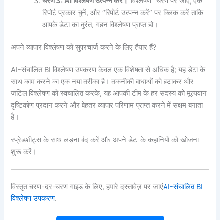
चरण 3: AI विश्लेषण उत्पन्न करें।
“विश्लेषण” चरण पर जाएं, एक
रिपोर्ट प्रकार चुनें, और “रिपोर्ट उत्पन्न करें” पर क्लिक करें ताकि
आपके डेटा का तुरंत, गहन विश्लेषण प्राप्त हो।
अपने व्यापार विश्लेषण को सुपरचार्ज करने के लिए तैयार हैं?
AI-संचालित BI विश्लेषण उपकरण केवल एक विशेषता से अधिक है; यह डेटा के
साथ काम करने का एक नया तरीका है। तकनीकी बाधाओं को हटाकर और
जटिल विश्लेषण को स्वचालित करके, यह आपकी टीम के हर सदस्य को मूल्यवान
दृष्टिकोण प्रदान करने और बेहतर व्यापार परिणाम प्राप्त करने में सक्षम बनाता
है।
स्प्रेडशीट्स के साथ लड़ना बंद करें और अपने डेटा के कहानियों को खोजना
शुरू करें।
विस्तृत चरण-दर-चरण गाइड के लिए, हमारे दस्तावेज़ पर जाएं
AI-संचालित BI
विश्लेषण उपकरण
.