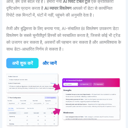
आज, हम उसे बदल रहे हैं। हमारा नया
AI पिवट टेबल टूल
एक क्रांतिकारी
दृष्टिकोण प्रदान करता है
AI व्यापार विश्लेषण
आपको रॉ डेटा से कार्यान्वित
रिपोर्ट तक मिनटों में, घंटों में नहीं, पहुंचने की अनुमति देता है।
तेजी और बुद्धिमत्ता के लिए बनाया गया, AI-संचालित BI विश्लेषण उपकरण डेटा
विश्लेषण के सबसे चुनौतीपूर्ण हिस्सों को स्वचालित करता है, जिससे कोई भी ट्रेंड
को उजागर कर सकता है, अवसरों की पहचान कर सकता है और आत्मविश्वास के
साथ डेटा-आधारित निर्णय ले सकता है।
अभी शुरू करें
और जानें