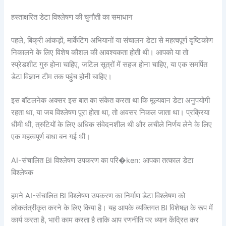
हस्ताक्षरित डेटा विश्लेषण की चुनौती का समाधान
पहले, बिक्री आंकड़ों, मार्केटिंग अभियानों या संचालन डेटा से महत्वपूर्ण दृष्टिकोण
निकालने के लिए विशेष कौशल की आवश्यकता होती थी। आपको या तो
स्प्रेडशीट गुरु होना चाहिए, जटिल सूत्रों में सहज होना चाहिए, या एक समर्पित
डेटा विज्ञान टीम तक पहुंच होनी चाहिए।
इस बॉटलनेक अक्सर इस बात का संकेत करता था कि मूल्यवान डेटा अनुपयोगी
रहता था, या जब विश्लेषण पूरा होता था, तो अवसर निकल जाता था। प्रक्रिया
धीमी थी, त्रुटियों के लिए अधिक संवेदनशील थी और लचीले निर्णय लेने के लिए
एक महत्वपूर्ण बाधा बन गई थी।
AI-संचालित BI विश्लेषण उपकरण का परि�ken: आपका तत्काल डेटा
विश्लेषक
हमने AI-संचालित BI विश्लेषण उपकरण का निर्माण डेटा विश्लेषण को
लोकतंत्रीकृत करने के लिए किया है। यह आपके व्यक्तिगत BI विशेषज्ञ के रूप में
कार्य करता है, भारी काम करता है ताकि आप रणनीति पर ध्यान केंद्रित कर