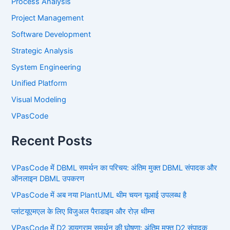
Process Analysis
Project Management
Software Development
Strategic Analysis
System Engineering
Unified Platform
Visual Modeling
VPasCode
Recent Posts
VPasCode में DBML समर्थन का परिचय: अंतिम मुक्त DBML संपादक और
ऑनलाइन DBML उपकरण
VPasCode में अब नया PlantUML थीम चयन यूआई उपलब्ध है
प्लांटयूएमएल के लिए विजुअल पैराडाइम और रोज़ थीम्स
VPasCode में D2 डायग्राम समर्थन की घोषणा: अंतिम मुफ्त D2 संपादक