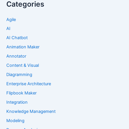
Categories
Agile
AI
AI Chatbot
Animation Maker
Annotator
Content & Visual
Diagramming
Enterprise Architecture
Flipbook Maker
Integration
Knowledge Management
Modeling