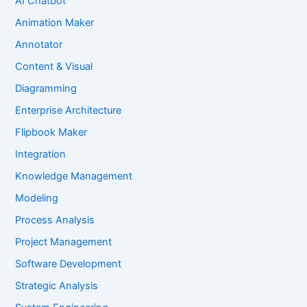
AI Chatbot
Animation Maker
Annotator
Content & Visual
Diagramming
Enterprise Architecture
Flipbook Maker
Integration
Knowledge Management
Modeling
Process Analysis
Project Management
Software Development
Strategic Analysis