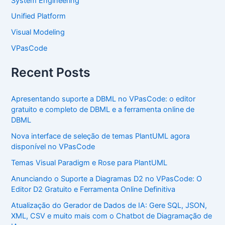
System Engineering
Unified Platform
Visual Modeling
VPasCode
Recent Posts
Apresentando suporte a DBML no VPasCode: o editor
gratuito e completo de DBML e a ferramenta online de
DBML
Nova interface de seleção de temas PlantUML agora
disponível no VPasCode
Temas Visual Paradigm e Rose para PlantUML
Anunciando o Suporte a Diagramas D2 no VPasCode: O
Editor D2 Gratuito e Ferramenta Online Definitiva
Atualização do Gerador de Dados de IA: Gere SQL, JSON,
XML, CSV e muito mais com o Chatbot de Diagramação de