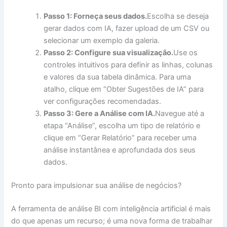
Passo 1: Forneça seus dados.
Escolha se deseja
gerar dados com IA, fazer upload de um CSV ou
selecionar um exemplo da galeria.
Passo 2: Configure sua visualização.
Use os
controles intuitivos para definir as linhas, colunas
e valores da sua tabela dinâmica. Para uma
atalho, clique em “Obter Sugestões de IA” para
ver configurações recomendadas.
Passo 3: Gere a Análise com IA.
Navegue até a
etapa “Análise”, escolha um tipo de relatório e
clique em “Gerar Relatório” para receber uma
análise instantânea e aprofundada dos seus
dados.
Pronto para impulsionar sua análise de negócios?
A ferramenta de análise BI com inteligência artificial é mais
do que apenas um recurso; é uma nova forma de trabalhar