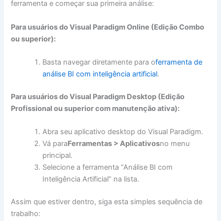
ferramenta e começar sua primeira análise:
Para usuários do Visual Paradigm Online (Edição Combo
ou superior):
Basta navegar diretamente para o
ferramenta de
análise BI com inteligência artificial
.
Para usuários do Visual Paradigm Desktop (Edição
Profissional ou superior com manutenção ativa):
Abra seu aplicativo desktop do Visual Paradigm.
Vá para
Ferramentas > Aplicativos
no menu
principal.
Selecione a ferramenta “Análise BI com
Inteligência Artificial” na lista.
Assim que estiver dentro, siga esta simples sequência de
trabalho: