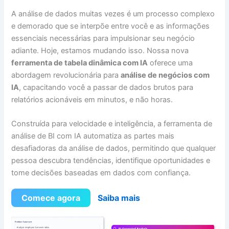
A análise de dados muitas vezes é um processo complexo
e demorado que se interpõe entre você e as informações
essenciais necessárias para impulsionar seu negócio
adiante. Hoje, estamos mudando isso. Nossa nova
ferramenta de tabela dinâmica com IA
oferece uma
abordagem revolucionária para
análise de negócios com
IA
, capacitando você a passar de dados brutos para
relatórios acionáveis em minutos, e não horas.
Construída para velocidade e inteligência, a ferramenta de
análise de BI com IA automatiza as partes mais
desafiadoras da análise de dados, permitindo que qualquer
pessoa descubra tendências, identifique oportunidades e
tome decisões baseadas em dados com confiança.
Comece agora
Saiba mais