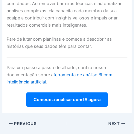
com dados. Ao remover barreiras técnicas e automatizar
análises complexas, ela capacita cada membro da sua
equipe a contribuir com insights valiosos e impulsionar
resultados comerciais mais inteligentes.
Pare de lutar com planilhas e comece a descobrir as
histórias que seus dados têm para contar.
Para um passo a passo detalhado, confira nossa
documentação sobre a
ferramenta de análise BI com
inteligência artificial
.
Comece a analisar com IA agora
PREVIOUS
NEXT