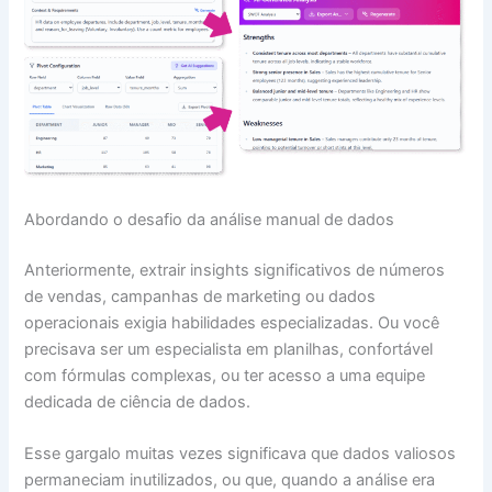
Abordando o desafio da análise manual de dados
Anteriormente, extrair insights significativos de números
de vendas, campanhas de marketing ou dados
operacionais exigia habilidades especializadas. Ou você
precisava ser um especialista em planilhas, confortável
com fórmulas complexas, ou ter acesso a uma equipe
dedicada de ciência de dados.
Esse gargalo muitas vezes significava que dados valiosos
permaneciam inutilizados, ou que, quando a análise era