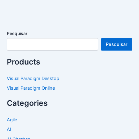
Pesquisar
Pesquisar
Products
Visual Paradigm Desktop
Visual Paradigm Online
Categories
Agile
AI