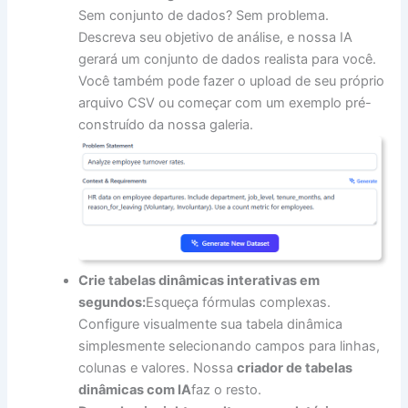
Sem conjunto de dados? Sem problema.
Descreva seu objetivo de análise, e nossa IA
gerará um conjunto de dados realista para você.
Você também pode fazer o upload de seu próprio
arquivo CSV ou começar com um exemplo pré-
construído da nossa galeria.
Crie tabelas dinâmicas interativas em
segundos:
Esqueça fórmulas complexas.
Configure visualmente sua tabela dinâmica
simplesmente selecionando campos para linhas,
colunas e valores. Nossa
criador de tabelas
dinâmicas com IA
faz o resto.