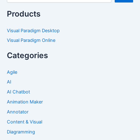
Products
Visual Paradigm Desktop
Visual Paradigm Online
Categories
Agile
AI
AI Chatbot
Animation Maker
Annotator
Content & Visual
Diagramming