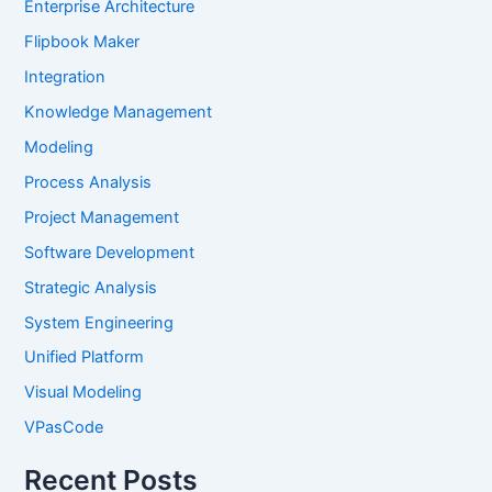
Enterprise Architecture
Flipbook Maker
Integration
Knowledge Management
Modeling
Process Analysis
Project Management
Software Development
Strategic Analysis
System Engineering
Unified Platform
Visual Modeling
VPasCode
Recent Posts