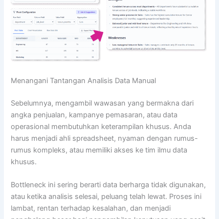
Menangani Tantangan Analisis Data Manual
Sebelumnya, mengambil wawasan yang bermakna dari
angka penjualan, kampanye pemasaran, atau data
operasional membutuhkan keterampilan khusus. Anda
harus menjadi ahli spreadsheet, nyaman dengan rumus-
rumus kompleks, atau memiliki akses ke tim ilmu data
khusus.
Bottleneck ini sering berarti data berharga tidak digunakan,
atau ketika analisis selesai, peluang telah lewat. Proses ini
lambat, rentan terhadap kesalahan, dan menjadi