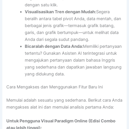
dengan satu klik.
Visualisasikan Tren dengan Mudah:
Segera
beralih antara tabel pivot Anda, data mentah, dan
berbagai jenis grafik—termasuk grafik batang,
garis, dan grafik bertumpuk—untuk melihat data
Anda dari segala sudut pandang.
Bicaralah dengan Data Anda:
Memiliki pertanyaan
tertentu? Gunakan Asisten AI terintegrasi untuk
mengajukan pertanyaan dalam bahasa Inggris
yang sederhana dan dapatkan jawaban langsung
yang didukung data.
Cara Mengakses dan Menggunakan Fitur Baru Ini
Memulai adalah sesuatu yang sederhana. Berikut cara Anda
mengakses alat ini dan memulai analisis pertama Anda:
Untuk Pengguna Visual Paradigm Online (Edisi Combo
atau lebih tinggi):