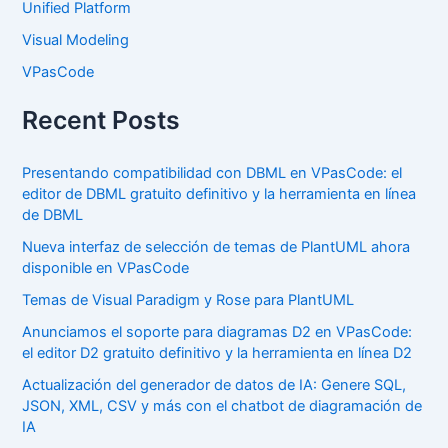
Unified Platform
Visual Modeling
VPasCode
Recent Posts
Presentando compatibilidad con DBML en VPasCode: el
editor de DBML gratuito definitivo y la herramienta en línea
de DBML
Nueva interfaz de selección de temas de PlantUML ahora
disponible en VPasCode
Temas de Visual Paradigm y Rose para PlantUML
Anunciamos el soporte para diagramas D2 en VPasCode:
el editor D2 gratuito definitivo y la herramienta en línea D2
Actualización del generador de datos de IA: Genere SQL,
JSON, XML, CSV y más con el chatbot de diagramación de
IA