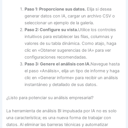
Paso 1: Proporcione sus datos.
Elija si desea
generar datos con IA, cargar un archivo CSV o
seleccionar un ejemplo de la galería.
Paso 2: Configure su vista.
Utilice los controles
intuitivos para establecer las filas, columnas y
valores de su tabla dinámica. Como atajo, haga
clic en «Obtener sugerencias de IA» para ver
configuraciones recomendadas.
Paso 3: Genere el análisis con IA.
Navegue hasta
el paso «Análisis», elija un tipo de informe y haga
clic en «Generar informe» para recibir un análisis
instantáneo y detallado de sus datos.
¿Listo para potenciar su análisis empresarial?
La herramienta de análisis BI impulsada por IA no es solo
una característica; es una nueva forma de trabajar con
datos. Al eliminar las barreras técnicas y automatizar