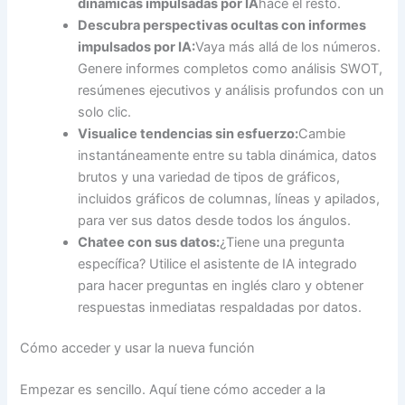
dinámicas impulsadas por IA
hace el resto.
Descubra perspectivas ocultas con informes
impulsados por IA:
Vaya más allá de los números.
Genere informes completos como análisis SWOT,
resúmenes ejecutivos y análisis profundos con un
solo clic.
Visualice tendencias sin esfuerzo:
Cambie
instantáneamente entre su tabla dinámica, datos
brutos y una variedad de tipos de gráficos,
incluidos gráficos de columnas, líneas y apilados,
para ver sus datos desde todos los ángulos.
Chatee con sus datos:
¿Tiene una pregunta
específica? Utilice el asistente de IA integrado
para hacer preguntas en inglés claro y obtener
respuestas inmediatas respaldadas por datos.
Cómo acceder y usar la nueva función
Empezar es sencillo. Aquí tiene cómo acceder a la