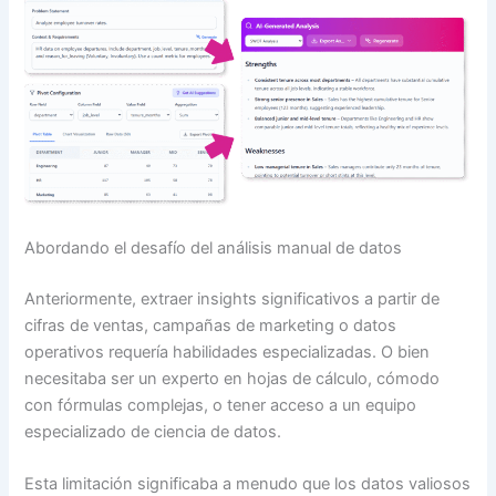
Abordando el desafío del análisis manual de datos
Anteriormente, extraer insights significativos a partir de
cifras de ventas, campañas de marketing o datos
operativos requería habilidades especializadas. O bien
necesitaba ser un experto en hojas de cálculo, cómodo
con fórmulas complejas, o tener acceso a un equipo
especializado de ciencia de datos.
Esta limitación significaba a menudo que los datos valiosos