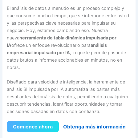
El análisis de datos a menudo es un proceso complejo y
que consume mucho tiempo, que se interpone entre usted
y las perspectivas clave necesarias para impulsar su
negocio. Hoy, estamos cambiando eso. Nuestra
nueva
herramienta de tabla dinámica impulsada por
IA
ofrece un enfoque revolucionario para
análisis
empresarial impulsado por IA
, lo que le permite pasar de
datos brutos a informes accionables en minutos, no en
horas.
Diseñado para velocidad e inteligencia, la herramienta de
análisis BI impulsada por IA automatiza las partes más
desafiantes del análisis de datos, permitiendo a cualquiera
descubrir tendencias, identificar oportunidades y tomar
decisiones basadas en datos con confianza.
Comience ahora
Obtenga más información