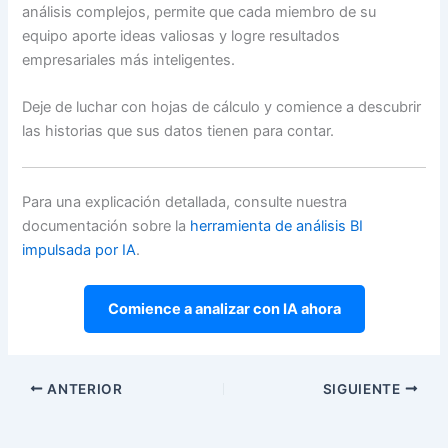
análisis complejos, permite que cada miembro de su
equipo aporte ideas valiosas y logre resultados
empresariales más inteligentes.
Deje de luchar con hojas de cálculo y comience a descubrir
las historias que sus datos tienen para contar.
Para una explicación detallada, consulte nuestra
documentación sobre la
herramienta de análisis BI
impulsada por IA
.
Comience a analizar con IA ahora
ANTERIOR
SIGUIENTE