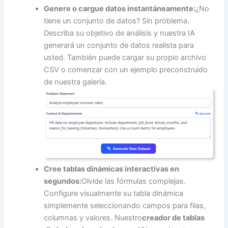
Genere o cargue datos instantáneamente:
¿No
tiene un conjunto de datos? Sin problema.
Describa su objetivo de análisis y nuestra IA
generará un conjunto de datos realista para
usted. También puede cargar su propio archivo
CSV o comenzar con un ejemplo preconstruido
de nuestra galería.
Cree tablas dinámicas interactivas en
segundos:
Olvide las fórmulas complejas.
Configure visualmente su tabla dinámica
simplemente seleccionando campos para filas,
columnas y valores. Nuestro
creador de tablas