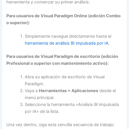
herramienta y comenzar su primer análisis:
Para usuarios de Visual Paradigm Online (edición Combo
o superior):
Simplemente navegue directamente hasta el
herramienta de análisis BI impulsada por IA
.
Para usuarios de Visual Paradigm de escritorio (edición
Profesional o superior con mantenimiento activo):
Abra su aplicación de escritorio de Visual
Paradigm.
Vaya a
Herramientas > Aplicaciones
desde el
menú principal.
Seleccione la herramienta «Análisis BI impulsada
por IA» de la lista.
Una vez dentro, siga esta sencilla secuencia de trabajo: