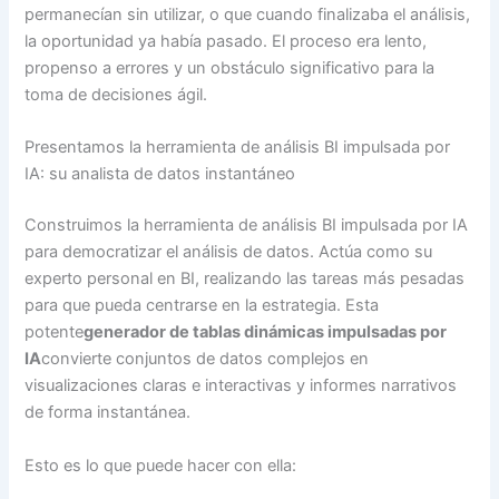
permanecían sin utilizar, o que cuando finalizaba el análisis,
la oportunidad ya había pasado. El proceso era lento,
propenso a errores y un obstáculo significativo para la
toma de decisiones ágil.
Presentamos la herramienta de análisis BI impulsada por
IA: su analista de datos instantáneo
Construimos la herramienta de análisis BI impulsada por IA
para democratizar el análisis de datos. Actúa como su
experto personal en BI, realizando las tareas más pesadas
para que pueda centrarse en la estrategia. Esta
potente
generador de tablas dinámicas impulsadas por
IA
convierte conjuntos de datos complejos en
visualizaciones claras e interactivas y informes narrativos
de forma instantánea.
Esto es lo que puede hacer con ella: