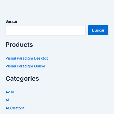
Buscar
Buscar
Products
Visual Paradigm Desktop
Visual Paradigm Online
Categories
Agile
AI
AI Chatbot