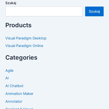
Szukaj
Szukaj
Products
Visual Paradigm Desktop
Visual Paradigm Online
Categories
Agile
AI
AI Chatbot
Animation Maker
Annotator