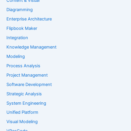
Content & Visual
Diagramming
Enterprise Architecture
Flipbook Maker
Integration
Knowledge Management
Modeling
Process Analysis
Project Management
Software Development
Strategic Analysis
System Engineering
Unified Platform
Visual Modeling