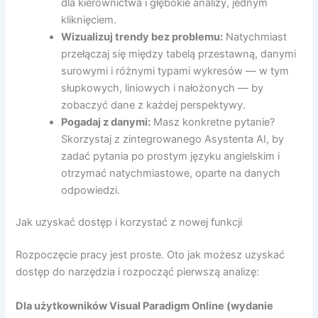
dla kierownictwa i głębokie analizy, jednym
kliknięciem.
Wizualizuj trendy bez problemu:
Natychmiast
przełączaj się między tabelą przestawną, danymi
surowymi i różnymi typami wykresów — w tym
słupkowych, liniowych i nałożonych — by
zobaczyć dane z każdej perspektywy.
Pogadaj z danymi:
Masz konkretne pytanie?
Skorzystaj z zintegrowanego Asystenta AI, by
zadać pytania po prostym języku angielskim i
otrzymać natychmiastowe, oparte na danych
odpowiedzi.
Jak uzyskać dostęp i korzystać z nowej funkcji
Rozpoczęcie pracy jest proste. Oto jak możesz uzyskać
dostęp do narzędzia i rozpocząć pierwszą analizę:
Dla użytkowników Visual Paradigm Online (wydanie