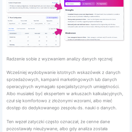
Radzenie sobie z wyzwaniem analizy danych ręcznej
Wcześniej wydobywanie istotnych wskazówek z danych
sprzedażowych, kampanii marketingowych lub danych
operacyjnych wymagało specjalistycznych umiejętności.
Albo musiałeś być ekspertem w arkuszach kalkulacyjnych,
czuł się komfortowo z złożonymi wzorami, albo mieć
dostęp do dedykowanego zespołu ds. nauki o danych.
Ten węzeł zatyczki często oznaczał, że cenne dane
pozostawały nieużywane, albo gdy analiza została