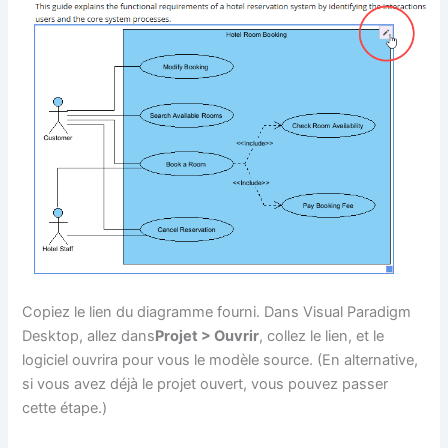
Copiez le lien du diagramme fourni. Dans Visual Paradigm
Desktop, allez dans
Projet > Ouvrir
, collez le lien, et le
logiciel ouvrira pour vous le modèle source. (En alternative,
si vous avez déjà le projet ouvert, vous pouvez passer
cette étape.)