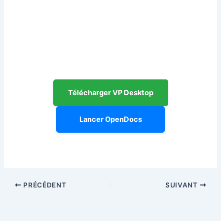
Télécharger VP Desktop
Lancer OpenDocs
PRÉCÉDENT
SUIVANT