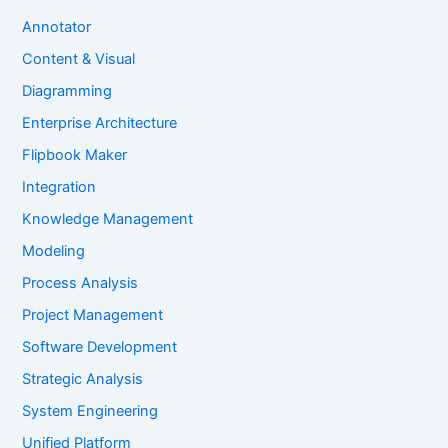
Annotator
Content & Visual
Diagramming
Enterprise Architecture
Flipbook Maker
Integration
Knowledge Management
Modeling
Process Analysis
Project Management
Software Development
Strategic Analysis
System Engineering
Unified Platform