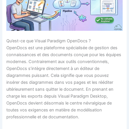
Qu’est-ce que Visual Paradigm OpenDocs ?
OpenDocs est une plateforme spécialisée de gestion des
connaissances et des documents conçue pour les équipes
modernes. Contrairement aux outils conventionnels,
OpenDocs s’intègre directement à un éditeur de
diagrammes puissant. Cela signifie que vous pouvez
insérer des diagrammes dans vos pages et les rééditer
ultérieurement sans quitter le document. En prenant en
charge les exports depuis Visual Paradigm Desktop,
OpenDocs devient désormais le centre névralgique de
toutes vos exigences en matière de modélisation
professionnelle et de documentation.