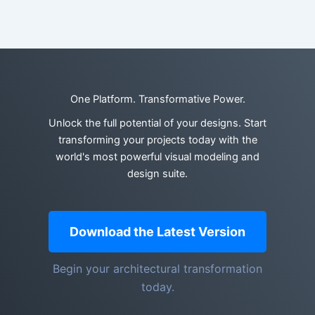
One Platform. Transformative Power.
Unlock the full potential of your designs. Start
transforming your projects today with the
world's most powerful visual modeling and
design suite.
Download the Latest Version
Begin your architectural transformation
today.