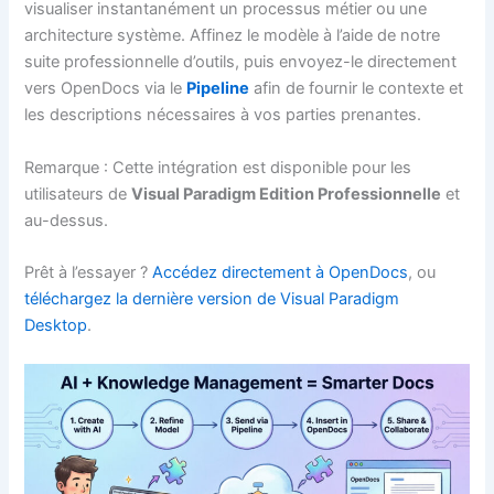
visualiser instantanément un processus métier ou une
architecture système. Affinez le modèle à l’aide de notre
suite professionnelle d’outils, puis envoyez-le directement
vers OpenDocs via le
Pipeline
afin de fournir le contexte et
les descriptions nécessaires à vos parties prenantes.
Remarque : Cette intégration est disponible pour les
utilisateurs de
Visual Paradigm Edition Professionnelle
et
au-dessus.
Prêt à l’essayer ?
Accédez directement à OpenDocs
, ou
téléchargez la dernière version de Visual Paradigm
Desktop
.