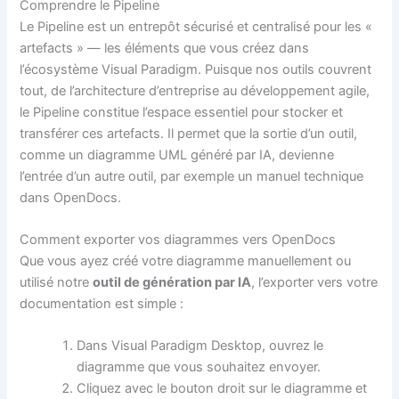
Comprendre le Pipeline
Le Pipeline est un entrepôt sécurisé et centralisé pour les «
artefacts » — les éléments que vous créez dans
l’écosystème Visual Paradigm. Puisque nos outils couvrent
tout, de l’architecture d’entreprise au développement agile,
le Pipeline constitue l’espace essentiel pour stocker et
transférer ces artefacts. Il permet que la sortie d’un outil,
comme un diagramme UML généré par IA, devienne
l’entrée d’un autre outil, par exemple un manuel technique
dans OpenDocs.
Comment exporter vos diagrammes vers OpenDocs
Que vous ayez créé votre diagramme manuellement ou
utilisé notre
outil de génération par IA
, l’exporter vers votre
documentation est simple :
Dans Visual Paradigm Desktop, ouvrez le
diagramme que vous souhaitez envoyer.
Cliquez avec le bouton droit sur le diagramme et