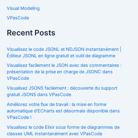
Visual Modeling
VPasCode
Recent Posts
Visualisez le code JSONL et NDJSON instantanément |
Éditeur JSONL en ligne gratuit et outil de diagramme
Visualisez facilement le JSON avec des commentaires :
présentation de la prise en charge de JSONC dans
VPasCode
Visualisez JSON5 facilement : découverte du support
gratuit JSON5 dans VPasCode
Améliorez votre flux de travail : la mise en forme
automatique d’ECharts est désormais disponible dans
VPasCode !
Visualisez le code Elixir sous forme de diagrammes de
classes UML instantanément avec VPasCode