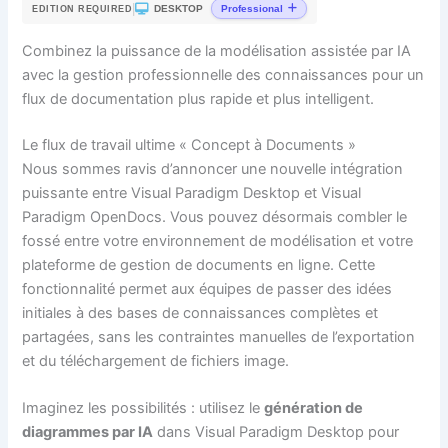
|
DESKTOP
Professional
EDITION REQUIRED
Combinez la puissance de la modélisation assistée par IA
avec la gestion professionnelle des connaissances pour un
flux de documentation plus rapide et plus intelligent.
Le flux de travail ultime « Concept à Documents »
Nous sommes ravis d’annoncer une nouvelle intégration
puissante entre Visual Paradigm Desktop et Visual
Paradigm OpenDocs. Vous pouvez désormais combler le
fossé entre votre environnement de modélisation et votre
plateforme de gestion de documents en ligne. Cette
fonctionnalité permet aux équipes de passer des idées
initiales à des bases de connaissances complètes et
partagées, sans les contraintes manuelles de l’exportation
et du téléchargement de fichiers image.
Imaginez les possibilités : utilisez le
génération de
diagrammes par IA
dans Visual Paradigm Desktop pour