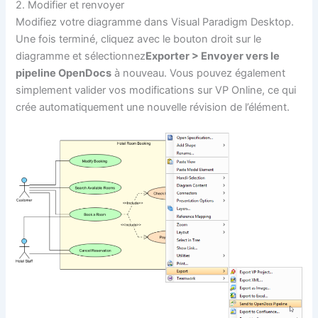
2. Modifier et renvoyer
Modifiez votre diagramme dans Visual Paradigm Desktop.
Une fois terminé, cliquez avec le bouton droit sur le
diagramme et sélectionnez
Exporter > Envoyer vers le
pipeline OpenDocs
à nouveau. Vous pouvez également
simplement valider vos modifications sur VP Online, ce qui
crée automatiquement une nouvelle révision de l’élément.