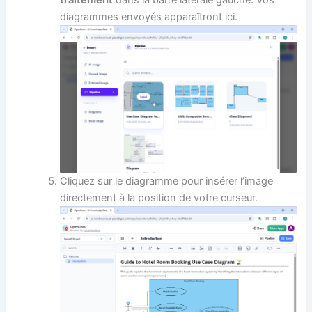
diagrammes envoyés apparaîtront ici.
Cliquez sur le diagramme pour insérer l’image
directement à la position de votre curseur.