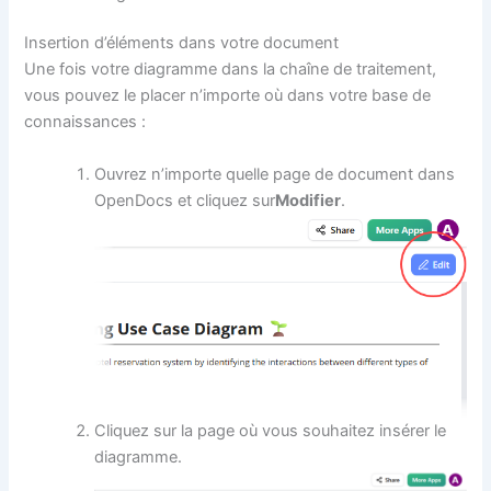
Insertion d’éléments dans votre document
Une fois votre diagramme dans la chaîne de traitement,
vous pouvez le placer n’importe où dans votre base de
connaissances :
Ouvrez n’importe quelle page de document dans
OpenDocs et cliquez sur
Modifier
.
Cliquez sur la page où vous souhaitez insérer le
diagramme.