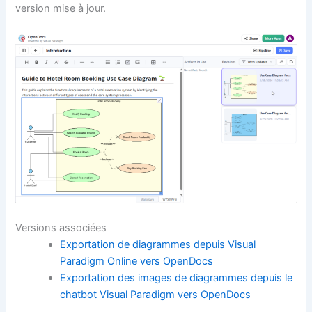
version mise à jour.
Versions associées
Exportation de diagrammes depuis Visual
Paradigm Online vers OpenDocs
Exportation des images de diagrammes depuis le
chatbot Visual Paradigm vers OpenDocs