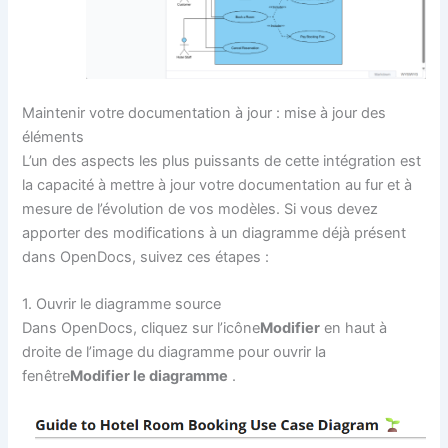
Maintenir votre documentation à jour : mise à jour des
éléments
L’un des aspects les plus puissants de cette intégration est
la capacité à mettre à jour votre documentation au fur et à
mesure de l’évolution de vos modèles. Si vous devez
apporter des modifications à un diagramme déjà présent
dans OpenDocs, suivez ces étapes :
1. Ouvrir le diagramme source
Dans OpenDocs, cliquez sur l’icône
Modifier
en haut à
droite de l’image du diagramme pour ouvrir la
fenêtre
Modifier le diagramme
.