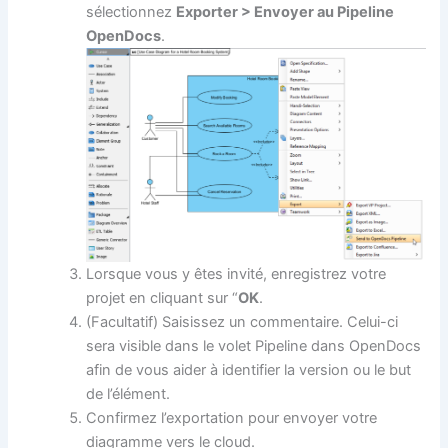
sélectionnez
Exporter > Envoyer au Pipeline
OpenDocs
.
Lorsque vous y êtes invité, enregistrez votre
projet en cliquant sur “
OK
.
(Facultatif) Saisissez un commentaire. Celui-ci
sera visible dans le volet Pipeline dans OpenDocs
afin de vous aider à identifier la version ou le but
de l’élément.
Confirmez l’exportation pour envoyer votre
diagramme vers le cloud.