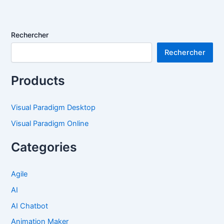
Rechercher
Rechercher
Products
Visual Paradigm Desktop
Visual Paradigm Online
Categories
Agile
AI
AI Chatbot
Animation Maker