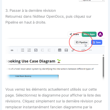
3. Passer à la dernière révision
Retournez dans l’éditeur OpenDocs, puis cliquez sur
Pipeline en haut à droite.
Vous verrez les éléments actuellement utilisés sur cette
page. Sélectionnez le diagramme pour afficher la liste des
révisions. Cliquez simplement sur la dernière révision pour
remplacer instantanément l’ancien diagramme par la