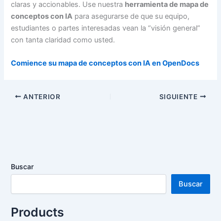
claras y accionables. Use nuestra
herramienta de mapa de
conceptos con IA
para asegurarse de que su equipo,
estudiantes o partes interesadas vean la “visión general”
con tanta claridad como usted.
Comience su mapa de conceptos con IA en OpenDocs
ANTERIOR
SIGUIENTE
Buscar
Buscar
Products