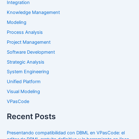
Integration
Knowledge Management
Modeling
Process Analysis
Project Management
Software Development
Strategic Analysis
System Engineering
Unified Platform
Visual Modeling
VPasCode
Recent Posts
Presentando compatibilidad con DBML en VPasCode: el