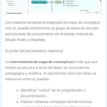
Con nuestra herramienta integrada de mapa de conceptos
con IA, puedes transformar un grupo de ideas en una red
estructurada de conocimiento sin el trabajo manual de
dibujar líneas y etiquetas.
El poder del pensamiento relacional
Una
herramienta de mapa de conceptos
es más que una
simple ayuda para la lluvia de ideas; es una potencia
pedagógica y analítica. Al representar cómo las ideas se
relacionan entre sí, puedes:
Identificar “vacíos” en tu comprensión o
documentación.
Explicar sistemas complejos donde muchos