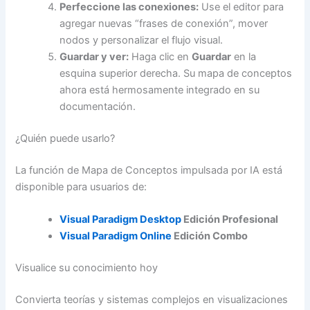
Perfeccione las conexiones:
Use el editor para
agregar nuevas “frases de conexión”, mover
nodos y personalizar el flujo visual.
Guardar y ver:
Haga clic en
Guardar
en la
esquina superior derecha. Su mapa de conceptos
ahora está hermosamente integrado en su
documentación.
¿Quién puede usarlo?
La función de Mapa de Conceptos impulsada por IA está
disponible para usuarios de:
Visual Paradigm Desktop
Edición Profesional
Visual Paradigm Online
Edición Combo
Visualice su conocimiento hoy
Convierta teorías y sistemas complejos en visualizaciones