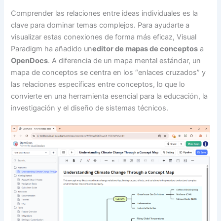
Comprender las relaciones entre ideas individuales es la
clave para dominar temas complejos. Para ayudarte a
visualizar estas conexiones de forma más eficaz, Visual
Paradigm ha añadido un
editor de mapas de conceptos
a
OpenDocs
. A diferencia de un mapa mental estándar, un
mapa de conceptos se centra en los “enlaces cruzados” y
las relaciones específicas entre conceptos, lo que lo
convierte en una herramienta esencial para la educación, la
investigación y el diseño de sistemas técnicos.