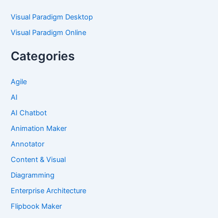
Visual Paradigm Desktop
Visual Paradigm Online
Categories
Agile
AI
AI Chatbot
Animation Maker
Annotator
Content & Visual
Diagramming
Enterprise Architecture
Flipbook Maker