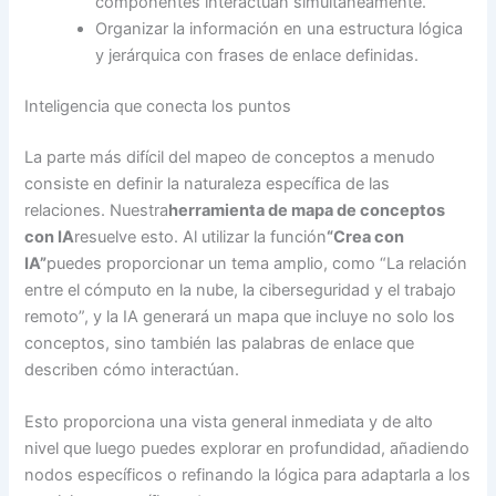
componentes interactúan simultáneamente.
Organizar la información en una estructura lógica
y jerárquica con frases de enlace definidas.
Inteligencia que conecta los puntos
La parte más difícil del mapeo de conceptos a menudo
consiste en definir la naturaleza específica de las
relaciones. Nuestra
herramienta de mapa de conceptos
con IA
resuelve esto. Al utilizar la función
“Crea con
IA”
puedes proporcionar un tema amplio, como “La relación
entre el cómputo en la nube, la ciberseguridad y el trabajo
remoto”, y la IA generará un mapa que incluye no solo los
conceptos, sino también las palabras de enlace que
describen cómo interactúan.
Esto proporciona una vista general inmediata y de alto
nivel que luego puedes explorar en profundidad, añadiendo
nodos específicos o refinando la lógica para adaptarla a los