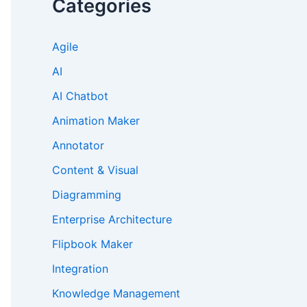
Categories
Agile
AI
AI Chatbot
Animation Maker
Annotator
Content & Visual
Diagramming
Enterprise Architecture
Flipbook Maker
Integration
Knowledge Management