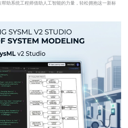
在帮助系统工程师借助人工智能的力量，轻松拥抱这一新标