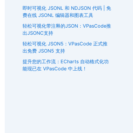
即时可视化 JSONL 和 NDJSON 代码 | 免
费在线 JSONL 编辑器和图表工具
轻松可视化带注释的JSON：VPasCode推
出JSONC支持
轻松可视化 JSON5：VPasCode 正式推
出免费 JSON5 支持
提升您的工作流：ECharts 自动格式化功
能现已在 VPasCode 中上线！