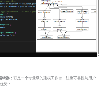
 编辑器
；它是一个专业级的建模工作台，注重可靠性与用户
优势：