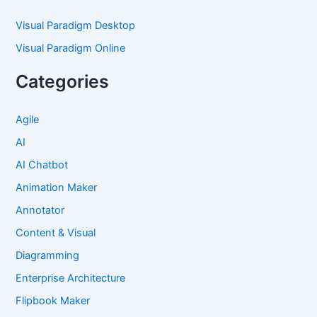
Visual Paradigm Desktop
Visual Paradigm Online
Categories
Agile
AI
AI Chatbot
Animation Maker
Annotator
Content & Visual
Diagramming
Enterprise Architecture
Flipbook Maker