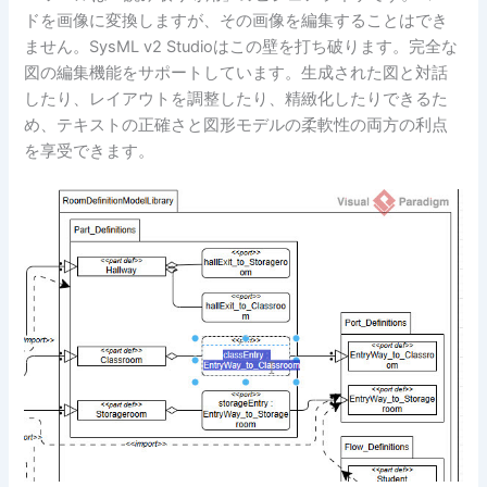
ドを画像に変換しますが、その画像を編集することはでき
ません。SysML v2 Studioはこの壁を打ち破ります。完全な
図の編集機能をサポートしています。生成された図と対話
したり、レイアウトを調整したり、精緻化したりできるた
め、テキストの正確さと図形モデルの柔軟性の両方の利点
を享受できます。