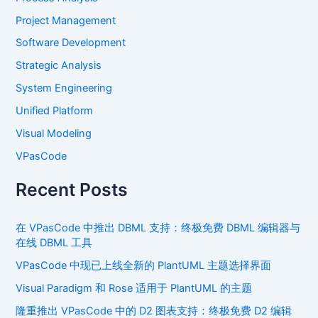
Project Management
Software Development
Strategic Analysis
System Engineering
Unified Platform
Visual Modeling
VPasCode
Recent Posts
在 VPasCode 中推出 DBML 支持：终极免费 DBML 编辑器与
在线 DBML 工具
VPasCode 中现已上线全新的 PlantUML 主题选择界面
Visual Paradigm 和 Rose 适用于 PlantUML 的主题
隆重推出 VPasCode 中的 D2 图表支持：终极免费 D2 编辑