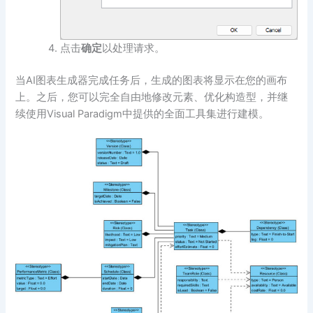
点击
确定
以处理请求。
当AI图表生成器完成任务后，生成的图表将显示在您的画布
上。之后，您可以完全自由地修改元素、优化构造型，并继
续使用Visual Paradigm中提供的全面工具集进行建模。