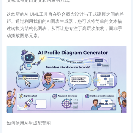
义领域特定自定义和约束的方式。
这款新的AI UML工具旨在弥合概念设计与正式建模之间的差
距。通过利用我们的AI图表生成器，您可以将简单的文本描
述转换为结构化图表，从而让您专注于高层次架构，而非手
动摆放图形元素。
如何使用AI生成配置图