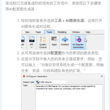
该流程已无缝集成到您现有的工作流中。请按照以下步骤使
用AI配置图生成器：
转到顶部菜单并选择
工具 > AI图表生成
。这将打开
AI图表生成对话框。
从可用选项中选择
配置图
作为您希望的图表类型。
在提示字段中输入您的具体主题或要求。例如，您
可以输入：“为项目管理系统生成一个配置图，明确
任务、资源、日程和团队角色的扩展。”