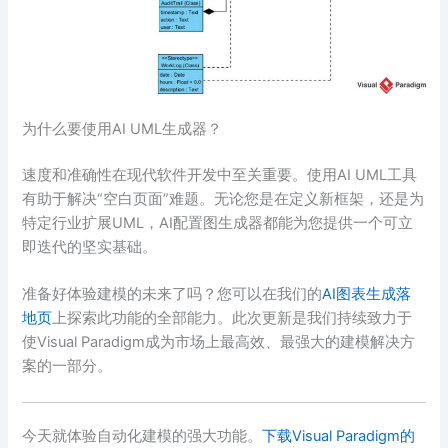
为什么要使用AI UML生成器？
速度和准确性在现代软件开发中至关重要。使用AI UML工具
有助于解决“空白页面”难题。无论您是在定义新框架，还是为
特定行业扩展UML，AI配置图生成器都能为您提供一个可立
即迭代的坚实基础。
准备好体验建模的未来了吗？您可以在我们的
AI图表生成落
地页
上探索此功能的全部能力。此次更新是我们持续致力于
使Visual Paradigm成为市场上最高效、最强大的建模解决方
案的一部分。
今天就体验自动化建模的强大功能。
下载Visual Paradigm的