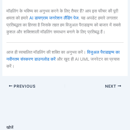
मॉडलिंग के भविष्य का अनुभव करने के लिए तैयार हैं? आप इस फीचर की पूरी
क्षमता को हमारे
AI डायग्राम जनरेशन लैंडिंग पेज
. यह अपडेट हमारे लगातार
प्रतिबद्धता का हिस्सा है जिसके तहत हम विजुअल पैराडाइग्म को बाजार में सबसे
कुशल और शक्तिशाली मॉडलिंग समाधान बनाने के लिए प्रतिबद्ध हैं।
आज ही स्वचालित मॉडलिंग की शक्ति का अनुभव करें।
विजुअल पैराडाइग्म का
नवीनतम संस्करण डाउनलोड करें
और खुद ही AI UML जनरेटर का प्रयास
करें।
PREVIOUS
NEXT
खोजें