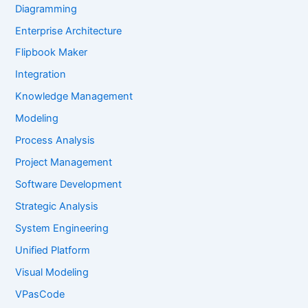
Diagramming
Enterprise Architecture
Flipbook Maker
Integration
Knowledge Management
Modeling
Process Analysis
Project Management
Software Development
Strategic Analysis
System Engineering
Unified Platform
Visual Modeling
VPasCode