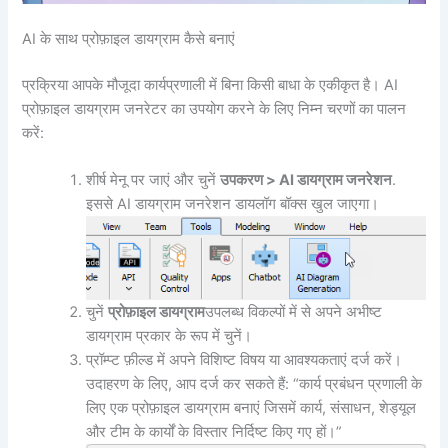
AI के साथ प्रोफ़ाइल डायग्राम कैसे बनाएं
प्रक्रिया आपके मौजूदा कार्यप्रणाली में बिना किसी बाधा के एकीकृत है। AI
प्रोफ़ाइल डायग्राम जनरेटर का उपयोग करने के लिए निम्न चरणों का पालन
करें:
शीर्ष मेनू पर जाएं और चुनें
उपकरण > AI डायग्राम जनरेशन
.
इससे AI डायग्राम जनरेशन डायलॉग बॉक्स खुल जाएगा।
चुनें
प्रोफ़ाइल डायग्राम
उपलब्ध विकल्पों में से अपने अभीष्ट
डायग्राम प्रकार के रूप में चुनें।
प्रॉम्प्ट फ़ील्ड में अपने विशिष्ट विषय या आवश्यकताएं दर्ज करें।
उदाहरण के लिए, आप दर्ज कर सकते हैं: “कार्य प्रबंधन प्रणाली के
लिए एक प्रोफ़ाइल डायग्राम बनाएं जिसमें कार्य, संसाधन, शेड्यूल
और टीम के कार्यों के विस्तार निर्दिष्ट किए गए हों।”