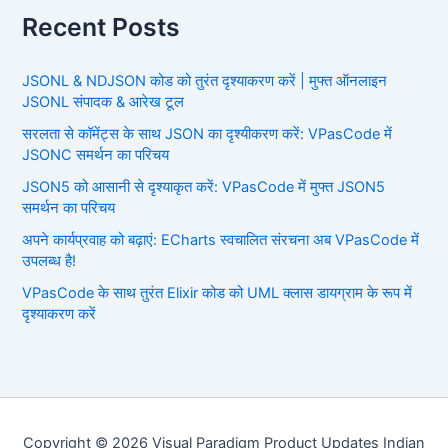
Recent Posts
JSONL & NDJSON कोड को तुरंत दृश्याकरण करें | मुफ्त ऑनलाइन
JSONL संपादक & आरेख टूल
सरलता से कॉमेंट्स के साथ JSON का दृश्यीकरण करें: VPasCode में
JSONC समर्थन का परिचय
JSON5 को आसानी से दृश्याकृत करें: VPasCode में मुफ्त JSON5
समर्थन का परिचय
अपने कार्यप्रवाह को बढ़ाएं: ECharts स्वचालित संरचना अब VPasCode में
उपलब्ध है!
VPasCode के साथ तुरंत Elixir कोड को UML क्लास डायग्राम के रूप में
दृश्याकरण करें
Copyright © 2026 Visual Paradigm Product Updates Indian