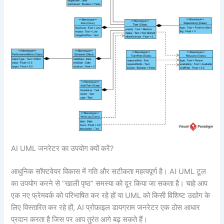
AI UML जनरेटर का उपयोग क्यों करें?
आधुनिक सॉफ्टवेयर विकास में गति और सटीकता महत्वपूर्ण है। AI UML टूल
का उपयोग करने से “खाली पृष्ठ” समस्या को दूर किया जा सकता है। चाहे आप
एक नए फ्रेमवर्क को परिभाषित कर रहे हों या UML को किसी विशिष्ट उद्योग के
लिए विस्तारित कर रहे हों, AI प्रोफ़ाइल डायग्राम जनरेटर एक ठोस आधार
प्रदान करता है जिस पर आप तुरंत आगे बढ़ सकते हैं।