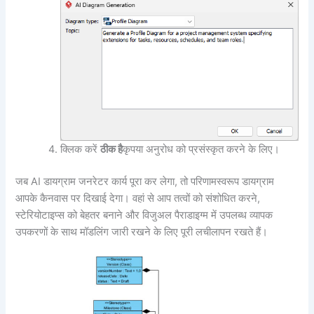
क्लिक करें
ठीक है
कृपया अनुरोध को प्रसंस्कृत करने के लिए।
जब AI डायग्राम जनरेटर कार्य पूरा कर लेगा, तो परिणामस्वरूप डायग्राम
आपके कैनवास पर दिखाई देगा। वहां से आप तत्वों को संशोधित करने,
स्टेरियोटाइप्स को बेहतर बनाने और विजुअल पैराडाइग्म में उपलब्ध व्यापक
उपकरणों के साथ मॉडलिंग जारी रखने के लिए पूरी लचीलापन रखते हैं।