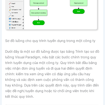
Sơ đồ luồng cho quy trình tuyển dụng trong một công ty
Dưới đây là một sơ đồ luồng được tạo bằng Trình tạo sơ đồ
luồng Visual Paradigm, nêu bật các bước chính trong quy
trình tuyển dụng của một công ty. Quy trình bắt đầu bằng
việc nhận đơn ứng tuyển và đi qua hai điểm quyết định
chính: kiểm tra xem ứng viên có đáp ứng yêu cầu hay
không và xác định xem cuộc phỏng vấn có thành công
hay không. Dựa trên các quyết định này, quy trình dẫn đến
việc đề nghị tuyển dụng hoặc từ chối ứng viên trước khi
kết thúc quy trình.