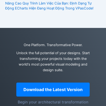
Nâng Cao Quy Trình Làm Việc Của Bạn: Định Dạng Tự
Động ECharts Hiện Đang Hoạt Động Trong VPasCode!
One Platform. Transformative Power.
Unlock the full potential of your designs. Start
transforming your projects today with the
world's most powerful visual modeling and
design suite.
Download the Latest Version
Begin your architectural transformation