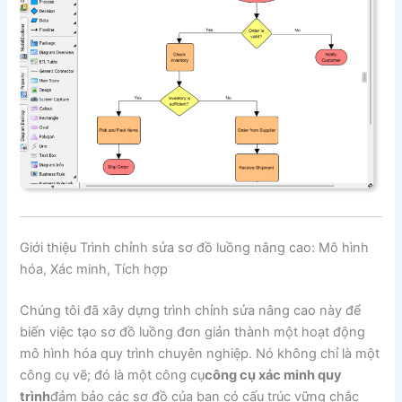
Giới thiệu Trình chỉnh sửa sơ đồ luồng nâng cao: Mô hình
hóa, Xác minh, Tích hợp
Chúng tôi đã xây dựng trình chỉnh sửa nâng cao này để
biến việc tạo sơ đồ luồng đơn giản thành một hoạt động
mô hình hóa quy trình chuyên nghiệp. Nó không chỉ là một
công cụ vẽ; đó là một công cụ
công cụ xác minh quy
trình
đảm bảo các sơ đồ của bạn có cấu trúc vững chắc