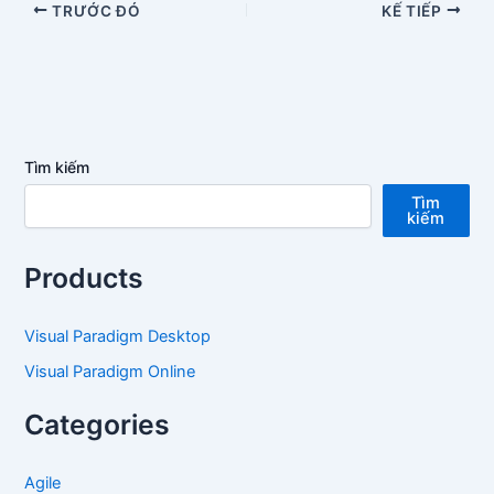
TRƯỚC ĐÓ
KẾ TIẾP
Tìm kiếm
Tìm
kiếm
Products
Visual Paradigm Desktop
Visual Paradigm Online
Categories
Agile