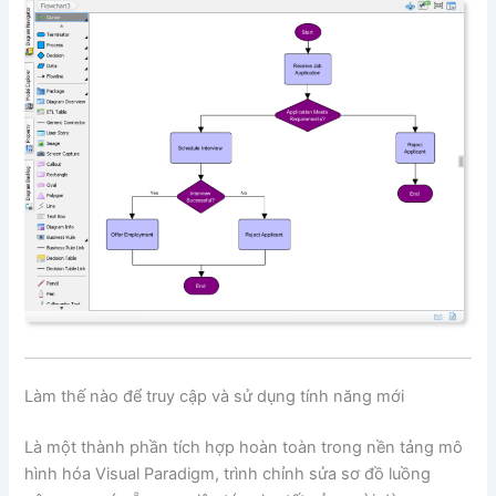
Làm thế nào để truy cập và sử dụng tính năng mới
Là một thành phần tích hợp hoàn toàn trong nền tảng mô
hình hóa Visual Paradigm, trình chỉnh sửa sơ đồ luồng