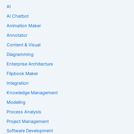
AI
AI Chatbot
Animation Maker
Annotator
Content & Visual
Diagramming
Enterprise Architecture
Flipbook Maker
Integration
Knowledge Management
Modeling
Process Analysis
Project Management
Software Development