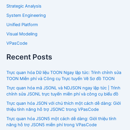
Strategic Analysis
System Engineering
Unified Platform
Visual Modeling
VPasCode
Recent Posts
Trực quan hóa Dữ liệu TOON Ngay lập tức: Trình chỉnh sửa
TOON Miễn phí và Công cụ Trực tuyến Vẽ Sơ đồ TOON
Trực quan hóa mã JSONL và NDJSON ngay lập tức | Trình
chỉnh sửa JSONL trực tuyến miễn phí và công cụ biểu đồ
Trực quan hóa JSON với chú thích một cách dễ dàng: Giới
thiệu tính năng hỗ trợ JSONC trong VPasCode
Trực quan hóa JSON5 một cách dễ dàng: Giới thiệu tính
năng hỗ trợ JSON5 miễn phí trong VPasCode