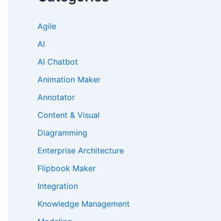
Agile
AI
AI Chatbot
Animation Maker
Annotator
Content & Visual
Diagramming
Enterprise Architecture
Flipbook Maker
Integration
Knowledge Management