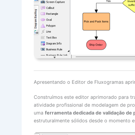
Apresentando o Editor de Fluxogramas aprim
Construímos este editor aprimorado para t
atividade profissional de modelagem de pr
uma
ferramenta dedicada de validação de
estruturalmente sólidos desde o momento 