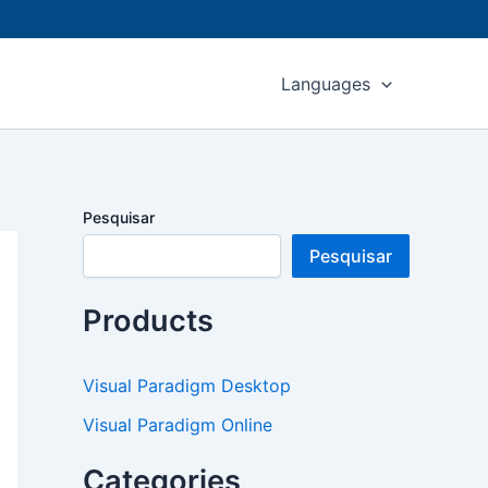
Languages
Pesquisar
Pesquisar
Products
Visual Paradigm Desktop
Visual Paradigm Online
Categories