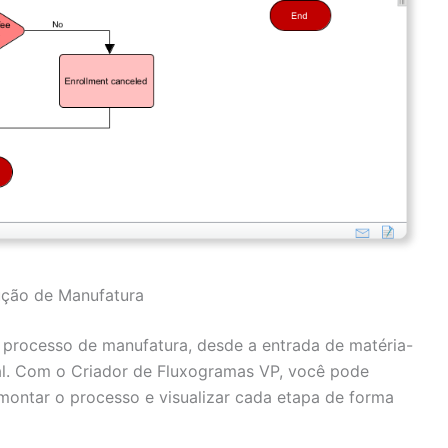
ução de Manufatura
 processo de manufatura, desde a entrada de matéria-
al. Com o Criador de Fluxogramas VP, você pode
 montar o processo e visualizar cada etapa de forma