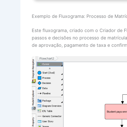
Exemplo de Fluxograma: Processo de Matríc
Este fluxograma, criado com o Criador de F
passos e decisões no processo de matrícula 
de aprovação, pagamento de taxa e confirm