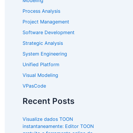
Modeling
Process Analysis
Project Management
Software Development
Strategic Analysis
System Engineering
Unified Platform
Visual Modeling
VPasCode
Recent Posts
Visualize dados TOON
instantaneamente: Editor TOON