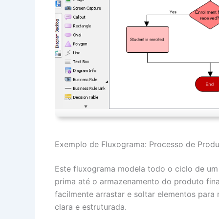
Exemplo de Fluxograma: Processo de Prod
Este fluxograma modela todo o ciclo de um
prima até o armazenamento do produto fin
facilmente arrastar e soltar elementos para
clara e estruturada.