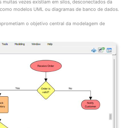
 muitas vezes existiam em silos, desconectados da
, como modelos UML ou diagramas de banco de dados.
omprometiam o objetivo central da modelagem de