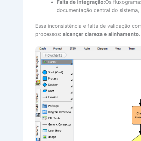
Falta de Integração:
Os fluxogramas
documentação central do sistema
Essa inconsistência e falta de validação c
processos:
alcançar clareza e alinhamento
.