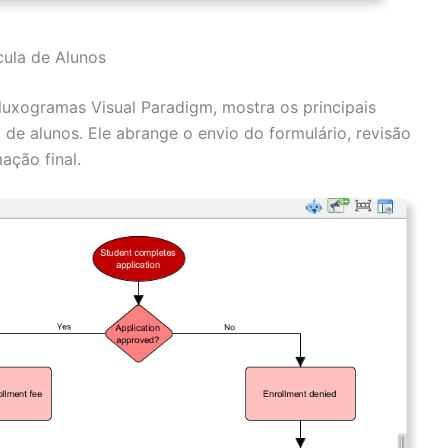
ula de Alunos
luxogramas Visual Paradigm, mostra os principais
de alunos. Ele abrange o envio do formulário, revisão
ação final.