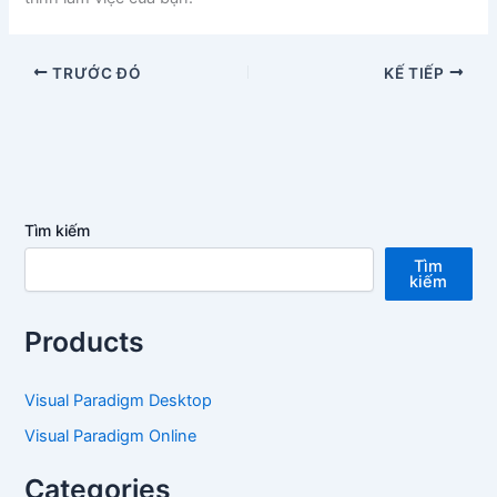
TRƯỚC ĐÓ
KẾ TIẾP
Tìm kiếm
Tìm
kiếm
Products
Visual Paradigm Desktop
Visual Paradigm Online
Categories