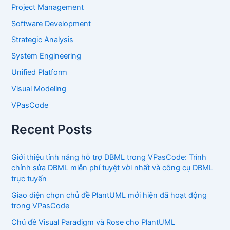
Project Management
Software Development
Strategic Analysis
System Engineering
Unified Platform
Visual Modeling
VPasCode
Recent Posts
Giới thiệu tính năng hỗ trợ DBML trong VPasCode: Trình
chỉnh sửa DBML miễn phí tuyệt vời nhất và công cụ DBML
trực tuyến
Giao diện chọn chủ đề PlantUML mới hiện đã hoạt động
trong VPasCode
Chủ đề Visual Paradigm và Rose cho PlantUML