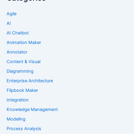
Agile
AI
AI Chatbot
Animation Maker
Annotator
Content & Visual
Diagramming
Enterprise Architecture
Flipbook Maker
Integration
Knowledge Management
Modeling
Process Analysis