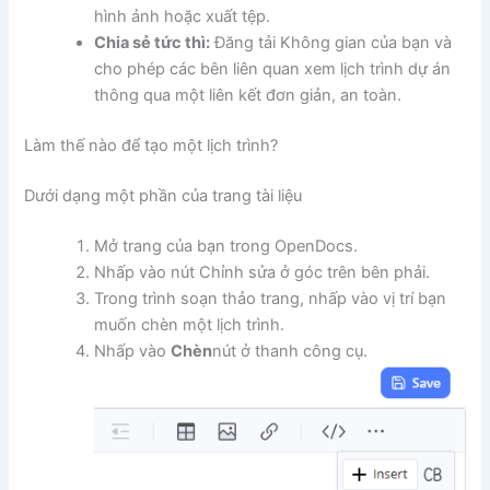
hình ảnh hoặc xuất tệp.
Chia sẻ tức thì:
Đăng tải Không gian của bạn và
cho phép các bên liên quan xem lịch trình dự án
thông qua một liên kết đơn giản, an toàn.
Làm thế nào để tạo một lịch trình?
Dưới dạng một phần của trang tài liệu
Mở trang của bạn trong OpenDocs.
Nhấp vào nút Chỉnh sửa ở góc trên bên phải.
Trong trình soạn thảo trang, nhấp vào vị trí bạn
muốn chèn một lịch trình.
Nhấp vào
Chèn
nút ở thanh công cụ.