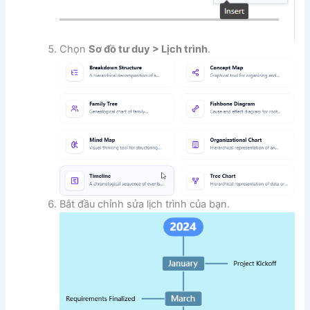
Chọn
Sơ đồ tư duy > Lịch trình
.
Bắt đầu chỉnh sửa lịch trình của bạn.