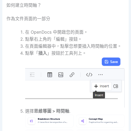
如何建立時間軸？
作為文件頁面的一部分
在 OpenDocs 中開啟您的頁面。
點擊右上角的「編輯」按鈕。
在頁面編輯器中，點擊您想要插入時間軸的位置。
點擊「
插入
」按鈕於工具列上。
選擇
思維導圖 > 時間軸
.