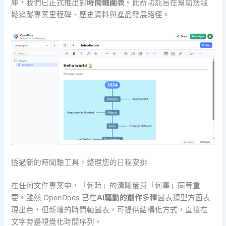
庫，我們已正式推出對
時間軸圖表
。此新功能旨在幫助您輕
鬆追蹤專案里程碑、歷史資料與產品發展路徑。
透過新的時間軸工具，整理您的日程安排
在任何文件專案中，「何時」的清晰度與「何事」同等重
要。雖然 OpenDocs 已在
AI驅動的創作
多種圖表類型方面表
現出色，但新增的時間軸圖表，可提供結構化方式，直接在
文字旁邊視覺化時間序列。