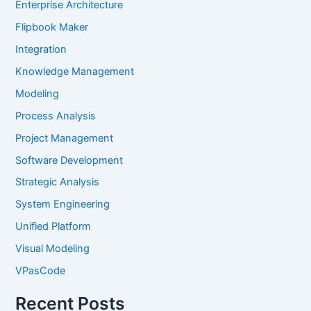
Enterprise Architecture
Flipbook Maker
Integration
Knowledge Management
Modeling
Process Analysis
Project Management
Software Development
Strategic Analysis
System Engineering
Unified Platform
Visual Modeling
VPasCode
Recent Posts