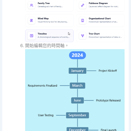
開始編輯您的時間軸。