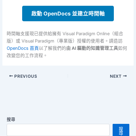
啟動 OpenDocs 並建立時間軸
時間軸支援現已提供給擁有 Visual Paradigm Online（組合
版）或 Visual Paradigm（專業版）授權的使用者。請造訪
OpenDocs 首頁
以了解我們的
由 AI 驅動的知識管理工具
如何
改變您的工作流程。
PREVIOUS
NEXT
搜尋
搜
尋