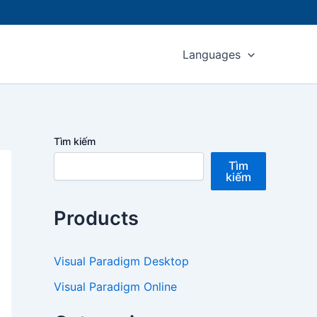
Languages
Tìm kiếm
Tìm
kiếm
Products
Visual Paradigm Desktop
Visual Paradigm Online