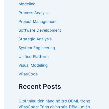
Modeling
Process Analysis
Project Management
Software Development
Strategic Analysis
System Engineering
Unified Platform
Visual Modeling
VPasCode
Recent Posts
Giới thiệu tính năng hỗ trợ DBML trong
VPasCode: Trình chỉnh sửa DBML miễn