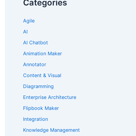
Categories
Agile
AI
AI Chatbot
Animation Maker
Annotator
Content & Visual
Diagramming
Enterprise Architecture
Flipbook Maker
Integration
Knowledge Management