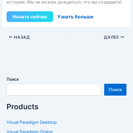
истории. Мы не можем дождаться, что вы создадите!
Начать сейчас
Узнать больше
НАЗАД
ДАЛЕЕ
Поиск
Поиск
Products
Visual Paradigm Desktop
Visual Paradigm Online