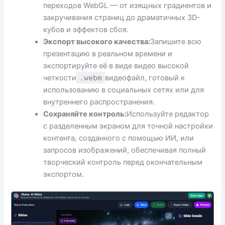
переходов WebGL — от изящных градиентов и
закручивания страниц до драматичных 3D-
кубов и эффектов сбоя.
Экспорт высокого качества:
Запишите всю
презентацию в реальном времени и
экспортируйте её в виде видео высокой
четкости
.webm
видеофайл, готовый к
использованию в социальных сетях или для
внутреннего распространения.
Сохраняйте контроль:
Используйте редактор
с разделенным экраном для точной настройки
контента, созданного с помощью ИИ, или
запросов изображений, обеспечивая полный
творческий контроль перед окончательным
экспортом.