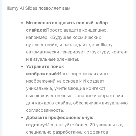
Illumy AI Slides позволяет вам:
Мгновенно создавать полный набор
слайдов:
Просто введите концепцию,
например, «Будущее космических
путешествий», и наблюдайте, как Illumy
автоматически генерирует структуру, контент
и визуальные элементы.
Устраните поиск
изображений:
Интегрированная синтез
изображений на основе ИИ создает
уникальные, учитывающие контекст,
высококачественные фоновые изображения
для каждого слайда, обеспечивая визуальную
согласованность.
Добавьте профессиональную
отделку:
Используйте более 20 уникальных,
специально разработанных эффектов