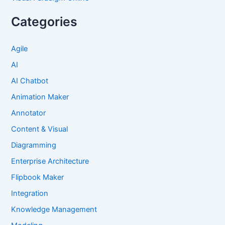
Categories
Agile
AI
AI Chatbot
Animation Maker
Annotator
Content & Visual
Diagramming
Enterprise Architecture
Flipbook Maker
Integration
Knowledge Management