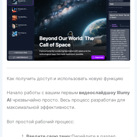
Как получить доступ и использовать новую функцию
Начало работы с вашим первым
видеослайдшоу Illumy
AI
чрезвычайно просто. Весь процесс разработан для
максимальной эффективности.
Вот простой рабочий процесс:
Введите свою тему:
Перейдите в раздел