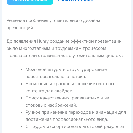
Решение проблемы утомительного дизайна
презентаций
До появления Illumy создание эффектной презентации
было многоэтапным и трудоемким процессом.
Пользователи сталкивались с утомительным циклом:
Мозговой штурм и структурирование
повествовательного потока.
Написание и краткое изложение плотного
контента для слайдов.
Поиск качественных, релевантных и не
стоковых изображений.
Ручное применение переходов и анимаций для
достижения профессионального вида.
С трудом экспортировать итоговый результат