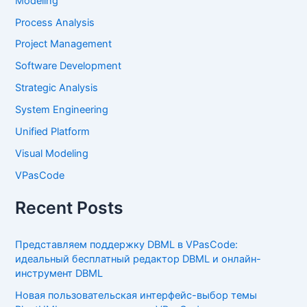
Modeling
Process Analysis
Project Management
Software Development
Strategic Analysis
System Engineering
Unified Platform
Visual Modeling
VPasCode
Recent Posts
Представляем поддержку DBML в VPasCode:
идеальный бесплатный редактор DBML и онлайн-
инструмент DBML
Новая пользовательская интерфейс-выбор темы