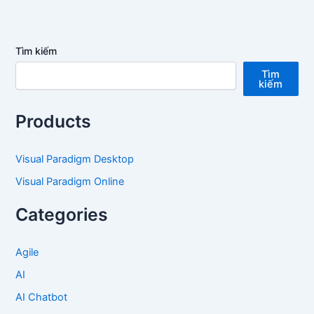
Tìm kiếm
Tìm
kiếm
Products
Visual Paradigm Desktop
Visual Paradigm Online
Categories
Agile
AI
AI Chatbot