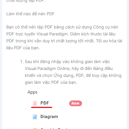
chất lượng tệp PDF.
Làm thế nào để nén PDF
Bạn có thể nén tệp PDF bằng cách sử dụng Công cụ nén
PDF trực tuyến Visual Paradigm. Giảm kích thước tài liệu
PDF trong khi vẫn duy trì chất lượng tốt nhất. Tối ưu hóa tài
liệu PDF của bạn.
Sau khi đăng nhập vào không gian làm việc
Visual Paradigm Online, hãy đi đến Bảng điều
khiển và chọn Ứng dụng, PDF, để truy cập không
gian làm việc PDF của bạn.