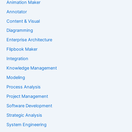
Animation Maker
Annotator
Content & Visual
Diagramming
Enterprise Architecture
Flipbook Maker
Integration
Knowledge Management
Modeling
Process Analysis
Project Management
Software Development
Strategic Analysis
System Engineering