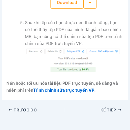
Sau khi tệp của bạn được nén thành công, bạn
có thể thấy tệp PDF của mình đã giảm bao nhiêu
MB, bạn cũng có thể chỉnh sửa tệp PDF trên trình
chỉnh sửa PDF trực tuyến VP.
Nén hoặc tối ưu hóa tài liệu PDF trực tuyến, dễ dàng và
miễn phí trên
Trình chỉnh sửa trực tuyến VP
.
TRƯỚC ĐÓ
KẾ TIẾP