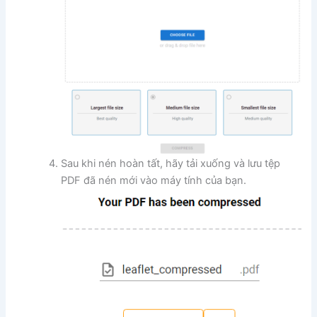
Sau khi nén hoàn tất, hãy tải xuống và lưu tệp
PDF đã nén mới vào máy tính của bạn.