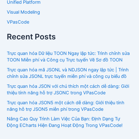
Unified Platform
Visual Modeling
VPasCode
Recent Posts
Trực quan hóa Dữ liệu TOON Ngay lập tức: Trình chỉnh sửa
TOON Miễn phí và Công cụ Trực tuyến Vẽ Sơ đồ TOON
Trực quan hóa mã JSONL và NDJSON ngay lập tức | Trình
chỉnh sửa JSONL trực tuyến miễn phí và công cụ biểu đồ
Trực quan hóa JSON với chú thích một cách dễ dàng: Giới
thiệu tính năng hỗ trợ JSONC trong VPasCode
Trực quan hóa JSON5 một cách dễ dàng: Giới thiệu tính
năng hỗ trợ JSON5 miễn phí trong VPasCode
Nâng Cao Quy Trình Làm Việc Của Bạn: Định Dạng Tự
Động ECharts Hiện Đang Hoạt Động Trong VPasCode!