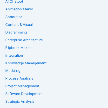
AI Chatbot
Animation Maker
Annotator
Content & Visual
Diagramming
Enterprise Architecture
Flipbook Maker
Integration
Knowledge Management
Modeling
Process Analysis
Project Management
Software Development
Strategic Analysis