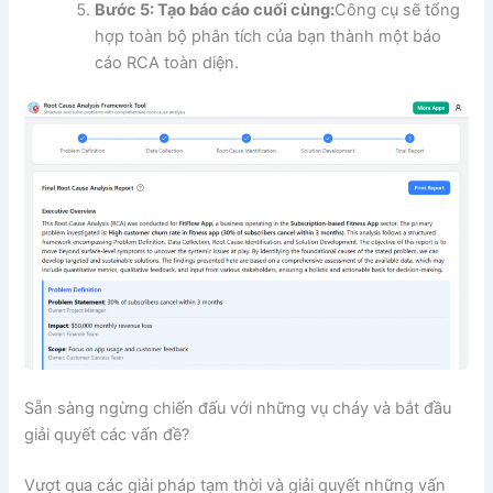
Bước 5: Tạo báo cáo cuối cùng:
Công cụ sẽ tổng
hợp toàn bộ phân tích của bạn thành một báo
cáo RCA toàn diện.
Sẵn sàng ngừng chiến đấu với những vụ cháy và bắt đầu
giải quyết các vấn đề?
Vượt qua các giải pháp tạm thời và giải quyết những vấn