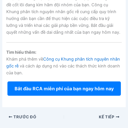
đề cốt lõi đang kìm hãm đội nhóm của bạn. Công cụ
Khung phân tích nguyên nhân gốc rễ cung cấp quy trình
hướng dẫn bạn cần để thực hiện các cuộc điều tra kỹ
lưỡng và triển khai các giải pháp bền vững. Bắt đầu giải
quyết những vấn đề dai dẳng nhất của bạn ngay hôm nay.
Tìm hiểu thêm:
Khám phá thêm về
Công cụ Khung phân tích nguyên nhân
gốc rễ
và cách áp dụng nó vào các thách thức kinh doanh
của bạn.
Bắt đầu RCA miễn phí của bạn ngay hôm nay
TRƯỚC ĐÓ
KẾ TIẾP