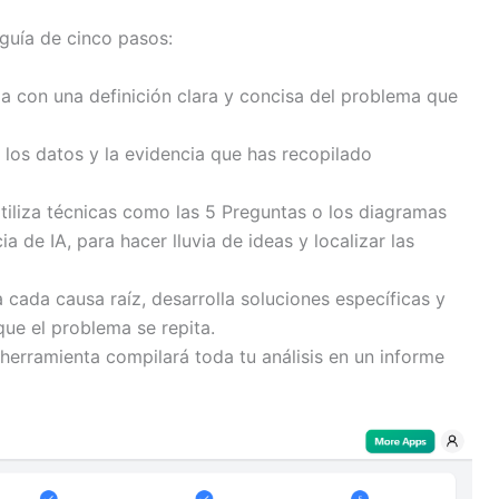
 guía de cinco pasos:
a con una definición clara y concisa del problema que
los datos y la evidencia que has recopilado
tiliza técnicas como las 5 Preguntas o los diagramas
 de IA, para hacer lluvia de ideas y localizar las
 cada causa raíz, desarrolla soluciones específicas y
que el problema se repita.
 herramienta compilará toda tu análisis en un informe