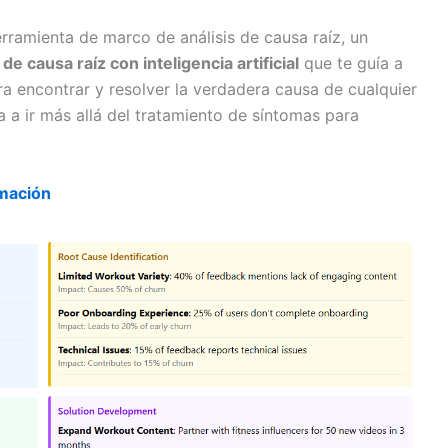
ramienta de marco de análisis de causa raíz, un
de causa raíz con inteligencia artificial
que te guía a
ra encontrar y resolver la verdadera causa de cualquier
a a ir más allá del tratamiento de síntomas para
mación