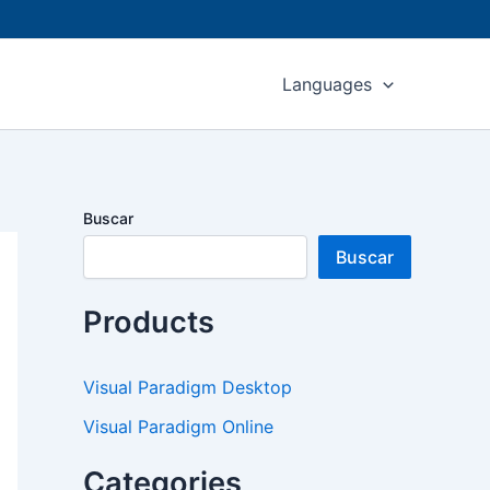
Languages
Buscar
Buscar
Products
Visual Paradigm Desktop
Visual Paradigm Online
Categories