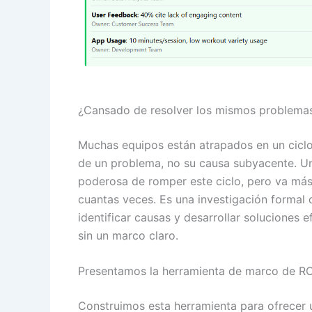
¿Cansado de resolver los mismos problemas
Muchas equipos están atrapados en un ciclo
de un problema, no su causa subyacente. Un
poderosa de romper este ciclo, pero va más
cuantas veces. Es una investigación formal q
identificar causas y desarrollar soluciones e
sin un marco claro.
Presentamos la herramienta de marco de RC
Construimos esta herramienta para ofrecer u