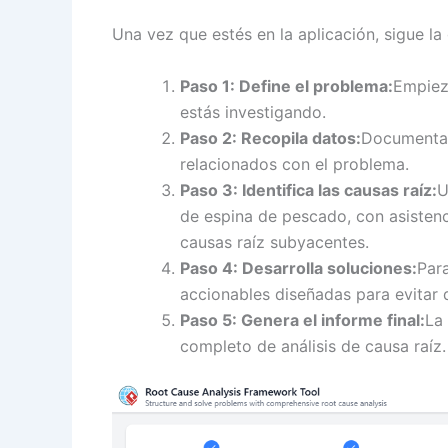
Una vez que estés en la aplicación, sigue la
Paso 1: Define el problema:
Empiez
estás investigando.
Paso 2: Recopila datos:
Documenta 
relacionados con el problema.
Paso 3: Identifica las causas raíz:
U
de espina de pescado, con asistencia
causas raíz subyacentes.
Paso 4: Desarrolla soluciones:
Para
accionables diseñadas para evitar 
Paso 5: Genera el informe final:
La
completo de análisis de causa raíz.