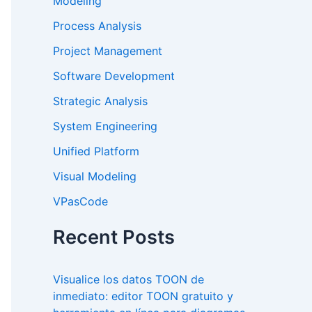
Modeling
Process Analysis
Project Management
Software Development
Strategic Analysis
System Engineering
Unified Platform
Visual Modeling
VPasCode
Recent Posts
Visualice los datos TOON de
inmediato: editor TOON gratuito y