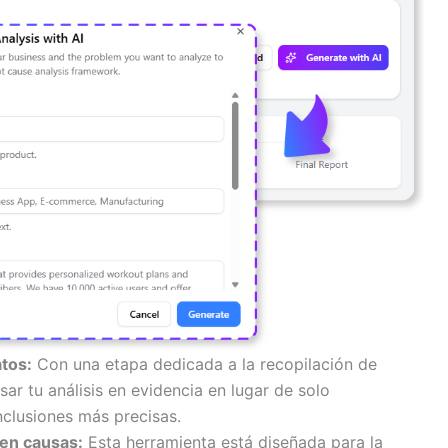
tos:
Con una etapa dedicada a la recopilación de
sar tu análisis en evidencia en lugar de solo
clusiones más precisas.
 en causas:
Esta herramienta está diseñada para la