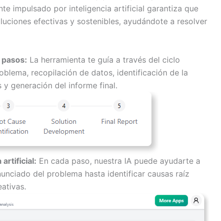
nte impulsado por inteligencia artificial garantiza que
uciones efectivas y sostenibles, ayudándote a resolver
 pasos:
La herramienta te guía a través del ciclo
blema, recopilación de datos, identificación de la
 y generación del informe final.
artificial:
En cada paso, nuestra IA puede ayudarte a
nunciado del problema hasta identificar causas raíz
eativas.