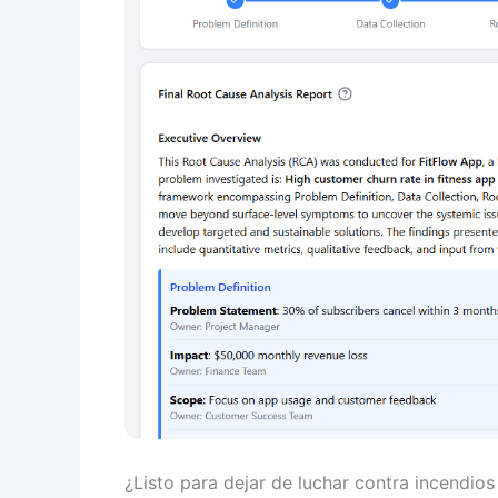
¿Listo para dejar de luchar contra incendio