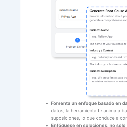
Fomenta un enfoque basado en da
datos, la herramienta te anima a ba
suposiciones, lo que conduce a con
Enfóquese en soluciones, no solo