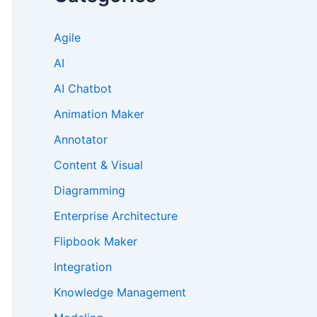
Agile
AI
AI Chatbot
Animation Maker
Annotator
Content & Visual
Diagramming
Enterprise Architecture
Flipbook Maker
Integration
Knowledge Management