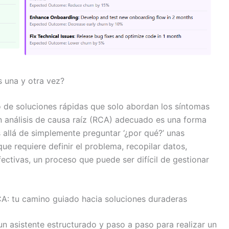
 una y otra vez?
 de soluciones rápidas que solo abordan los síntomas
 análisis de causa raíz (RCA) adecuado es una forma
 allá de simplemente preguntar ‘¿por qué?’ unas
ue requiere definir el problema, recopilar datos,
fectivas, un proceso que puede ser difícil de gestionar
A: tu camino guiado hacia soluciones duraderas
n asistente estructurado y paso a paso para realizar un