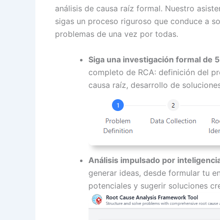
análisis de causa raíz formal. Nuestro asiste
sigas un proceso riguroso que conduce a sol
problemas de una vez por todas.
Siga una investigación formal de 5
completo de RCA: definición del pro
causa raíz, desarrollo de soluciones
Análisis impulsado por inteligencia 
generar ideas, desde formular tu e
potenciales y sugerir soluciones cr