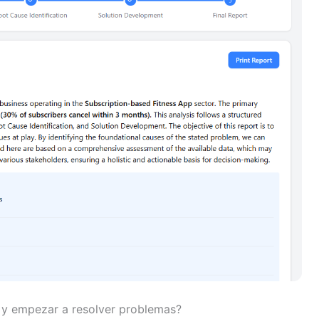
s y empezar a resolver problemas?