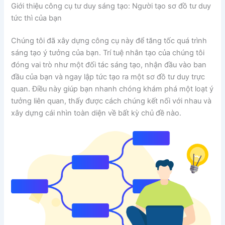
Giới thiệu công cụ tư duy sáng tạo: Người tạo sơ đồ tư duy
tức thì của bạn
Chúng tôi đã xây dựng công cụ này để tăng tốc quá trình
sáng tạo ý tưởng của bạn. Trí tuệ nhân tạo của chúng tôi
đóng vai trò như một đối tác sáng tạo, nhận đầu vào ban
đầu của bạn và ngay lập tức tạo ra một sơ đồ tư duy trực
quan. Điều này giúp bạn nhanh chóng khám phá một loạt ý
tưởng liên quan, thấy được cách chúng kết nối với nhau và
xây dựng cái nhìn toàn diện về bất kỳ chủ đề nào.