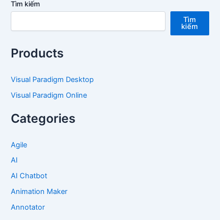
Tìm kiếm
Tìm
kiếm
Products
Visual Paradigm Desktop
Visual Paradigm Online
Categories
Agile
AI
AI Chatbot
Animation Maker
Annotator