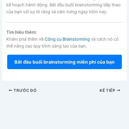
kế hoạch hành động. Bắt đầu buổi brainstorming tiếp theo
của bạn với sự rõ ràng và cảm hứng ngay hôm nay.
Tìm hiểu thêm:
Khám phá thêm về
Công cụ Brainstorming
và cách nó có
thể nâng cao quy trình sáng tạo của bạn.
Bắt đầu buổi brainstorming miễn phí của bạn
TRƯỚC ĐÓ
KẾ TIẾP