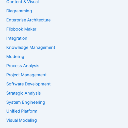
Content & Visual
Diagramming
Enterprise Architecture
Flipbook Maker
Integration
Knowledge Management
Modeling
Process Analysis
Project Management
Software Development
Strategic Analysis
System Engineering
Unified Platform
Visual Modeling