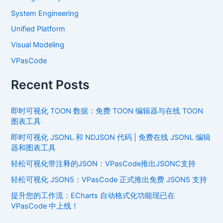
System Engineering
Unified Platform
Visual Modeling
VPasCode
Recent Posts
即时可视化 TOON 数据：免费 TOON 编辑器与在线 TOON
图表工具
即时可视化 JSONL 和 NDJSON 代码 | 免费在线 JSONL 编辑
器和图表工具
轻松可视化带注释的JSON：VPasCode推出JSONC支持
轻松可视化 JSON5：VPasCode 正式推出免费 JSON5 支持
提升您的工作流：ECharts 自动格式化功能现已在
VPasCode 中上线！