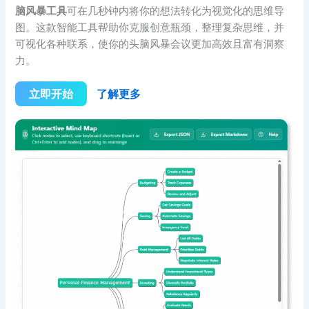
脑风暴工具
可在几秒钟内将你的想法转化为视觉化的思维导
图。这款智能工具帮助你克服创意瓶颈，整理复杂思维，并
可视化各种联系，使你的头脑风暴会议更加高效且富有洞察
力。
立即开始
了解更多