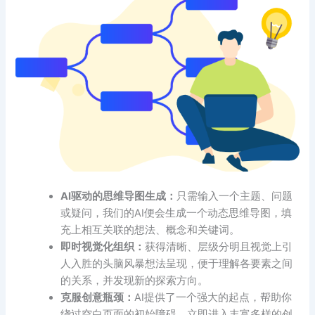
AI驱动的思维导图生成：
只需输入一个主题、问题
或疑问，我们的AI便会生成一个动态思维导图，填
充上相互关联的想法、概念和关键词。
即时视觉化组织：
获得清晰、层级分明且视觉上引
人入胜的头脑风暴想法呈现，便于理解各要素之间
的关系，并发现新的探索方向。
克服创意瓶颈：
AI提供了一个强大的起点，帮助你
绕过空白页面的初始障碍，立即进入丰富多样的创