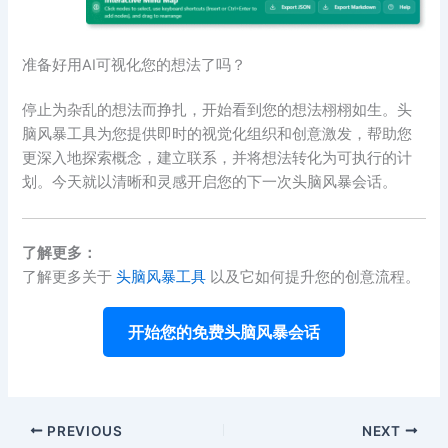
准备好用AI可视化您的想法了吗？
停止为杂乱的想法而挣扎，开始看到您的想法栩栩如生。头
脑风暴工具为您提供即时的视觉化组织和创意激发，帮助您
更深入地探索概念，建立联系，并将想法转化为可执行的计
划。今天就以清晰和灵感开启您的下一次头脑风暴会话。
了解更多：
了解更多关于
头脑风暴工具
以及它如何提升您的创意流程。
开始您的免费头脑风暴会话
PREVIOUS
NEXT