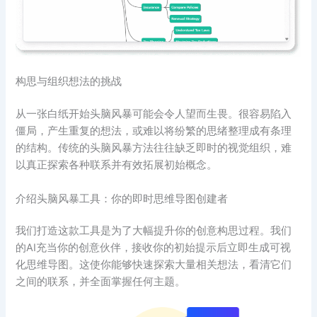
构思与组织想法的挑战
从一张白纸开始头脑风暴可能会令人望而生畏。很容易陷入
僵局，产生重复的想法，或难以将纷繁的思绪整理成有条理
的结构。传统的头脑风暴方法往往缺乏即时的视觉组织，难
以真正探索各种联系并有效拓展初始概念。
介绍头脑风暴工具：你的即时思维导图创建者
我们打造这款工具是为了大幅提升你的创意构思过程。我们
的AI充当你的创意伙伴，接收你的初始提示后立即生成可视
化思维导图。这使你能够快速探索大量相关想法，看清它们
之间的联系，并全面掌握任何主题。