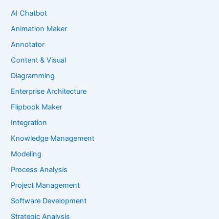
AI Chatbot
Animation Maker
Annotator
Content & Visual
Diagramming
Enterprise Architecture
Flipbook Maker
Integration
Knowledge Management
Modeling
Process Analysis
Project Management
Software Development
Strategic Analysis