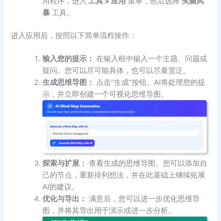
用程序，进入
工具 > 应用
菜单，然后选择
头脑风
暴
工具。
进入应用后，按照以下简单流程操作：
输入您的提示：
在输入框中输入一个主题、问题或
疑问。您可以尽可能具体，也可以尽量宽泛。
生成思维导图：
点击“生成”按钮。AI将处理您的提
示，并立即创建一个可视化思维导图。
探索与扩展：
查看生成的思维导图。您可以添加自
己的节点，重新排列想法，并在此基础上继续拓展
AI的建议。
优化与导出：
满意后，您可以进一步优化思维导
图，并将其导出用于演示或进一步分析。