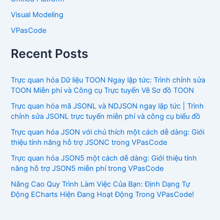
Visual Modeling
VPasCode
Recent Posts
Trực quan hóa Dữ liệu TOON Ngay lập tức: Trình chỉnh sửa
TOON Miễn phí và Công cụ Trực tuyến Vẽ Sơ đồ TOON
Trực quan hóa mã JSONL và NDJSON ngay lập tức | Trình
chỉnh sửa JSONL trực tuyến miễn phí và công cụ biểu đồ
Trực quan hóa JSON với chú thích một cách dễ dàng: Giới
thiệu tính năng hỗ trợ JSONC trong VPasCode
Trực quan hóa JSON5 một cách dễ dàng: Giới thiệu tính
năng hỗ trợ JSON5 miễn phí trong VPasCode
Nâng Cao Quy Trình Làm Việc Của Bạn: Định Dạng Tự
Động ECharts Hiện Đang Hoạt Động Trong VPasCode!