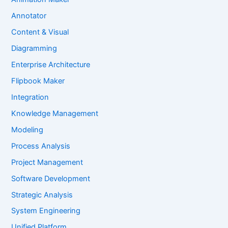
Annotator
Content & Visual
Diagramming
Enterprise Architecture
Flipbook Maker
Integration
Knowledge Management
Modeling
Process Analysis
Project Management
Software Development
Strategic Analysis
System Engineering
Unified Platform