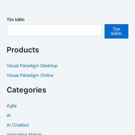
Tìm kiếm
Tìm
kiếm
Products
Visual Paradigm Desktop
Visual Paradigm Online
Categories
Agile
AI
AI Chatbot
Animation Maker