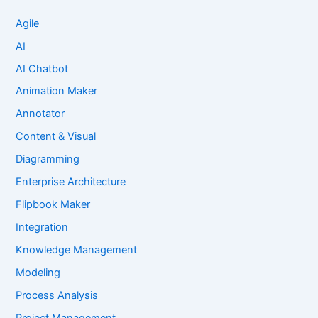
Agile
AI
AI Chatbot
Animation Maker
Annotator
Content & Visual
Diagramming
Enterprise Architecture
Flipbook Maker
Integration
Knowledge Management
Modeling
Process Analysis
Project Management