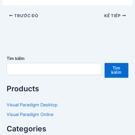
TRƯỚC ĐÓ
KẾ TIẾP
Tìm kiếm
Tìm
kiếm
Products
Visual Paradigm Desktop
Visual Paradigm Online
Categories