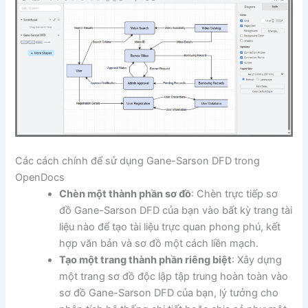
Các cách chính để sử dụng Gane-Sarson DFD trong
OpenDocs
Chèn một thành phần sơ đồ
: Chèn trực tiếp sơ
đồ Gane-Sarson DFD của bạn vào bất kỳ trang tài
liệu nào để tạo tài liệu trực quan phong phú, kết
hợp văn bản và sơ đồ một cách liền mạch.
Tạo một trang thành phần riêng biệt
: Xây dựng
một trang sơ đồ độc lập tập trung hoàn toàn vào
sơ đồ Gane-Sarson DFD của bạn, lý tưởng cho