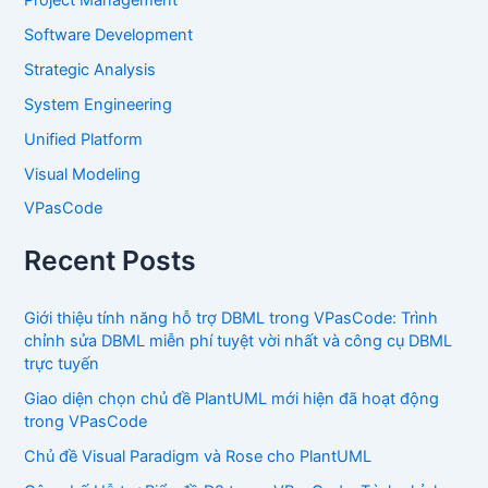
Software Development
Strategic Analysis
System Engineering
Unified Platform
Visual Modeling
VPasCode
Recent Posts
Giới thiệu tính năng hỗ trợ DBML trong VPasCode: Trình
chỉnh sửa DBML miễn phí tuyệt vời nhất và công cụ DBML
trực tuyến
Giao diện chọn chủ đề PlantUML mới hiện đã hoạt động
trong VPasCode
Chủ đề Visual Paradigm và Rose cho PlantUML