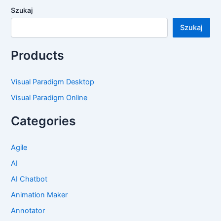
Szukaj
Szukaj
Products
Visual Paradigm Desktop
Visual Paradigm Online
Categories
Agile
AI
AI Chatbot
Animation Maker
Annotator