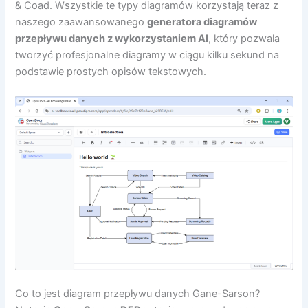
& Coad. Wszystkie te typy diagramów korzystają teraz z
naszego zaawansowanego
generatora diagramów
przepływu danych z wykorzystaniem AI
, który pozwala
tworzyć profesjonalne diagramy w ciągu kilku sekund na
podstawie prostych opisów tekstowych.
Co to jest diagram przepływu danych Gane-Sarson?