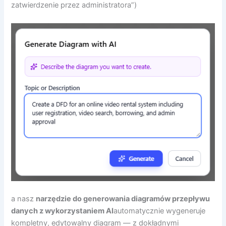
zatwierdzenie przez administratora”)
a nasz
narzędzie do generowania diagramów przepływu
danych z wykorzystaniem AI
automatycznie wygeneruje
kompletny, edytowalny diagram — z dokładnymi