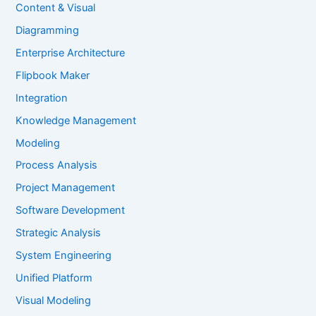
Content & Visual
Diagramming
Enterprise Architecture
Flipbook Maker
Integration
Knowledge Management
Modeling
Process Analysis
Project Management
Software Development
Strategic Analysis
System Engineering
Unified Platform
Visual Modeling