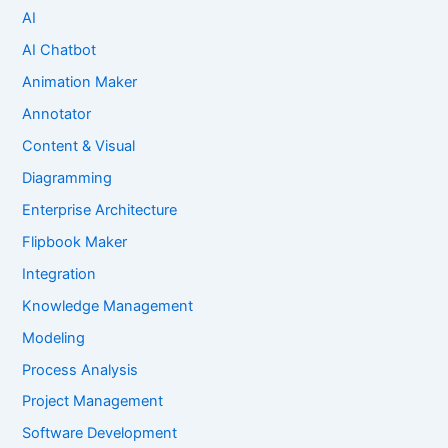
AI
AI Chatbot
Animation Maker
Annotator
Content & Visual
Diagramming
Enterprise Architecture
Flipbook Maker
Integration
Knowledge Management
Modeling
Process Analysis
Project Management
Software Development