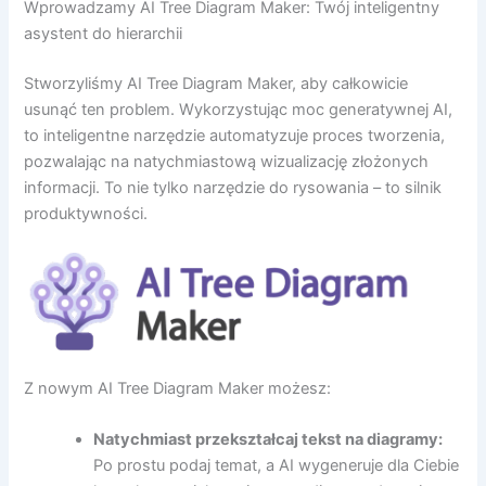
Wprowadzamy AI Tree Diagram Maker: Twój inteligentny
asystent do hierarchii
Stworzyliśmy AI Tree Diagram Maker, aby całkowicie
usunąć ten problem. Wykorzystując moc generatywnej AI,
to inteligentne narzędzie automatyzuje proces tworzenia,
pozwalając na natychmiastową wizualizację złożonych
informacji. To nie tylko narzędzie do rysowania – to silnik
produktywności.
Z nowym AI Tree Diagram Maker możesz:
Natychmiast przekształcaj tekst na diagramy:
Po prostu podaj temat, a AI wygeneruje dla Ciebie