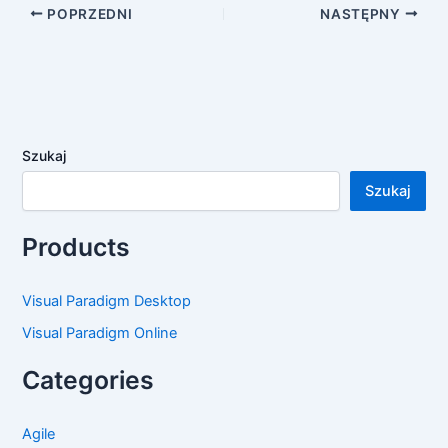
POPRZEDNI
NASTĘPNY
Szukaj
Szukaj
Products
Visual Paradigm Desktop
Visual Paradigm Online
Categories
Agile