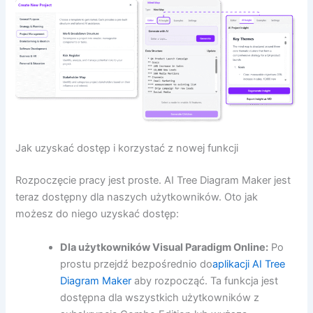
Jak uzyskać dostęp i korzystać z nowej funkcji
Rozpoczęcie pracy jest proste. AI Tree Diagram Maker jest
teraz dostępny dla naszych użytkowników. Oto jak
możesz do niego uzyskać dostęp:
Dla użytkowników Visual Paradigm Online:
Po
prostu przejdź bezpośrednio do
aplikacji AI Tree
Diagram Maker
aby rozpocząć. Ta funkcja jest
dostępna dla wszystkich użytkowników z