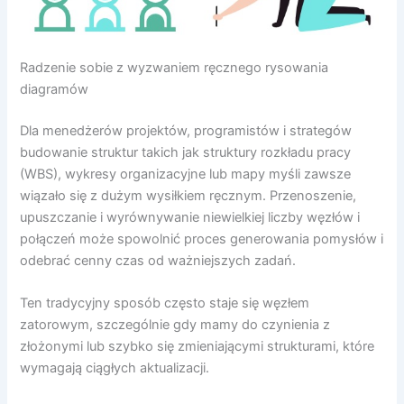
Radzenie sobie z wyzwaniem ręcznego rysowania
diagramów
Dla menedżerów projektów, programistów i strategów
budowanie struktur takich jak struktury rozkładu pracy
(WBS), wykresy organizacyjne lub mapy myśli zawsze
wiązało się z dużym wysiłkiem ręcznym. Przenoszenie,
upuszczanie i wyrównywanie niewielkiej liczby węzłów i
połączeń może spowolnić proces generowania pomysłów i
odebrać cenny czas od ważniejszych zadań.
Ten tradycyjny sposób często staje się węzłem
zatorowym, szczególnie gdy mamy do czynienia z
złożonymi lub szybko się zmieniającymi strukturami, które
wymagają ciągłych aktualizacji.