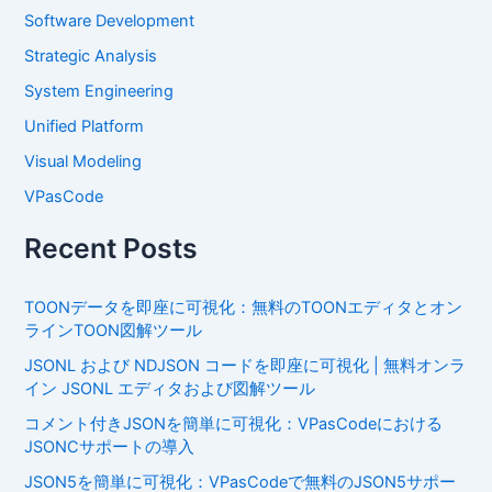
Software Development
Strategic Analysis
System Engineering
Unified Platform
Visual Modeling
VPasCode
Recent Posts
TOONデータを即座に可視化：無料のTOONエディタとオン
ラインTOON図解ツール
JSONL および NDJSON コードを即座に可視化 | 無料オンラ
イン JSONL エディタおよび図解ツール
コメント付きJSONを簡単に可視化：VPasCodeにおける
JSONCサポートの導入
JSON5を簡単に可視化：VPasCodeで無料のJSON5サポー