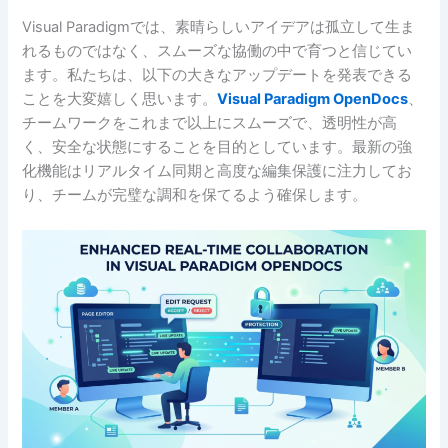
Visual Paradigmでは、素晴らしいアイデアは孤立して生ま
れるものではなく、スムーズな協働の中で育つと信じてい
ます。私たちは、以下の大きなアップデートを発表できる
ことを大変嬉しく思います。
Visual Paradigm OpenDocs
、
チームワークをこれまで以上にスムーズで、透明性が高
く、安全な状態にすることを目的としています。最新の強
化機能はリアルタイム同期と高度な編集保護に注力してお
り、チームが完璧な調和を保てるよう確保します。