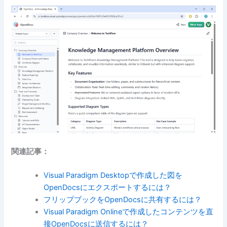
関連記事：
Visual Paradigm Desktopで作成した図を
OpenDocsにエクスポートするには？
フリップブックをOpenDocsに共有するには？
Visual Paradigm Onlineで作成したコンテンツを直
接OpenDocsに送信するには？