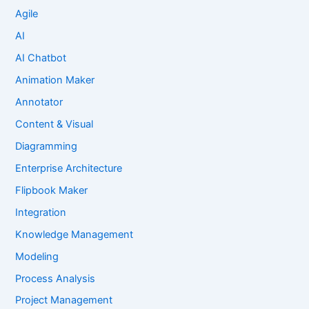
Agile
AI
AI Chatbot
Animation Maker
Annotator
Content & Visual
Diagramming
Enterprise Architecture
Flipbook Maker
Integration
Knowledge Management
Modeling
Process Analysis
Project Management