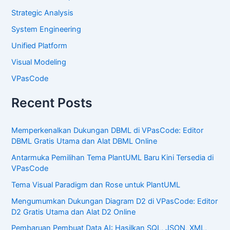
Strategic Analysis
System Engineering
Unified Platform
Visual Modeling
VPasCode
Recent Posts
Memperkenalkan Dukungan DBML di VPasCode: Editor
DBML Gratis Utama dan Alat DBML Online
Antarmuka Pemilihan Tema PlantUML Baru Kini Tersedia di
VPasCode
Tema Visual Paradigm dan Rose untuk PlantUML
Mengumumkan Dukungan Diagram D2 di VPasCode: Editor
D2 Gratis Utama dan Alat D2 Online
Pembaruan Pembuat Data AI: Hasilkan SQL, JSON, XML,