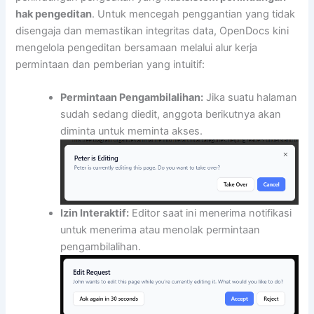
hak pengeditan
. Untuk mencegah penggantian yang tidak
disengaja dan memastikan integritas data, OpenDocs kini
mengelola pengeditan bersamaan melalui alur kerja
permintaan dan pemberian yang intuitif:
Permintaan Pengambilalihan:
Jika suatu halaman
sudah sedang diedit, anggota berikutnya akan
diminta untuk meminta akses.
Izin Interaktif:
Editor saat ini menerima notifikasi
untuk menerima atau menolak permintaan
pengambilalihan.