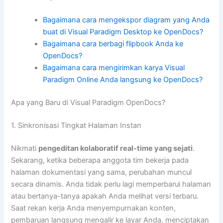
Bagaimana cara mengekspor diagram yang Anda
buat di Visual Paradigm Desktop ke OpenDocs?
Bagaimana cara berbagi flipbook Anda ke
OpenDocs?
Bagaimana cara mengirimkan karya Visual
Paradigm Online Anda langsung ke OpenDocs?
Apa yang Baru di Visual Paradigm OpenDocs?
1. Sinkronisasi Tingkat Halaman Instan
Nikmati
pengeditan kolaboratif real-time yang sejati
.
Sekarang, ketika beberapa anggota tim bekerja pada
halaman dokumentasi yang sama, perubahan muncul
secara dinamis. Anda tidak perlu lagi memperbarui halaman
atau bertanya-tanya apakah Anda melihat versi terbaru.
Saat rekan kerja Anda menyempurnakan konten,
pembaruan langsung mengalir ke layar Anda, menciptakan