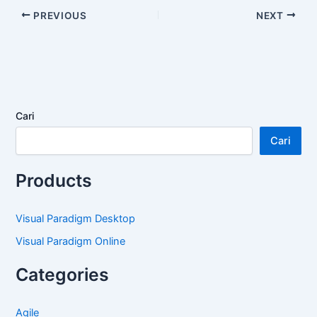
PREVIOUS
NEXT
Cari
Cari
Products
Visual Paradigm Desktop
Visual Paradigm Online
Categories
Agile