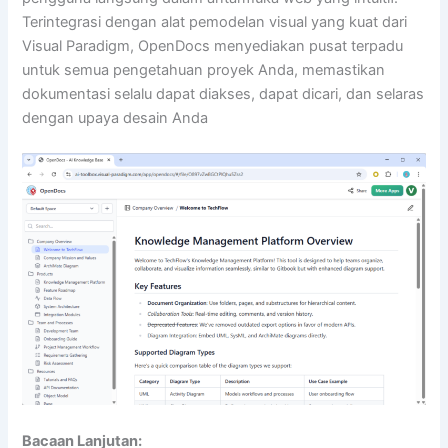
Terintegrasi dengan alat pemodelan visual yang kuat dari
Visual Paradigm, OpenDocs menyediakan pusat terpadu
untuk semua pengetahuan proyek Anda, memastikan
dokumentasi selalu dapat diakses, dapat dicari, dan selaras
dengan upaya desain Anda
Bacaan Lanjutan: