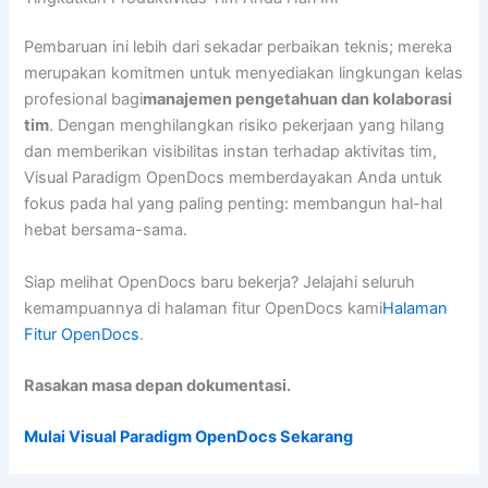
Pembaruan ini lebih dari sekadar perbaikan teknis; mereka
merupakan komitmen untuk menyediakan lingkungan kelas
profesional bagi
manajemen pengetahuan dan kolaborasi
tim
. Dengan menghilangkan risiko pekerjaan yang hilang
dan memberikan visibilitas instan terhadap aktivitas tim,
Visual Paradigm OpenDocs memberdayakan Anda untuk
fokus pada hal yang paling penting: membangun hal-hal
hebat bersama-sama.
Siap melihat OpenDocs baru bekerja? Jelajahi seluruh
kemampuannya di halaman fitur OpenDocs kami
Halaman
Fitur OpenDocs
.
Rasakan masa depan dokumentasi.
Mulai Visual Paradigm OpenDocs Sekarang