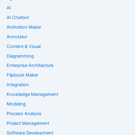
AI
AI Chatbot
Animation Maker
Annotator
Content & Visual
Diagramming
Enterprise Architecture
Flipbook Maker
Integration
Knowledge Management
Modeling
Process Analysis
Project Management
Software Development