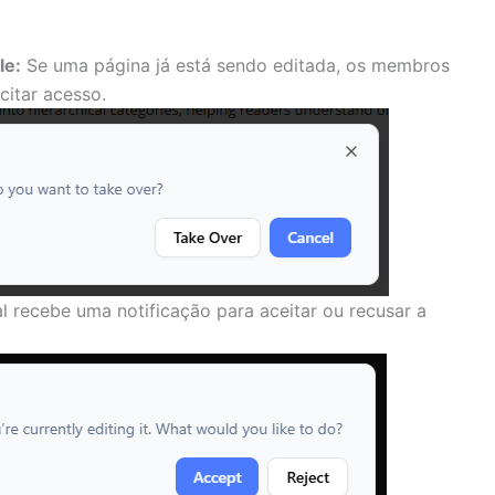
le:
Se uma página já está sendo editada, os membros
citar acesso.
l recebe uma notificação para aceitar ou recusar a