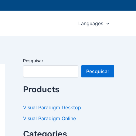
Languages
Pesquisar
Pesquisar
Products
Visual Paradigm Desktop
Visual Paradigm Online
Categories