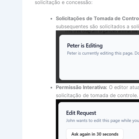
solicitação e concessão:
Solicitações de Tomada de Contro
subsequentes são solicitados a soli
Permissão Interativa:
O editor atua
solicitação de tomada de controle.