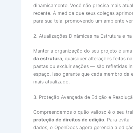
dinamicamente. Você não precisa mais atual
recente. À medida que seus colegas aprimo
para sua tela, promovendo um ambiente ver
2. Atualizações Dinâmicas na Estrutura e na
Manter a organização do seu projeto é um
da estrutura
, quaisquer alterações feitas
pastas ou excluir seções — são refletidas 
espaço. Isso garante que cada membro da e
mais atualizado.
3. Proteção Avançada de Edição e Resoluçã
Compreendemos o quão valioso é o seu trab
proteção de direitos de edição
. Para evitar
dados, o OpenDocs agora gerencia a edição 