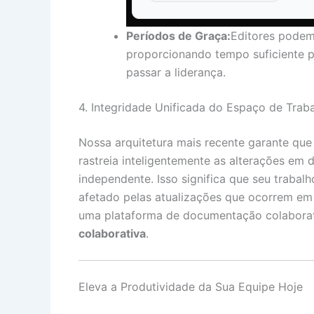
Períodos de Graça:
Editores podem
proporcionando tempo suficiente pa
passar a liderança.
4. Integridade Unificada do Espaço de Trab
Nossa arquitetura mais recente garante que
rastreia inteligentemente as alterações em d
independente. Isso significa que seu traba
afetado pelas atualizações que ocorrem em
uma plataforma de documentação colaborati
colaborativa
.
Eleva a Produtividade da Sua Equipe Hoje