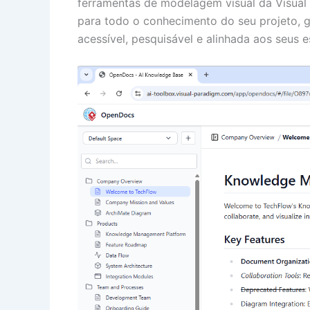
ferramentas de modelagem visual da Visual
para todo o conhecimento do seu projeto, 
acessível, pesquisável e alinhada aos seus 