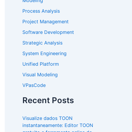
Modeling
Process Analysis
Project Management
Software Development
Strategic Analysis
System Engineering
Unified Platform
Visual Modeling
VPasCode
Recent Posts
Visualize dados TOON
instantaneamente: Editor TOON