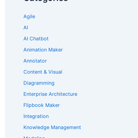
Agile
AI
AI Chatbot
Animation Maker
Annotator
Content & Visual
Diagramming
Enterprise Architecture
Flipbook Maker
Integration
Knowledge Management