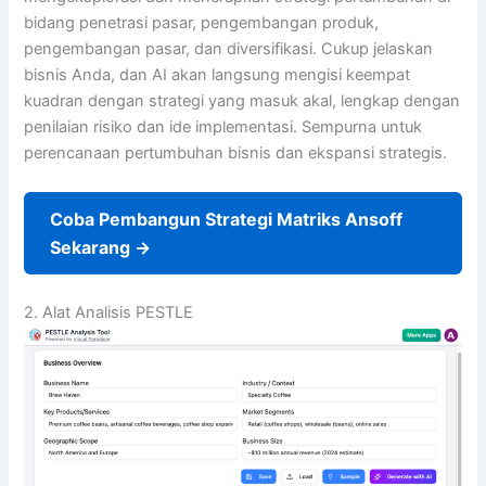
bidang penetrasi pasar, pengembangan produk,
pengembangan pasar, dan diversifikasi. Cukup jelaskan
bisnis Anda, dan AI akan langsung mengisi keempat
kuadran dengan strategi yang masuk akal, lengkap dengan
penilaian risiko dan ide implementasi. Sempurna untuk
perencanaan pertumbuhan bisnis dan ekspansi strategis.
Coba Pembangun Strategi Matriks Ansoff
Sekarang →
2. Alat Analisis PESTLE