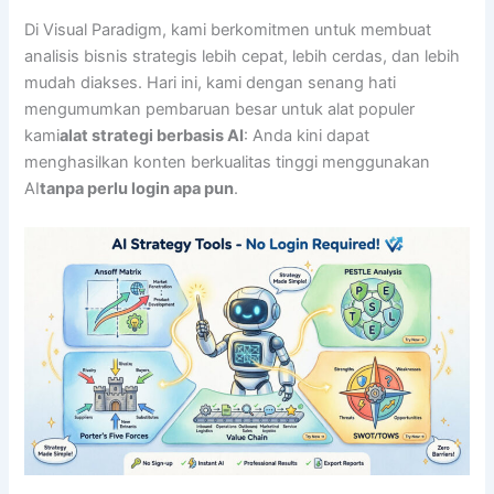
Di Visual Paradigm, kami berkomitmen untuk membuat
analisis bisnis strategis lebih cepat, lebih cerdas, dan lebih
mudah diakses. Hari ini, kami dengan senang hati
mengumumkan pembaruan besar untuk alat populer
kami
alat strategi berbasis AI
: Anda kini dapat
menghasilkan konten berkualitas tinggi menggunakan
AI
tanpa perlu login apa pun
.