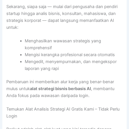
Sekarang, siapa saja — mulai dari pengusaha dan pendiri
startup hingga analis bisnis, konsultan, mahasiswa, dan
strategis korporat — dapat langsung memanfaatkan AI
untuk:
Menghasilkan wawasan strategis yang
komprehensif
Mengisi kerangka profesional secara otomatis
Mengedit, menyempurnakan, dan mengekspor
laporan yang rapi
Pembaruan ini memberikan alur kerja yang benar-benar
mulus untuk
alat strategi bisnis berbasis AI
, membantu
Anda fokus pada wawasan daripada login.
Temukan Alat Analisis Strategi AI Gratis Kami – Tidak Perlu
Login