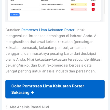
Gunakan
Pemroses Lima Kekuatan Porter
untuk
mengevaluasi intensitas persaingan di industri Anda. AI
menghasilkan draf awal kelima kekuatan (persaingan,
kekuatan pemasok, kekuatan pembeli, ancaman
pengganti, dan masuknya pesaing baru) dari deskripsi
bisnis Anda. Nilai kekuatan-kekuatan tersebut, identifikasi
peluang/risiko, dan buat rekomendasi berbasis data.
Sangat penting untuk analisis industri dan persaingan.
Coba Pemroses Lima Kekuatan Porter
Sekarang →
5. Alat Analisis Rantai Nilai