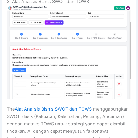
3. Alat Analisis Bisnis SWOT dan TOWS
The
Alat Analisis Bisnis SWOT dan TOWS
menggabungkan
SWOT klasik (Kekuatan, Kelemahan, Peluang, Ancaman)
dengan matriks TOWS untuk strategi yang dapat diambil
tindakan. AI dengan cepat menyusun faktor awal