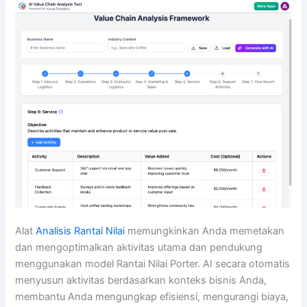
Alat
Analisis Rantai Nilai
memungkinkan Anda memetakan
dan mengoptimalkan aktivitas utama dan pendukung
menggunakan model Rantai Nilai Porter. AI secara otomatis
menyusun aktivitas berdasarkan konteks bisnis Anda,
membantu Anda mengungkap efisiensi, mengurangi biaya,