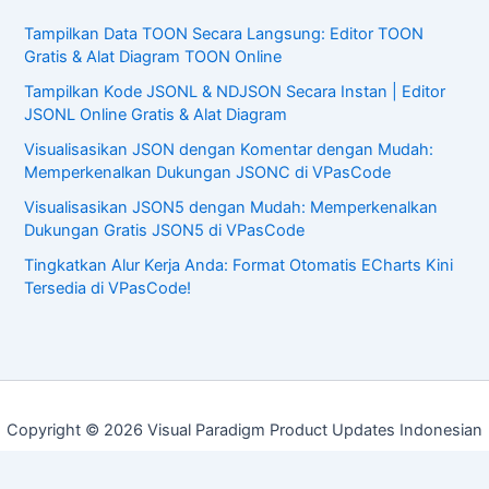
Tampilkan Data TOON Secara Langsung: Editor TOON
Gratis & Alat Diagram TOON Online
Tampilkan Kode JSONL & NDJSON Secara Instan | Editor
JSONL Online Gratis & Alat Diagram
Visualisasikan JSON dengan Komentar dengan Mudah:
Memperkenalkan Dukungan JSONC di VPasCode
Visualisasikan JSON5 dengan Mudah: Memperkenalkan
Dukungan Gratis JSON5 di VPasCode
Tingkatkan Alur Kerja Anda: Format Otomatis ECharts Kini
Tersedia di VPasCode!
Copyright © 2026 Visual Paradigm Product Updates Indonesian