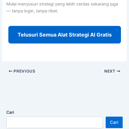
Mulai menyusun strategi yang lebih cerdas sekarang juga
— tanpa login, tanpa ribet.
Telusuri Semua Alat Strategi AI Gratis
PREVIOUS
NEXT
Cari
Cari