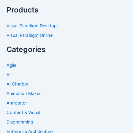
Products
Visual Paradigm Desktop
Visual Paradigm Online
Categories
Agile
AI
AI Chatbot
Animation Maker
Annotator
Content & Visual
Diagramming
Enterprise Architecture