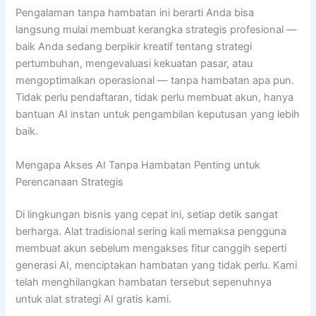
Pengalaman tanpa hambatan ini berarti Anda bisa
langsung mulai membuat kerangka strategis profesional —
baik Anda sedang berpikir kreatif tentang strategi
pertumbuhan, mengevaluasi kekuatan pasar, atau
mengoptimalkan operasional — tanpa hambatan apa pun.
Tidak perlu pendaftaran, tidak perlu membuat akun, hanya
bantuan AI instan untuk pengambilan keputusan yang lebih
baik.
Mengapa Akses AI Tanpa Hambatan Penting untuk
Perencanaan Strategis
Di lingkungan bisnis yang cepat ini, setiap detik sangat
berharga. Alat tradisional sering kali memaksa pengguna
membuat akun sebelum mengakses fitur canggih seperti
generasi AI, menciptakan hambatan yang tidak perlu. Kami
telah menghilangkan hambatan tersebut sepenuhnya
untuk alat strategi AI gratis kami.