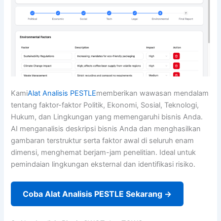
Kami
Alat Analisis PESTLE
memberikan wawasan mendalam
tentang faktor-faktor Politik, Ekonomi, Sosial, Teknologi,
Hukum, dan Lingkungan yang memengaruhi bisnis Anda.
AI menganalisis deskripsi bisnis Anda dan menghasilkan
gambaran terstruktur serta faktor awal di seluruh enam
dimensi, menghemat berjam-jam penelitian. Ideal untuk
pemindaian lingkungan eksternal dan identifikasi risiko.
Coba Alat Analisis PESTLE Sekarang →