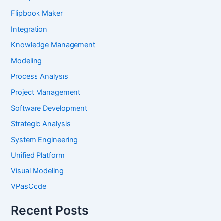
Flipbook Maker
Integration
Knowledge Management
Modeling
Process Analysis
Project Management
Software Development
Strategic Analysis
System Engineering
Unified Platform
Visual Modeling
VPasCode
Recent Posts