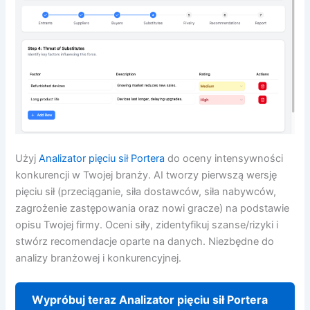
Użyj
Analizator pięciu sił Portera
do oceny intensywności
konkurencji w Twojej branży. AI tworzy pierwszą wersję
pięciu sił (przeciąganie, siła dostawców, siła nabywców,
zagrożenie zastępowania oraz nowi gracze) na podstawie
opisu Twojej firmy. Oceni siły, zidentyfikuj szanse/rizyki i
stwórz recomendacje oparte na danych. Niezbędne do
analizy branżowej i konkurencyjnej.
Wypróbuj teraz Analizator pięciu sił Portera