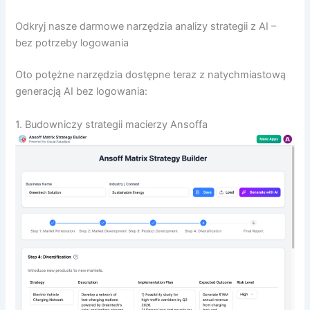
Odkryj nasze darmowe narzędzia analizy strategii z AI –
bez potrzeby logowania
Oto potężne narzędzia dostępne teraz z natychmiastową
generacją AI bez logowania:
1. Budowniczy strategii macierzy Ansoffa