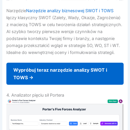
Narzędzie
Narzędzie analizy biznesowej SWOT i TOWS
łączy klasyczny SWOT (Zalety, Wady, Okazje, Zagrożenia)
z macierzą TOWS w celu tworzenia działań strategicznych.
AI szybko tworzy pierwsze wersje czynników na
podstawie kontekstu Twojej firmy i branży, a następnie
pomaga przekształcić wgląd w strategie SO, WO, ST i WT.
Idealne do wewnętrznej oceny i formułowania strategii.
Wypróbuj teraz narzędzie analizy SWOT i
TOWS →
4. Analizator pięciu sił Portera