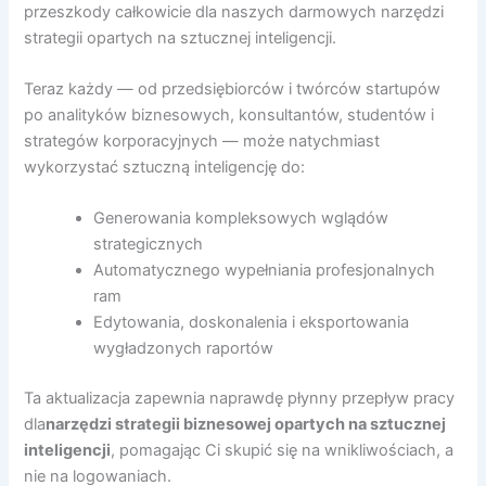
przeszkody całkowicie dla naszych darmowych narzędzi
strategii opartych na sztucznej inteligencji.
Teraz każdy — od przedsiębiorców i twórców startupów
po analityków biznesowych, konsultantów, studentów i
strategów korporacyjnych — może natychmiast
wykorzystać sztuczną inteligencję do:
Generowania kompleksowych wglądów
strategicznych
Automatycznego wypełniania profesjonalnych
ram
Edytowania, doskonalenia i eksportowania
wygładzonych raportów
Ta aktualizacja zapewnia naprawdę płynny przepływ pracy
dla
narzędzi strategii biznesowej opartych na sztucznej
inteligencji
, pomagając Ci skupić się na wnikliwościach, a
nie na logowaniach.