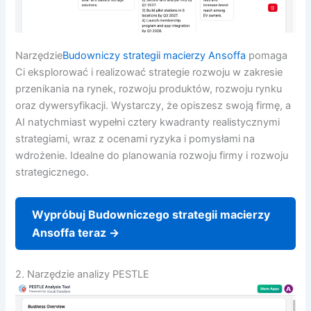
Narzędzie
Budowniczy strategii macierzy Ansoffa
pomaga
Ci eksplorować i realizować strategie rozwoju w zakresie
przenikania na rynek, rozwoju produktów, rozwoju rynku
oraz dywersyfikacji. Wystarczy, że opiszesz swoją firmę, a
AI natychmiast wypełni cztery kwadranty realistycznymi
strategiami, wraz z ocenami ryzyka i pomysłami na
wdrożenie. Idealne do planowania rozwoju firmy i rozwoju
strategicznego.
Wypróbuj Budowniczego strategii macierzy
Ansoffa teraz →
2. Narzędzie analizy PESTLE