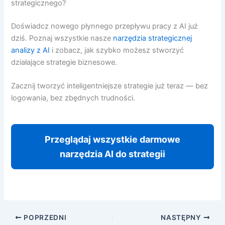
strategicznego?
Doświadcz nowego płynnego przepływu pracy z AI już
dziś. Poznaj wszystkie nasze
narzędzia strategicznej
analizy z AI
i zobacz, jak szybko możesz stworzyć
działające strategie biznesowe.
Zacznij tworzyć inteligentniejsze strategie już teraz — bez
logowania, bez zbędnych trudności.
Przeglądaj wszystkie darmowe
narzędzia AI do strategii
POPRZEDNI
NASTĘPNY