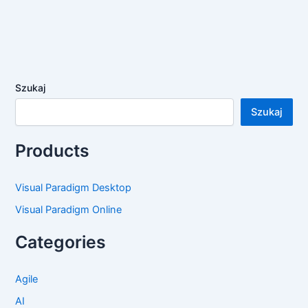
Szukaj
Szukaj
Products
Visual Paradigm Desktop
Visual Paradigm Online
Categories
Agile
AI