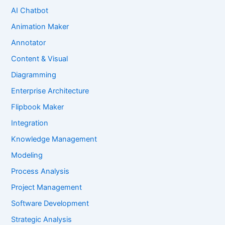
AI Chatbot
Animation Maker
Annotator
Content & Visual
Diagramming
Enterprise Architecture
Flipbook Maker
Integration
Knowledge Management
Modeling
Process Analysis
Project Management
Software Development
Strategic Analysis