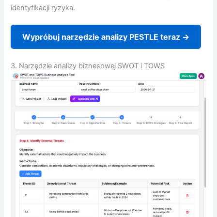
identyfikacji ryzyka.
Wypróbuj narzędzie analizy PESTLE teraz →
3. Narzędzie analizy biznesowej SWOT i TOWS