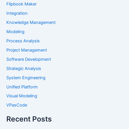
Flipbook Maker
Integration
Knowledge Management
Modeling
Process Analysis
Project Management
Software Development
Strategic Analysis
System Engineering
Unified Platform
Visual Modeling
VPasCode
Recent Posts