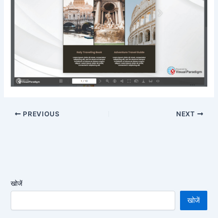
PREVIOUS
NEXT
खोजें
खोजें