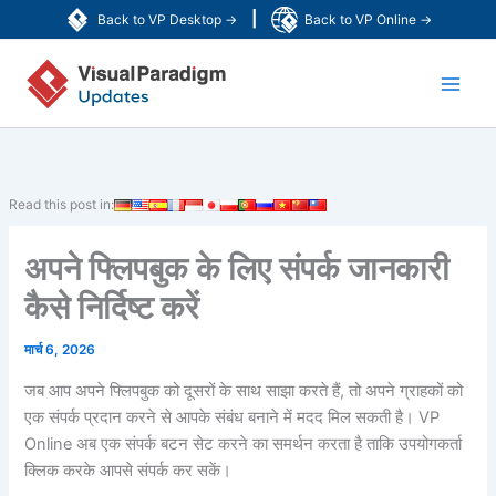
Skip
|
Back to VP Desktop →
Back to VP Online →
to
Main
content
Men
Read this post in:
अपने फ्लिपबुक के लिए संपर्क जानकारी
कैसे निर्दिष्ट करें
मार्च 6, 2026
जब आप अपने फ्लिपबुक को दूसरों के साथ साझा करते हैं, तो अपने ग्राहकों को
एक संपर्क प्रदान करने से आपके संबंध बनाने में मदद मिल सकती है। VP
Online अब एक संपर्क बटन सेट करने का समर्थन करता है ताकि उपयोगकर्ता
क्लिक करके आपसे संपर्क कर सकें।