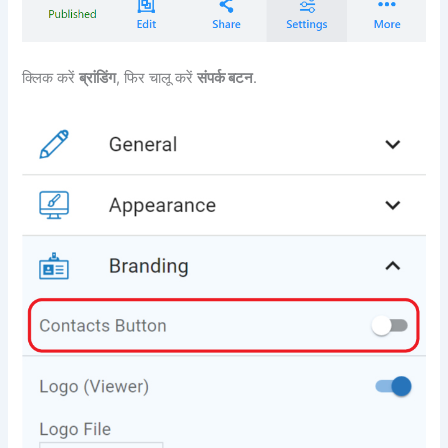
क्लिक करें
ब्रांडिंग
, फिर चालू करें
संपर्क बटन
.