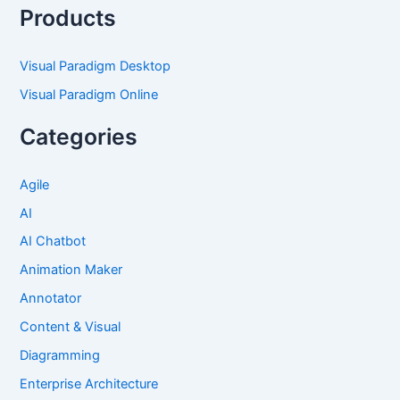
Products
Visual Paradigm Desktop
Visual Paradigm Online
Categories
Agile
AI
AI Chatbot
Animation Maker
Annotator
Content & Visual
Diagramming
Enterprise Architecture