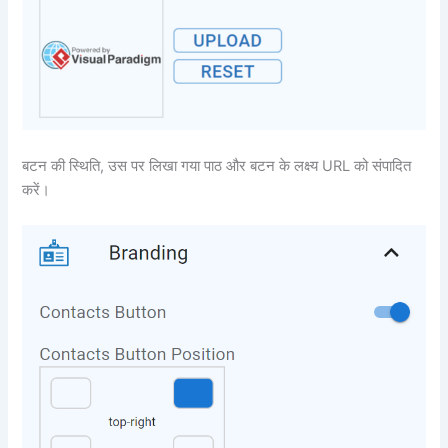
बटन की स्थिति, उस पर लिखा गया पाठ और बटन के लक्ष्य URL को संपादित
करें।