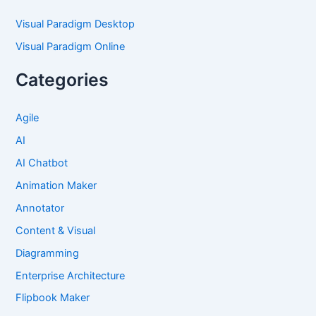
Visual Paradigm Desktop
Visual Paradigm Online
Categories
Agile
AI
AI Chatbot
Animation Maker
Annotator
Content & Visual
Diagramming
Enterprise Architecture
Flipbook Maker