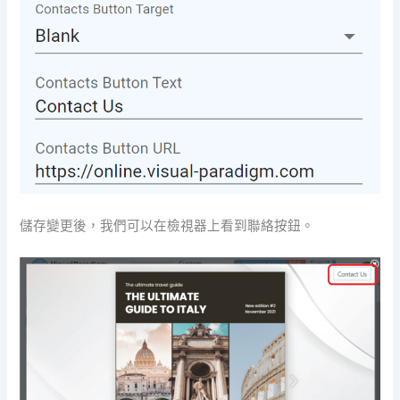
儲存變更後，我們可以在檢視器上看到聯絡按鈕。