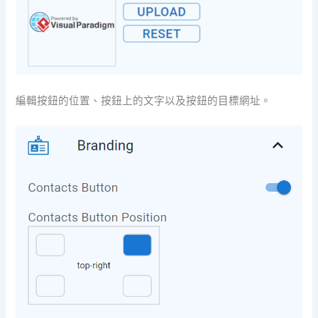
編輯按鈕的位置、按鈕上的文字以及按鈕的目標網址。