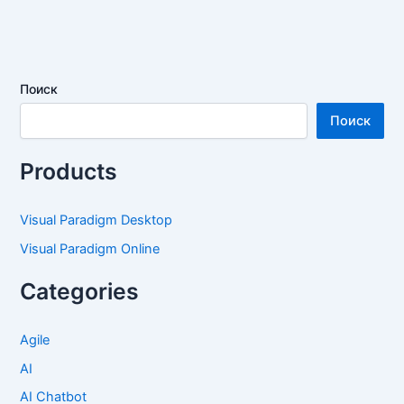
Поиск
Поиск
Products
Visual Paradigm Desktop
Visual Paradigm Online
Categories
Agile
AI
AI Chatbot