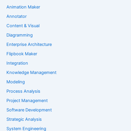
Animation Maker
Annotator
Content & Visual
Diagramming
Enterprise Architecture
Flipbook Maker
Integration
Knowledge Management
Modeling
Process Analysis
Project Management
Software Development
Strategic Analysis
System Engineering