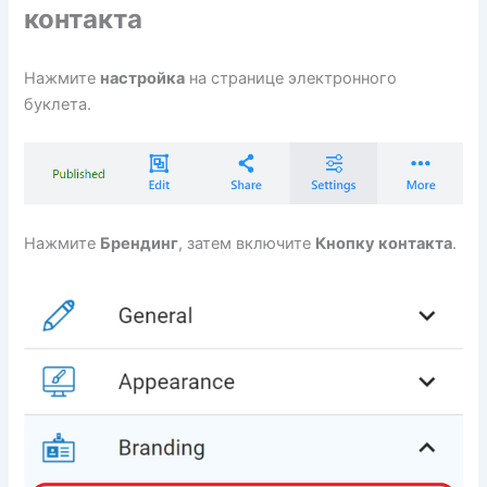
контакта
Нажмите
настройка
на странице электронного
буклета.
Нажмите
Брендинг
, затем включите
Кнопку контакта
.