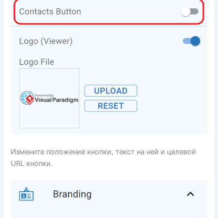
Измените положение кнопки, текст на ней и целевой
URL кнопки.