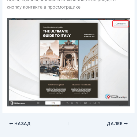
кнопку контакта в просмотрщике.
НАЗАД
ДАЛЕЕ