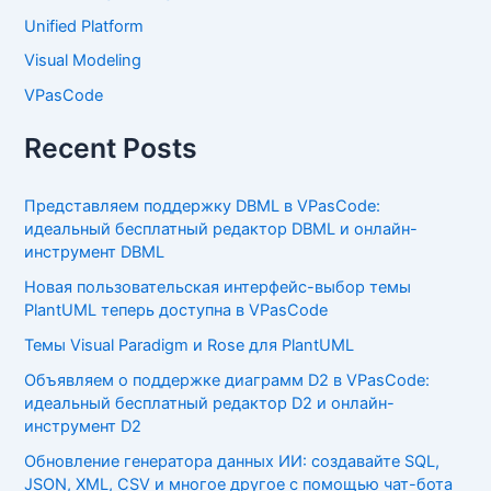
Unified Platform
Visual Modeling
VPasCode
Recent Posts
Представляем поддержку DBML в VPasCode:
идеальный бесплатный редактор DBML и онлайн-
инструмент DBML
Новая пользовательская интерфейс-выбор темы
PlantUML теперь доступна в VPasCode
Темы Visual Paradigm и Rose для PlantUML
Объявляем о поддержке диаграмм D2 в VPasCode:
идеальный бесплатный редактор D2 и онлайн-
инструмент D2
Обновление генератора данных ИИ: создавайте SQL,
JSON, XML, CSV и многое другое с помощью чат-бота