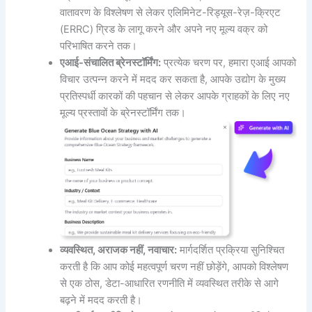
वातावरण के विश्लेषण से लेकर एलिमिनेट-रिड्यूस-रेज़-क्रिएट
(ERRC) ग्रिड के लागू करने और अपने नए मूल्य वक्र को
परिभाषित करने तक।
एआई-संचालित ब्रेनस्टॉर्मिंग:
प्रत्येक चरण पर, हमारा एआई आपको
विचार उत्पन्न करने में मदद कर सकता है, आपके उद्योग के मुख्य
प्रतिस्पर्धी कारकों की पहचान से लेकर आपके ग्राहकों के लिए नए
मूल्य प्रस्तावों के ब्रेनस्टॉर्मिंग तक।
व्यवस्थित, अराजक नहीं, नवाचार:
मार्गदर्शित प्रक्रिया सुनिश्चित
करती है कि आप कोई महत्वपूर्ण चरण नहीं छोड़ेंगे, आपको विश्लेषण
से एक ठोस, डेटा-आधारित रणनीति में व्यवस्थित तरीके से आगे
बढ़ने में मदद करती है।