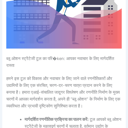
ब्लू ओशन स्ट्रैटेजी टूल का परि�ken: आपका नवाचार के लिए मार्गदर्शित
रास्ता
हमने इस टूल को विकास और नवाचार के लिए जाने वाले रणनीतिकारों और
उद्यमियों के लिए एक संरचित, चरण-दर-चरण यात्रा प्रदान करने के लिए
बनाया है। हमारा एआई-संचालित जादूगर विश्लेषण और रणनीति निर्माण के मुख्य
चरणों में आपका मार्गदर्शन करता है, अपने ही “ब्लू ओशन” के निर्माण के लिए एक
व्यवस्थित और प्रभावी दृष्टिकोण सुनिश्चित करता है।
मार्गदर्शित रणनीतिक प्रक्रिया का पालन करें:
टूल आपको ब्लू ओशन
स्ट्रैटेजी के महत्वपूर्ण चरणों में चलाता है, वर्तमान उद्योग के