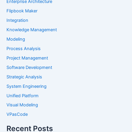
Enterprise Architecture
Flipbook Maker
Integration
Knowledge Management
Modeling
Process Analysis
Project Management
Software Development
Strategic Analysis
System Engineering
Unified Platform
Visual Modeling
VPasCode
Recent Posts