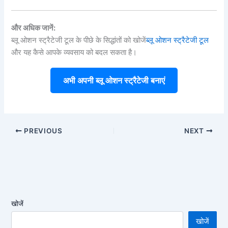
और अधिक जानें:
ब्लू ओशन स्ट्रैटेजी टूल के पीछे के सिद्धांतों को खोजें
ब्लू ओशन स्ट्रैटेजी टूल
और यह कैसे आपके व्यवसाय को बदल सकता है।
अभी अपनी ब्लू ओशन स्ट्रैटेजी बनाएं
PREVIOUS
NEXT
खोजें
खोजें