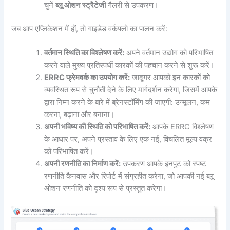
चुनें
ब्लू ओशन स्ट्रैटेजी
गैलरी से उपकरण।
जब आप एप्लिकेशन में हों, तो गाइडेड वर्कफ्लो का पालन करें:
वर्तमान स्थिति का विश्लेषण करें:
अपने वर्तमान उद्योग को परिभाषित
करने वाले मुख्य प्रतिस्पर्धी कारकों की पहचान करने से शुरू करें।
ERRC फ्रेमवर्क का उपयोग करें:
जादूगर आपको इन कारकों को
व्यवस्थित रूप से चुनौती देने के लिए मार्गदर्शन करेगा, जिसमें आपके
द्वारा निम्न करने के बारे में ब्रेनस्टॉर्मिंग की जाएगी: उन्मूलन, कम
करना, बढ़ाना और बनाना।
अपनी भविष्य की स्थिति को परिभाषित करें:
आपके ERRC विश्लेषण
के आधार पर, अपने प्रस्ताव के लिए एक नई, विचलित मूल्य वक्र
को परिभाषित करें।
अपनी रणनीति का निर्माण करें:
उपकरण आपके इनपुट को स्पष्ट
रणनीति कैनवास और रिपोर्ट में संग्रहीत करेगा, जो आपकी नई ब्लू
ओशन रणनीति को दृश्य रूप से प्रस्तुत करेगा।