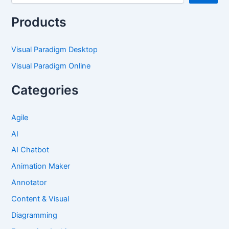
Products
Visual Paradigm Desktop
Visual Paradigm Online
Categories
Agile
AI
AI Chatbot
Animation Maker
Annotator
Content & Visual
Diagramming