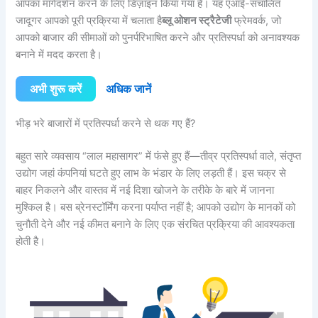
आपका मार्गदर्शन करने के लिए डिज़ाइन किया गया है। यह एआई-संचालित
जादूगर आपको पूरी प्रक्रिया में चलाता है
ब्लू ओशन स्ट्रैटेजी
फ्रेमवर्क, जो
आपको बाजार की सीमाओं को पुनर्परिभाषित करने और प्रतिस्पर्धा को अनावश्यक
बनाने में मदद करता है।
अभी शुरू करें
अधिक जानें
भीड़ भरे बाजारों में प्रतिस्पर्धा करने से थक गए हैं?
बहुत सारे व्यवसाय “लाल महासागर” में फंसे हुए हैं—तीव्र प्रतिस्पर्धा वाले, संतृप्त
उद्योग जहां कंपनियां घटते हुए लाभ के भंडार के लिए लड़ती हैं। इस चक्र से
बाहर निकलने और वास्तव में नई दिशा खोजने के तरीके के बारे में जानना
मुश्किल है। बस ब्रेनस्टॉर्मिंग करना पर्याप्त नहीं है; आपको उद्योग के मानकों को
चुनौती देने और नई कीमत बनाने के लिए एक संरचित प्रक्रिया की आवश्यकता
होती है।