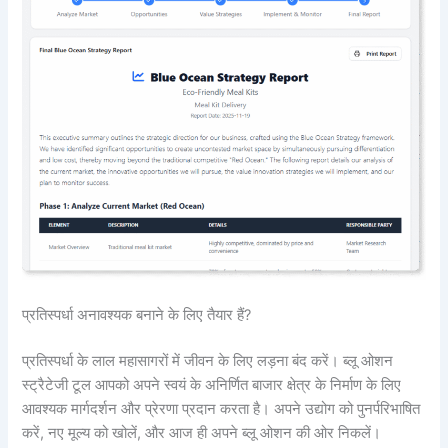
प्रतिस्पर्धा अनावश्यक बनाने के लिए तैयार हैं?
प्रतिस्पर्धा के लाल महासागरों में जीवन के लिए लड़ना बंद करें। ब्लू ओशन
स्ट्रैटेजी टूल आपको अपने स्वयं के अनिर्णित बाजार क्षेत्र के निर्माण के लिए
आवश्यक मार्गदर्शन और प्रेरणा प्रदान करता है। अपने उद्योग को पुनर्परिभाषित
करें, नए मूल्य को खोलें, और आज ही अपने ब्लू ओशन की ओर निकलें।