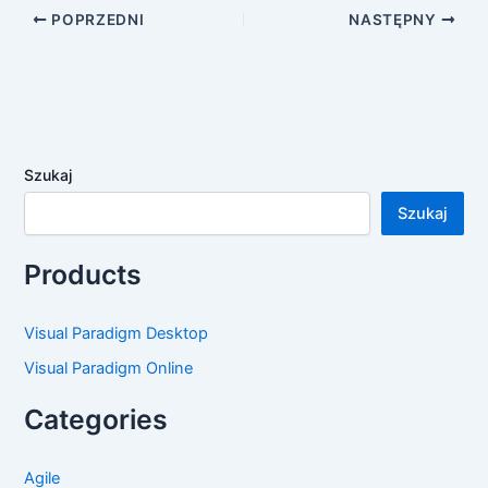
POPRZEDNI
NASTĘPNY
Szukaj
Szukaj
Products
Visual Paradigm Desktop
Visual Paradigm Online
Categories
Agile