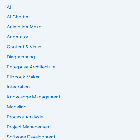
AI
AI Chatbot
Animation Maker
Annotator
Content & Visual
Diagramming
Enterprise Architecture
Flipbook Maker
Integration
Knowledge Management
Modeling
Process Analysis
Project Management
Software Development