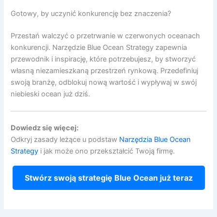
Gotowy, by uczynić konkurencję bez znaczenia?
Przestań walczyć o przetrwanie w czerwonych oceanach
konkurencji. Narzędzie Blue Ocean Strategy zapewnia
przewodnik i inspirację, które potrzebujesz, by stworzyć
własną niezamieszkaną przestrzeń rynkową. Przedefiniuj
swoją branżę, odblokuj nową wartość i wypływaj w swój
niebieski ocean już dziś.
Dowiedz się więcej:
Odkryj zasady leżące u podstaw
Narzędzia Blue Ocean
Strategy
i jak może ono przekształcić Twoją firmę.
Stwórz swoją strategię Blue Ocean już teraz