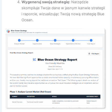
Wygeneruj swoją strategię:
Narzędzie
skompiluje Twoje dane w jasnym kanwie strategii
i raporcie, wizualizując Twoją nową strategię Blue
Ocean.