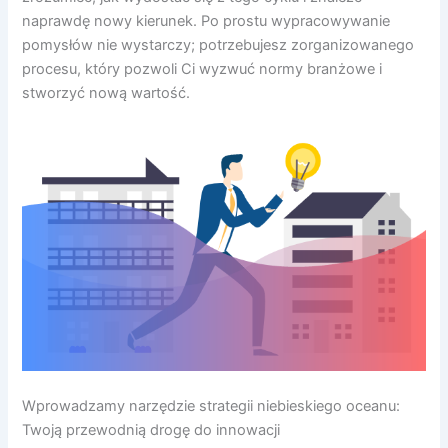
naprawdę nowy kierunek. Po prostu wypracowywanie
pomysłów nie wystarczy; potrzebujesz zorganizowanego
procesu, który pozwoli Ci wyzwuć normy branżowe i
stworzyć nową wartość.
Wprowadzamy narzędzie strategii niebieskiego oceanu:
Twoją przewodnią drogę do innowacji