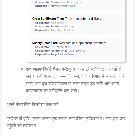
एक व्यापक रिपोर्ट तैयार करें:
तुरंत अपने पूरे प्रोजेक्ट—लक्ष्यों से
लेकर कार्य योजना तक—को एकल, पेशेवर रिपोर्ट में संकलित करें
ताकि आप इसे स्टेकहोल्डर्स के साथ साझा कर सकें और अपने
कार्यान्वयन का मार्गदर्शन कर सकें।
अपने बेंचमार्किंग विश्लेषण कैसे करें
प्रतिस्पर्धी दृष्टि प्राप्त करना एक सरल, मार्गदर्शित प्रक्रिया है। यहां टूल तक
पहुंचने का तरीका है: