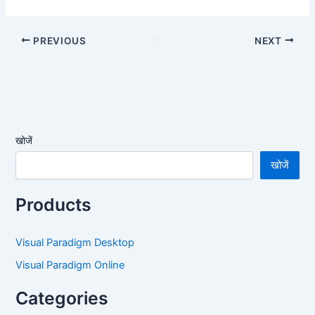
PREVIOUS
NEXT
खोजें
खोजें
Products
Visual Paradigm Desktop
Visual Paradigm Online
Categories