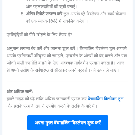
और पहलकदमियों की सूची बनाएं।
अंतिम रिपोर्ट उत्पन्न करें:
टूल आपके पूरे विश्लेषण और कार्य योजना
को एक व्यापक रिपोर्ट में संकलित करेगा।
प्रतिद्वंद्वियों को पीछे छोड़ने के लिए तैयार हैं?
अनुमान लगाना बंद करें और जानना शुरू करें। बेंचमार्किंग विश्लेषण टूल आपको
आपके प्रतिस्पर्धी परिदृश्य को समझने, प्रदर्शन के अंतरों को बंद करने और एक
जीतने वाली रणनीति बनाने के लिए आवश्यक मार्गदर्शन प्रदान करता है। आज
ही अपने उद्योग के सर्वश्रेष्ठ से सीखकर अपने प्रदर्शन को ऊपर ले जाएं।
और अधिक जानें:
हमारे गाइड को पढ़ें ताकि अधिक जानकारी प्राप्त करें
बेंचमार्किंग विश्लेषण टूल
और इसके प्रभावी ढंग से उपयोग करने के तरीके के बारे में।
अपना मुफ्त बेंचमार्किंग विश्लेषण शुरू करें