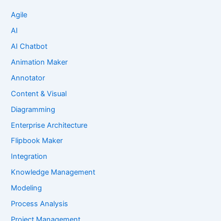
Agile
AI
AI Chatbot
Animation Maker
Annotator
Content & Visual
Diagramming
Enterprise Architecture
Flipbook Maker
Integration
Knowledge Management
Modeling
Process Analysis
Project Management