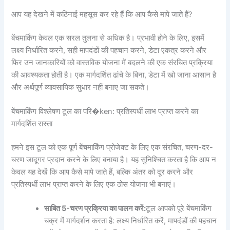
आप यह देखने में कठिनाई महसूस कर रहे हैं कि आप कैसे मापे जाते हैं?
बेंचमार्किंग केवल एक सरल तुलना से अधिक है। प्रभावी होने के लिए, इसमें
लक्ष्य निर्धारित करने, सही मापदंडों की पहचान करने, डेटा एकत्र करने और
फिर उन जानकारियों को वास्तविक योजना में बदलने की एक संरचित प्रक्रिया
की आवश्यकता होती है। एक मार्गदर्शित ढांचे के बिना, डेटा में खो जाना आसान है
और अर्थपूर्ण व्यावसायिक सुधार नहीं बनाए जा सकते।
बेंचमार्किंग विश्लेषण टूल का परि�ken: प्रतिस्पर्धी लाभ प्राप्त करने का
मार्गदर्शित रास्ता
हमने इस टूल को एक पूर्ण बेंचमार्किंग प्रोजेक्ट के लिए एक संरचित, चरण-दर-
चरण जादूगर प्रदान करने के लिए बनाया है। यह सुनिश्चित करता है कि आप न
केवल यह देखें कि आप कैसे मापे जाते हैं, बल्कि अंतर को दूर करने और
प्रतिस्पर्धी लाभ प्राप्त करने के लिए एक ठोस योजना भी बनाएं।
साबित 5-चरण प्रक्रिया का पालन करें:
टूल आपको पूरे बेंचमार्किंग
चक्र में मार्गदर्शन करता है: लक्ष्य निर्धारित करें, मापदंडों की पहचान