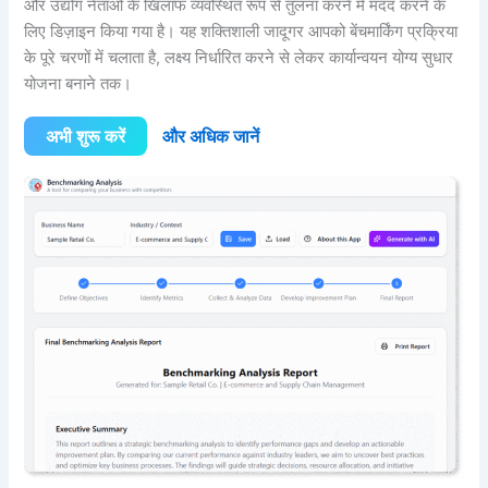
और उद्योग नेताओं के खिलाफ व्यवस्थित रूप से तुलना करने में मदद करने के
लिए डिज़ाइन किया गया है। यह शक्तिशाली जादूगर आपको बेंचमार्किंग प्रक्रिया
के पूरे चरणों में चलाता है, लक्ष्य निर्धारित करने से लेकर कार्यान्वयन योग्य सुधार
योजना बनाने तक।
अभी शुरू करें
और अधिक जानें