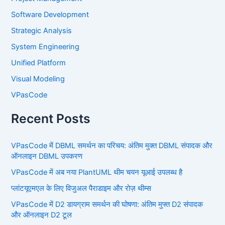
Software Development
Strategic Analysis
System Engineering
Unified Platform
Visual Modeling
VPasCode
Recent Posts
VPasCode में DBML समर्थन का परिचय: अंतिम मुक्त DBML संपादक और
ऑनलाइन DBML उपकरण
VPasCode में अब नया PlantUML थीम चयन यूआई उपलब्ध है
प्लांटयूएमएल के लिए विजुअल पैराडाइम और रोज़ थीम्स
VPasCode में D2 डायग्राम समर्थन की घोषणा: अंतिम मुफ्त D2 संपादक
और ऑनलाइन D2 टूल