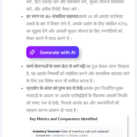
करें, डेटा एकत्र करें और विश्लेषण करें, सुधार योजना विकसित
करें, और अंतिम रिपोर्ट तैयार करें।
हर चरण पर AI-संचालित सहायता:
हमारे AI को आपके प्रोजेक्ट
लक्ष्यों के बारे में विचार लेने में, आपके उद्योग के लिए संबंधित KPIs
का सुझाव देने और आपकी सुधार योजना के लिए रणनीतियों को
तैयार करने में मदद करने दें।
कार्य योजनाओं के साथ डेटा से आगे बढ़ें:
यह टूल केवल अंतर दिखाता
है; यह आपके निष्कर्षों को संबोधित करने और वास्तविक बदलाव लाने
के लिए एक विशेष चरण भी शामिल करता है।
प्रदर्शन के अंतर को दृश्य रूप से देखें:
आपके द्वारा निर्धारित मुख्य
मापदंडों के आधार पर आपके प्रतिद्वंद्वियों के खिलाफ आपकी स्थिति
को स्पष्ट रूप से देखें, जिससे आपके बल और कमजोरियों की
पहचान करना आसान हो जाता है।