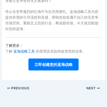
准备让竞争变得无关紧要吗？
停止在竞争激烈的红海中为生存而挣扎。蓝海战略工具为您
提供所需的引导流程和灵感，帮助您创造属于自己的无竞争
市场空间。重新定义您的行业，释放新价值，今天就启航驶
向您的蓝海。
了解更多：
了解
蓝海战略工具
的原理及其如何改变您的业务。
立即创建您的蓝海战略
PREVIOUS
NEXT