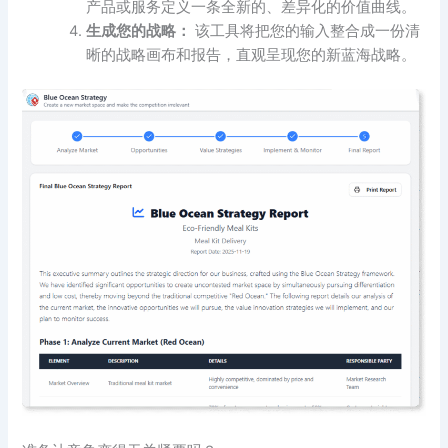
产品或服务定义一条全新的、差异化的价值曲线。
生成您的战略：
该工具将把您的输入整合成一份清
晰的战略画布和报告，直观呈现您的新蓝海战略。