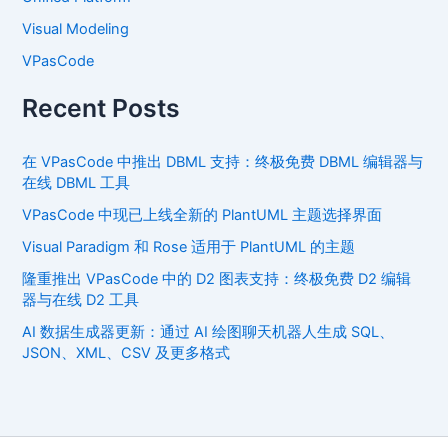
Visual Modeling
VPasCode
Recent Posts
在 VPasCode 中推出 DBML 支持：终极免费 DBML 编辑器与
在线 DBML 工具
VPasCode 中现已上线全新的 PlantUML 主题选择界面
Visual Paradigm 和 Rose 适用于 PlantUML 的主题
隆重推出 VPasCode 中的 D2 图表支持：终极免费 D2 编辑
器与在线 D2 工具
AI 数据生成器更新：通过 AI 绘图聊天机器人生成 SQL、
JSON、XML、CSV 及更多格式