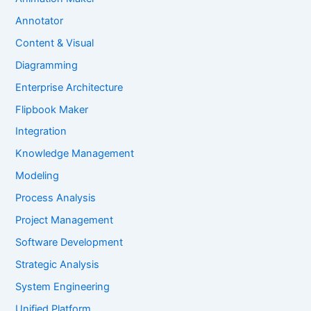
Annotator
Content & Visual
Diagramming
Enterprise Architecture
Flipbook Maker
Integration
Knowledge Management
Modeling
Process Analysis
Project Management
Software Development
Strategic Analysis
System Engineering
Unified Platform