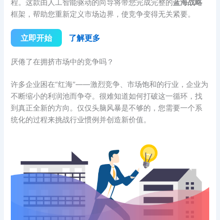
程。这款由人工智能驱动的向导将带您完成完整的
蓝海战略
框架，帮助您重新定义市场边界，使竞争变得无关紧要。
立即开始
了解更多
厌倦了在拥挤市场中的竞争吗？
许多企业困在“红海”——激烈竞争、市场饱和的行业，企业为
不断缩小的利润池而争夺。很难知道如何打破这一循环，找
到真正全新的方向。仅仅头脑风暴是不够的，您需要一个系
统化的过程来挑战行业惯例并创造新价值。