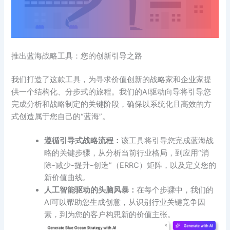
推出蓝海战略工具：您的创新引导之路
我们打造了这款工具，为寻求价值创新的战略家和企业家提
供一个结构化、分步式的旅程。我们的AI驱动向导将引导您
完成分析和战略制定的关键阶段，确保以系统化且高效的方
式创造属于您自己的“蓝海”。
遵循引导式战略流程：
该工具将引导您完成蓝海战
略的关键步骤，从分析当前行业格局，到应用“消
除-减少-提升-创造”（ERRC）矩阵，以及定义您的
新价值曲线。
人工智能驱动的头脑风暴：
在每个步骤中，我们的
AI可以帮助您生成创意，从识别行业关键竞争因
素，到为您的客户构思新的价值主张。