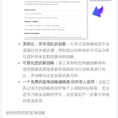
系统化，而非混乱的创新：
引导式流程确保您不会
遗漏任何关键步骤，帮助您以结构化的方式从分析
过渡到具体且数据驱动的战略。
可视化您的新战略：
该工具帮助您构建战略画布，
使您能够直观地将新价值曲线与行业标准进行对
比，并清晰传达您创新的新方向。
一个
免费的蓝海战略编辑器
供所有人使用：
这款工
具让强大的战略框架对每个人都能轻松获取，无论
是学习商业战略的学生，还是规划下一步重大举措
的资深高管。
如何绘制您的蓝海战略