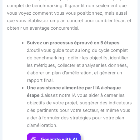
complet de benchmarking. Il garantit non seulement que
vous voyez comment vous vous positionnez, mais aussi
que vous établissez un plan concret pour combler l’écart et
obtenir un avantage concurrentiel.
Suivez un processus éprouvé en 5 étapes
:
L’outil vous guide tout au long du cycle complet
de benchmarking : définir les objectifs, identifier
les métriques, collecter et analyser les données,
élaborer un plan d’amélioration, et générer un
rapport final.
Une assistance alimentée par l’IA à chaque
étape :
Laissez notre IA vous aider à cerner les
objectifs de votre projet, suggérer des indicateurs
clés pertinents pour votre secteur, et même vous
aider à formuler des stratégies pour votre plan
d’amélioration.