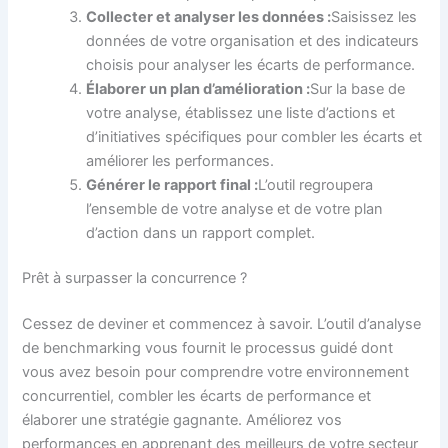
Collecter et analyser les données :
Saisissez les
données de votre organisation et des indicateurs
choisis pour analyser les écarts de performance.
Élaborer un plan d’amélioration :
Sur la base de
votre analyse, établissez une liste d’actions et
d’initiatives spécifiques pour combler les écarts et
améliorer les performances.
Générer le rapport final :
L’outil regroupera
l’ensemble de votre analyse et de votre plan
d’action dans un rapport complet.
Prêt à surpasser la concurrence ?
Cessez de deviner et commencez à savoir. L’outil d’analyse
de benchmarking vous fournit le processus guidé dont
vous avez besoin pour comprendre votre environnement
concurrentiel, combler les écarts de performance et
élaborer une stratégie gagnante. Améliorez vos
performances en apprenant des meilleurs de votre secteur