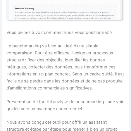
Vous peinez à voir comment vous vous positionnez ?
Le benchmarking va bien au-delà d’une simple
comparaison. Pour être efficace, il exige un processus
structuré : fixer des objectifs, identifier les bonnes
métriques, collecter des données, puis transformer ces
informations en un plan concret. Sans un cadre guidé, il est
facile de se perdre dans les données et de ne pas produire
d’améliorations commerciales significatives.
Présentation de l’outil d’analyse de benchmarking : une voie
guidée vers un avantage concurrentiel
Nous avons conçu cet outil pour offrir un assistant
structuré et étape par étape pour mener à bien un projet