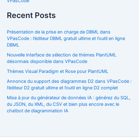
VPasCode
Recent Posts
Présentation de la prise en charge de DBML dans
VPasCode : l’éditeur DBML gratuit ultime et l’outil en ligne
DBML
Nouvelle interface de sélection de thèmes PlantUML
désormais disponible dans VPasCode
Thèmes Visual Paradigm et Rose pour PlantUML
Annonce du support des diagrammes D2 dans VPasCode :
l’éditeur D2 gratuit ultime et l’outil en ligne D2 complet
Mise à jour du générateur de données IA : générez du SQL,
du JSON, du XML, du CSV et bien plus encore avec le
chatbot de diagrammation IA