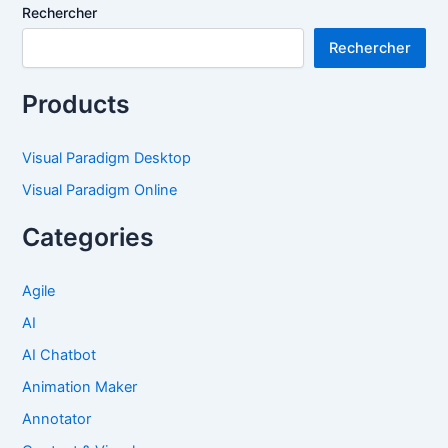
Rechercher
Rechercher
Products
Visual Paradigm Desktop
Visual Paradigm Online
Categories
Agile
AI
AI Chatbot
Animation Maker
Annotator