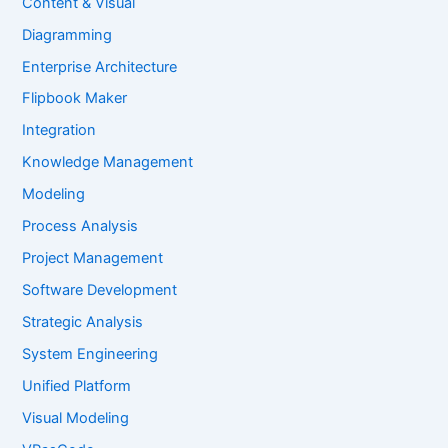
Content & Visual
Diagramming
Enterprise Architecture
Flipbook Maker
Integration
Knowledge Management
Modeling
Process Analysis
Project Management
Software Development
Strategic Analysis
System Engineering
Unified Platform
Visual Modeling