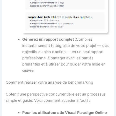
Générez un rapport complet :
Compilez
instantanément l’intégralité de votre projet — des
objectifs au plan d’action — en un seul rapport
professionnel à partager avec les parties
prenantes et à utiliser pour guider votre mise en
œuvre.
Comment réaliser votre analyse de benchmarking
Obtenir une perspective concurrentielle est un processus
simple et guidé. Voici comment accéder à l’outil :
Pour les utilisateurs de Visual Paradigm Online