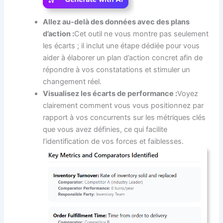
Allez au-delà des données avec des plans
d’action :
Cet outil ne vous montre pas seulement
les écarts ; il inclut une étape dédiée pour vous
aider à élaborer un plan d’action concret afin de
répondre à vos constatations et stimuler un
changement réel.
Visualisez les écarts de performance :
Voyez
clairement comment vous vous positionnez par
rapport à vos concurrents sur les métriques clés
que vous avez définies, ce qui facilite
l’identification de vos forces et faiblesses.