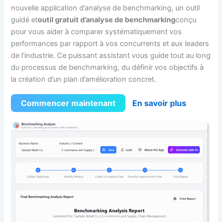
nouvelle application d’analyse de benchmarking, un outil
guidé et
outil gratuit d’analyse de benchmarking
conçu
pour vous aider à comparer systématiquement vos
performances par rapport à vos concurrents et aux leaders
de l’industrie. Ce puissant assistant vous guide tout au long
du processus de benchmarking, du définir vos objectifs à
la création d’un plan d’amélioration concret.
Commencer maintenant
En savoir plus