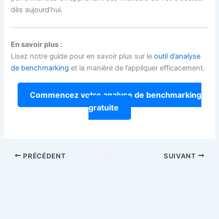
dès aujourd’hui.
En savoir plus :
Lisez notre guide pour en savoir plus sur le
outil d’analyse
de benchmarking
et la manière de l’appliquer efficacement.
Commencez votre analyse de benchmarking
gratuite
PRÉCÉDENT
SUIVANT