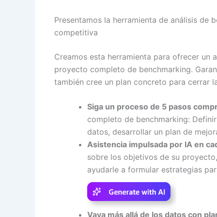
Presentamos la herramienta de análisis de 
competitiva
Creamos esta herramienta para ofrecer un as
proyecto completo de benchmarking. Garan
también cree un plan concreto para cerrar l
Siga un proceso de 5 pasos comp
completo de benchmarking: Definir o
datos, desarrollar un plan de mejor
Asistencia impulsada por IA en ca
sobre los objetivos de su proyecto,
ayudarle a formular estrategias par
Vaya más allá de los datos con pla