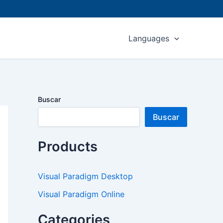
Languages
Buscar
Buscar
Products
Visual Paradigm Desktop
Visual Paradigm Online
Categories