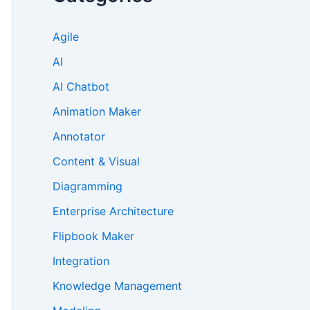
Agile
AI
AI Chatbot
Animation Maker
Annotator
Content & Visual
Diagramming
Enterprise Architecture
Flipbook Maker
Integration
Knowledge Management