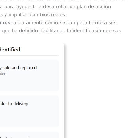
a para ayudarte a desarrollar un plan de acción
s y impulsar cambios reales.
ño:
Vea claramente cómo se compara frente a sus
que ha definido, facilitando la identificación de sus