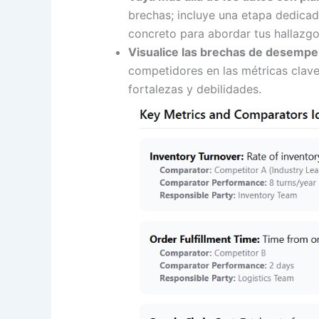
brechas; incluye una etapa dedicad
concreto para abordar tus hallazgo
Visualice las brechas de desempe
competidores en las métricas clave 
fortalezas y debilidades.