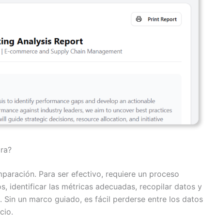
ra?
aración. Para ser efectivo, requiere un proceso
s, identificar las métricas adecuadas, recopilar datos y
. Sin un marco guiado, es fácil perderse entre los datos
cio.