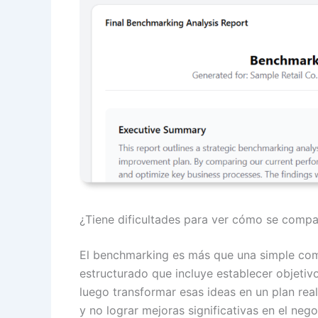
¿Tiene dificultades para ver cómo se compa
El benchmarking es más que una simple comp
estructurado que incluye establecer objetivo
luego transformar esas ideas en un plan real
y no lograr mejoras significativas en el nego