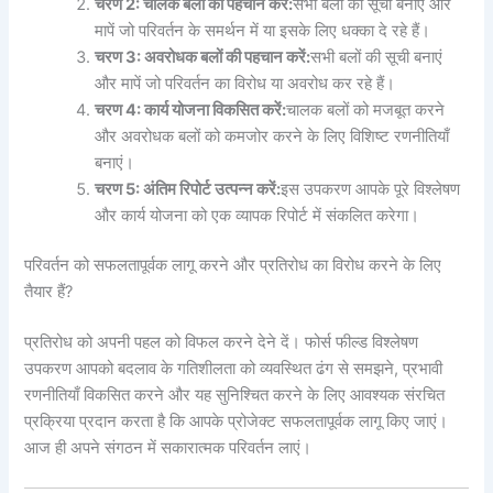
चरण 2: चालक बलों की पहचान करें:
सभी बलों की सूची बनाएं और
मापें जो परिवर्तन के समर्थन में या इसके लिए धक्का दे रहे हैं।
चरण 3: अवरोधक बलों की पहचान करें:
सभी बलों की सूची बनाएं
और मापें जो परिवर्तन का विरोध या अवरोध कर रहे हैं।
चरण 4: कार्य योजना विकसित करें:
चालक बलों को मजबूत करने
और अवरोधक बलों को कमजोर करने के लिए विशिष्ट रणनीतियाँ
बनाएं।
चरण 5: अंतिम रिपोर्ट उत्पन्न करें:
इस उपकरण आपके पूरे विश्लेषण
और कार्य योजना को एक व्यापक रिपोर्ट में संकलित करेगा।
परिवर्तन को सफलतापूर्वक लागू करने और प्रतिरोध का विरोध करने के लिए
तैयार हैं?
प्रतिरोध को अपनी पहल को विफल करने देने दें। फोर्स फील्ड विश्लेषण
उपकरण आपको बदलाव के गतिशीलता को व्यवस्थित ढंग से समझने, प्रभावी
रणनीतियाँ विकसित करने और यह सुनिश्चित करने के लिए आवश्यक संरचित
प्रक्रिया प्रदान करता है कि आपके प्रोजेक्ट सफलतापूर्वक लागू किए जाएं।
आज ही अपने संगठन में सकारात्मक परिवर्तन लाएं।