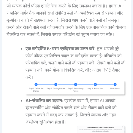
जो व्यापक फोर्स फील्ड एनालिसिस करने के लिए उपलब्ध कराता है। हमारा AI-
संचालित मार्गदर्शक आपको सभी संबंधित बलों की व्यवस्थित रूप से पहचान और
मूल्यांकन करने में सहायता करता है, जिससे आप चलने वाले बलों को मजबूत
करने और रोकने वाले बलों को कमजोर करने के लिए एक वास्तविक कार्य योजना
विकसित कर सकते हैं, जिससे सफल परिवर्तन को सुगम बनाया जा सके।
एक मार्गदर्शित 5-चरण प्रक्रिया का पालन करें:
टूल आपको पूरे
फोर्स फील्ड एनालिसिस चक्र के मार्गदर्शन करता है: परिवर्तन को
परिभाषित करें, चलने वाले बलों की पहचान करें, रोकने वाले बलों की
पहचान करें, कार्य योजना विकसित करें, और अंतिम रिपोर्ट तैयार
करें।
AI-संचालित बल पहचान:
प्रत्येक चरण में, हमारा AI आपको
ब्रेनस्टॉर्मिंग और संबंधित चलने वाले और रोकने वाले बलों की
पहचान करने में मदद कर सकता है, जिससे व्यापक और गहन
विश्लेषण सुनिश्चित होता है।