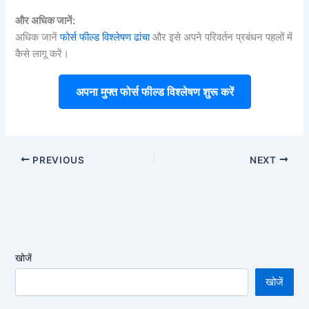
और अधिक जानें:
अधिक जानें
फोर्स फील्ड विश्लेषण ढांचा
और इसे अपने परिवर्तन प्रबंधन पहलों में
कैसे लागू करें।
अपना मुफ्त फोर्स फील्ड विश्लेषण शुरू करें
PREVIOUS
NEXT
खोजें
खोजें