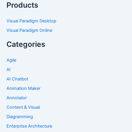
Products
Visual Paradigm Desktop
Visual Paradigm Online
Categories
Agile
AI
AI Chatbot
Animation Maker
Annotator
Content & Visual
Diagramming
Enterprise Architecture