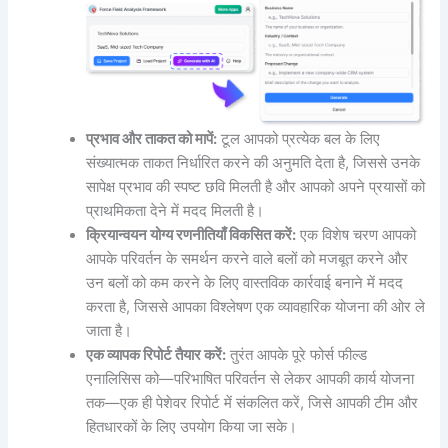
प्रभाव और ताकत को मापें:
टूल आपको प्रत्येक बल के लिए
संख्यात्मक ताकत निर्धारित करने की अनुमति देता है, जिससे उनके
सापेक्ष प्रभाव की स्पष्ट छवि मिलती है और आपको अपने प्रयासों को
प्राथमिकता देने में मदद मिलती है।
क्रियान्वयन योग्य रणनीतियाँ विकसित करें:
एक विशेष चरण आपको
आपके परिवर्तन के समर्थन करने वाले बलों को मजबूत करने और
उन बलों को कम करने के लिए वास्तविक कार्रवाई बनाने में मदद
करता है, जिससे आपका विश्लेषण एक व्यावहारिक योजना की ओर ले
जाता है।
एक व्यापक रिपोर्ट तैयार करें:
तुरंत आपके पूरे फोर्स फील्ड
एनालिसिस को—परिभाषित परिवर्तन से लेकर आपकी कार्य योजना
तक—एक ही पेशेवर रिपोर्ट में संकलित करें, जिसे आपकी टीम और
हितधारकों के लिए उपयोग किया जा सके।