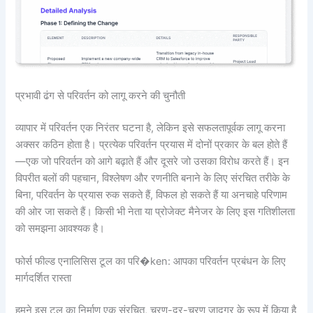
प्रभावी ढंग से परिवर्तन को लागू करने की चुनौती
व्यापार में परिवर्तन एक निरंतर घटना है, लेकिन इसे सफलतापूर्वक लागू करना
अक्सर कठिन होता है। प्रत्येक परिवर्तन प्रयास में दोनों प्रकार के बल होते हैं
—एक जो परिवर्तन को आगे बढ़ाते हैं और दूसरे जो उसका विरोध करते हैं। इन
विपरीत बलों की पहचान, विश्लेषण और रणनीति बनाने के लिए संरचित तरीके के
बिना, परिवर्तन के प्रयास रुक सकते हैं, विफल हो सकते हैं या अनचाहे परिणाम
की ओर जा सकते हैं। किसी भी नेता या प्रोजेक्ट मैनेजर के लिए इस गतिशीलता
को समझना आवश्यक है।
फोर्स फील्ड एनालिसिस टूल का परि�ken: आपका परिवर्तन प्रबंधन के लिए
मार्गदर्शित रास्ता
हमने इस टूल का निर्माण एक संरचित, चरण-दर-चरण जादूगर के रूप में किया है