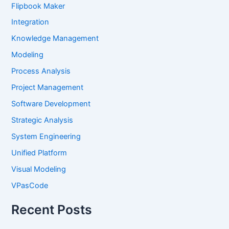
Flipbook Maker
Integration
Knowledge Management
Modeling
Process Analysis
Project Management
Software Development
Strategic Analysis
System Engineering
Unified Platform
Visual Modeling
VPasCode
Recent Posts