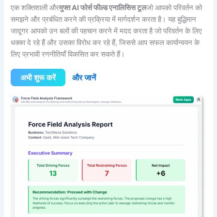
एक शक्तिशाली और
मुफ्त AI फोर्स फील्ड एनालिसिस टूल
जो आपको परिवर्तन को
समझने और प्रबंधित करने की प्रक्रिया में मार्गदर्शन करता है। यह बुद्धिमान
जादूगर आपको उन बलों की पहचान करने में मदद करता है जो परिवर्तन के लिए
धक्का दे रहे हैं और उसका विरोध कर रहे हैं, जिससे आप सफल कार्यान्वयन के
लिए प्रभावी रणनीतियाँ विकसित कर सकते हैं।
अभी शुरू करें
और जानें