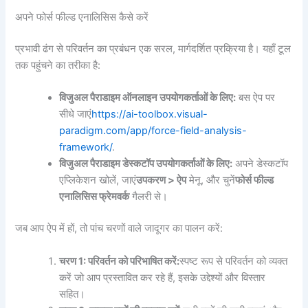
अपने फोर्स फील्ड एनालिसिस कैसे करें
प्रभावी ढंग से परिवर्तन का प्रबंधन एक सरल, मार्गदर्शित प्रक्रिया है। यहाँ टूल
तक पहुंचने का तरीका है:
विजुअल पैराडाइम ऑनलाइन उपयोगकर्ताओं के लिए:
बस ऐप पर
सीधे जाएं
https://ai-toolbox.visual-
paradigm.com/app/force-field-analysis-
framework/
.
विजुअल पैराडाइम डेस्कटॉप उपयोगकर्ताओं के लिए:
अपने डेस्कटॉप
एप्लिकेशन खोलें, जाएं
उपकरण > ऐप
मेनू, और चुनें
फोर्स फील्ड
एनालिसिस फ्रेमवर्क
गैलरी से।
जब आप ऐप में हों, तो पांच चरणों वाले जादूगर का पालन करें:
चरण 1: परिवर्तन को परिभाषित करें:
स्पष्ट रूप से परिवर्तन को व्यक्त
करें जो आप प्रस्तावित कर रहे हैं, इसके उद्देश्यों और विस्तार
सहित।